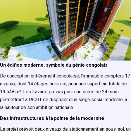
Un édifice moderne, symbole du génie congolais
De conception entièrement congolaise, l’immeuble comptera 17
niveaux, dont 14 étages hors sol, pour une superficie totale de
19 548 m². Les travaux, prévus pour une durée de 24 mois,
permettront à l’ACGT de disposer d’un siège social moderne, à
la hauteur de son ambition nationale.
Des infrastructures à la pointe de la modernité
Le projet prévoit deux niveaux de stationnement en sous-sol, un