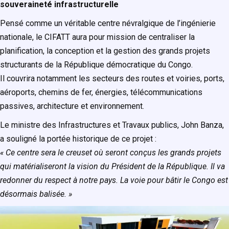
souveraineté infrastructurelle
Pensé comme un véritable centre névralgique de l’ingénierie
nationale, le CIFATT aura pour mission de centraliser la
planification, la conception et la gestion des grands projets
structurants de la République démocratique du Congo.
Il couvrira notamment les secteurs des routes et voiries, ports,
aéroports, chemins de fer, énergies, télécommunications
passives, architecture et environnement.
Le ministre des Infrastructures et Travaux publics, John Banza,
a souligné la portée historique de ce projet :
« Ce centre sera le creuset où seront conçus les grands projets
qui matérialiseront la vision du Président de la République. Il va
redonner du respect à notre pays. La voie pour bâtir le Congo est
désormais balisée. »