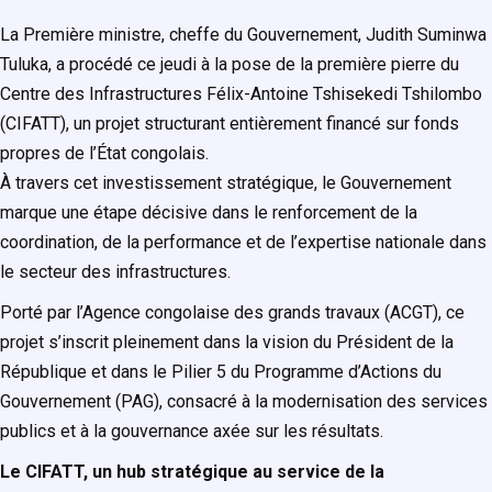
La Première ministre, cheffe du Gouvernement,
Judith Suminwa
Tuluka
, a procédé ce jeudi à la pose de la première pierre du
Centre des Infrastructures Félix-Antoine Tshisekedi Tshilombo
(CIFATT), un projet structurant entièrement financé sur fonds
propres de l’État congolais.
À travers cet investissement stratégique, le Gouvernement
marque une étape décisive dans le renforcement de la
coordination, de la performance et de l’expertise nationale dans
le secteur des infrastructures.
Porté par l’Agence congolaise des grands travaux (ACGT), ce
projet s’inscrit pleinement dans la vision du Président de la
République et dans le Pilier 5 du Programme d’Actions du
Gouvernement (PAG), consacré à la modernisation des services
publics et à la gouvernance axée sur les résultats.
Le CIFATT, un hub stratégique au service de la