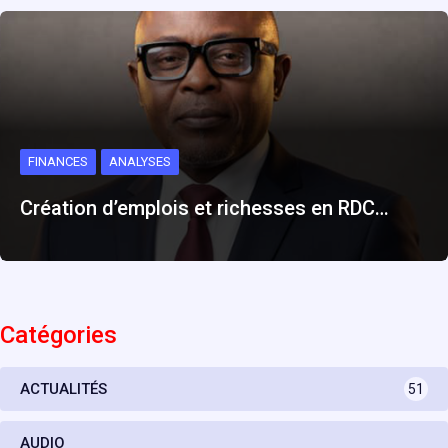
FINANCES
ANALYSES
Création d’emplois et richesses en RDC…
Catégories
ACTUALITÉS
51
AUDIO