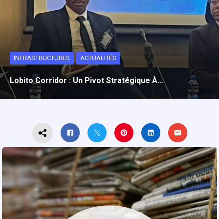
INFRASTRUCTURES
ACTUALITÉS
Lobito Corridor : Un Pivot Stratégique À…