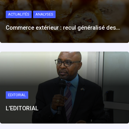
ACTUALITÉS
ANALYSES
Commerce extérieur : recul généralisé des…
EDITORIAL
L’EDITORIAL