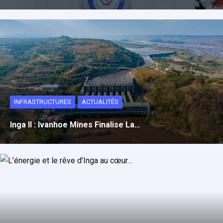
INFRASTRUCTURES
ACTUALITÉS
Inga II : Ivanhoe Mines Finalise La…