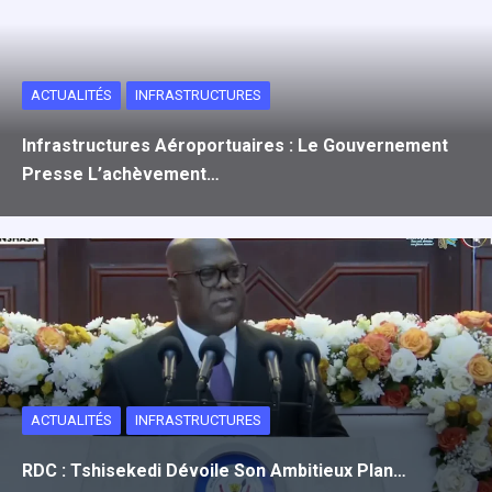
ACTUALITÉS
INFRASTRUCTURES
Infrastructures Aéroportuaires : Le Gouvernement
Presse L’achèvement…
ACTUALITÉS
INFRASTRUCTURES
RDC : Tshisekedi Dévoile Son Ambitieux Plan…