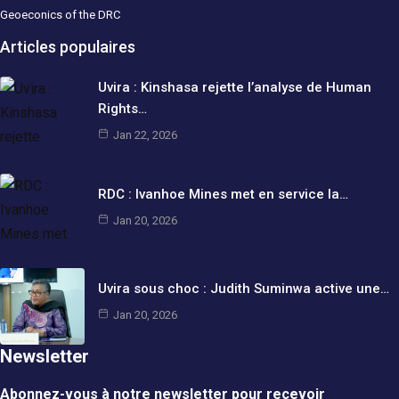
Geoeconics of the DRC
Articles populaires
Uvira : Kinshasa rejette l’analyse de Human
Rights…
Jan 22, 2026
RDC : Ivanhoe Mines met en service la…
Jan 20, 2026
Uvira sous choc : Judith Suminwa active une…
Jan 20, 2026
Newsletter
Abonnez-vous à notre newsletter pour recevoir