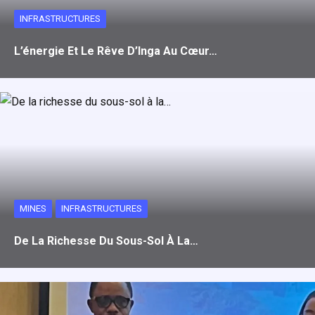
INFRASTRUCTURES
L’énergie Et Le Rêve D’Inga Au Cœur…
MINES
INFRASTRUCTURES
De La Richesse Du Sous-Sol À La…