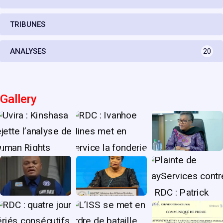
TRIBUNES
ANALYSES
20
Gallery