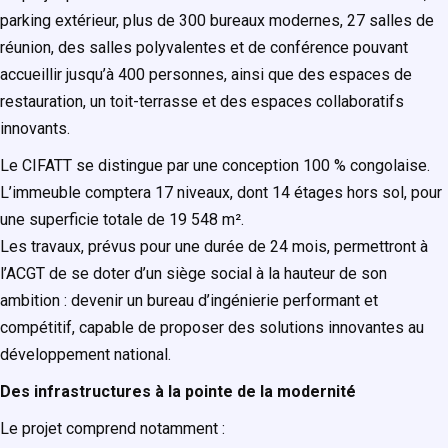
parking extérieur, plus de 300 bureaux modernes, 27 salles de
réunion, des salles polyvalentes et de conférence pouvant
accueillir jusqu’à 400 personnes, ainsi que des espaces de
restauration, un toit-terrasse et des espaces collaboratifs
innovants.
Le CIFATT se distingue par une conception 100 % congolaise.
L’immeuble comptera 17 niveaux, dont 14 étages hors sol, pour
une superficie totale de 19 548 m².
Les travaux, prévus pour une durée de 24 mois, permettront à
l’ACGT de se doter d’un siège social à la hauteur de son
ambition : devenir un bureau d’ingénierie performant et
compétitif, capable de proposer des solutions innovantes au
développement national.
Des infrastructures à la pointe de la modernité
Le projet comprend notamment :