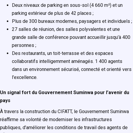
Deux niveaux de parking en sous-sol (4 660 m²) et un
parking extérieur de plus de 42 places ;
Plus de 300 bureaux modernes, paysagers et individuels ;
27 salles de réunion, des salles polyvalentes et une
grande salle de conférence pouvant accueillir jusqu’à 400
personnes ;
Des restaurants, un toit-terrasse et des espaces
collaboratifs intelligemment aménagés. 1 400 agents
dans un environnement sécurisé, connecté et orienté vers
l’excellence.
Un signal fort du Gouvernement Suminwa pour l’avenir du
pays
À travers la construction du CIFATT, le Gouvernement Suminwa
réaffirme sa volonté de moderniser les infrastructures
publiques, d’améliorer les conditions de travail des agents de