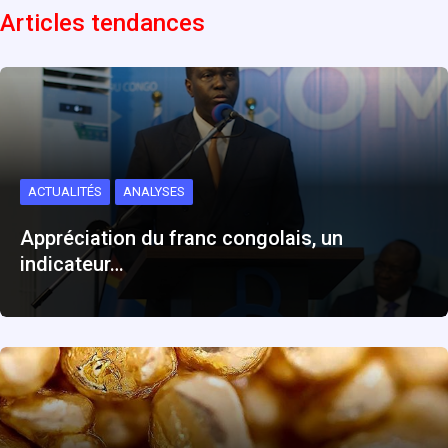
Articles tendances
ACTUALITÉS
ANALYSES
Appréciation du franc congolais, un
indicateur…