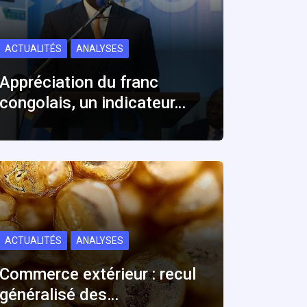
ACTUALITÉS
ANALYSES
Appréciation du franc
congolais, un indicateur…
ACTUALITÉS
ANALYSES
Commerce extérieur : recul
généralisé des…