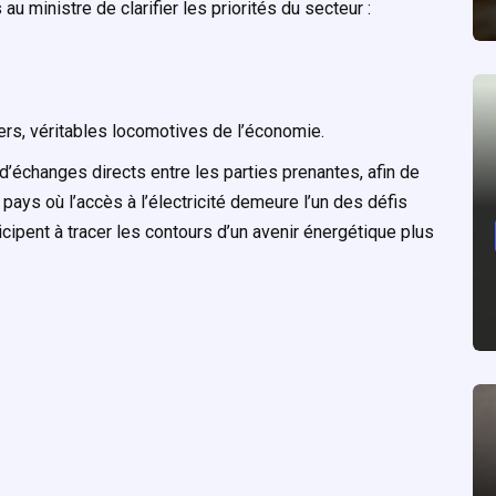
 ministre de clarifier les priorités du secteur :
iers, véritables locomotives de l’économie.
’échanges directs entre les parties prenantes, afin de
 pays où l’accès à l’électricité demeure l’un des défis
ipent à tracer les contours d’un avenir énergétique plus