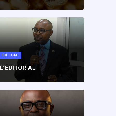
EDITORIAL
L’EDITORIAL