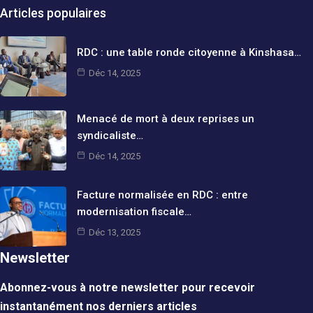
Articles populaires
RDC : une table ronde citoyenne à Kinshasa…
Déc 14, 2025
Menacé de mort à deux reprises un
syndicaliste…
Déc 14, 2025
Facture normalisée en RDC : entre
modernisation fiscale…
Déc 13, 2025
Newsletter
Abonnez-vous à notre newsletter pour recevoir
instantanément nos derniers articles