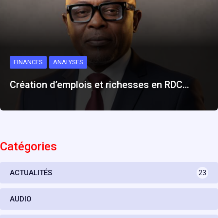
FINANCES
ANALYSES
Création d’emplois et richesses en RDC…
Catégories
ACTUALITÉS
23
AUDIO