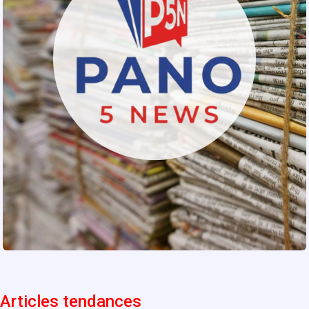
Articles tendances