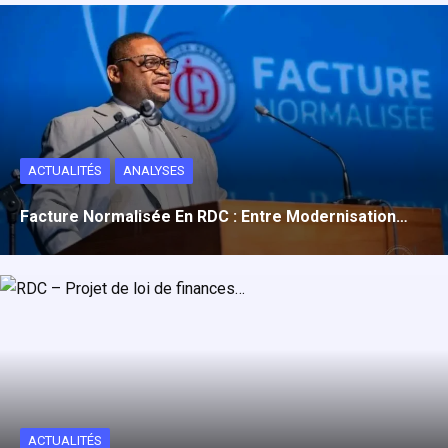
ACTUALITÉS
ANALYSES
Facture Normalisée En RDC : Entre Modernisation…
ACTUALITÉS