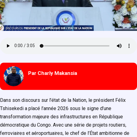
Par Charly Makansia
Dans son discours sur l’état de la Nation, le président Félix
Tshisekedi a placé l’année 2026 sous le signe d’une
transformation majeure des infrastructures en République
démocratique du Congo. Avec une série de projets routiers,
ferroviaires et aéroportuaires, le chef de l’État ambitionne de