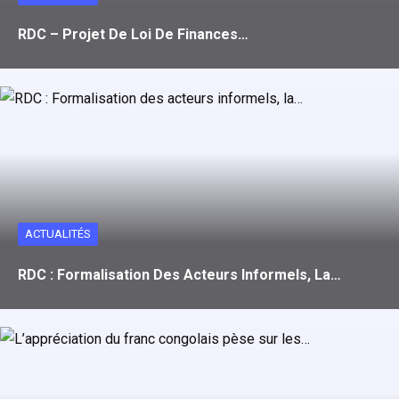
RDC – Projet De Loi De Finances…
ACTUALITÉS
RDC : Formalisation Des Acteurs Informels, La…