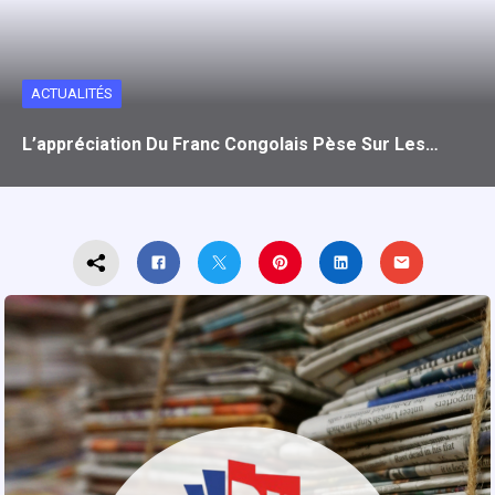
ACTUALITÉS
L’appréciation Du Franc Congolais Pèse Sur Les…