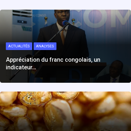
ACTUALITÉS
ANALYSES
Appréciation du franc congolais, un
indicateur…