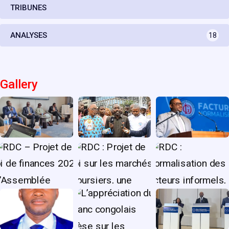
TRIBUNES
ANALYSES
18
Gallery