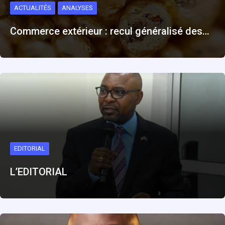
ACTUALITÉS
ANALYSES
Commerce extérieur : recul généralisé des…
EDITORIAL
L’EDITORIAL