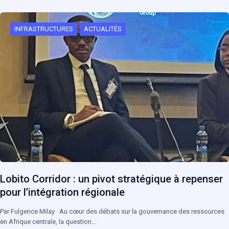
INFRASTRUCTURES
ACTUALITÉS
Lobito Corridor : un pivot stratégique à repenser
pour l’intégration régionale
Par Fulgence Milay Au cœur des débats sur la gouvernance des ressources
en Afrique centrale, la question…