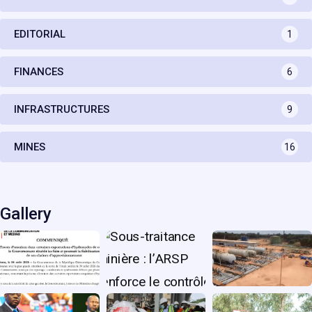
EDITORIAL
1
FINANCES
6
INFRASTRUCTURES
9
MINES
16
Gallery