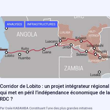
ANALYSES
INFRASTRUCTURES
Corridor de Lobito : un projet intégrateur régional
qui met en péril l’indépendance économique de la
RDC ?
Par Osée KABAMBA Constituant l’une des plus grandes initiatives