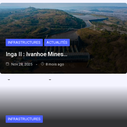
INFRASTRUCTURES
ACTUALITÉS
Inga II : Ivanhoe Mines…
Nov 28, 2025
8 mois ago
INFRASTRUCTURES