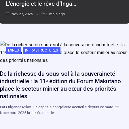
L’énergie et le rêve d’Inga…
Nov 27, 2025
8 mois ago
MINES
INFRASTRUCTURES
De la richesse du sous-sol à la souveraineté
industrielle : la 11ᵉ édition du Forum Makutano
place le secteur minier au cœur des priorités
nationales
Par Fulgence Milay La capitale congolaise accueille depuis ce mardi 25
Novembre 2025 la 11ᵉ édition de…