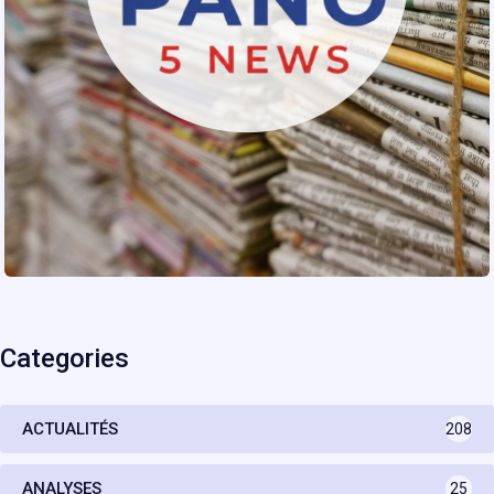
Categories
ACTUALITÉS
208
ANALYSES
25