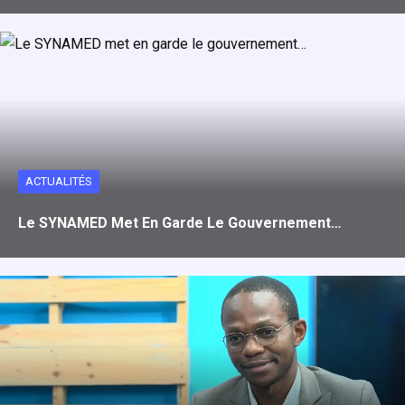
ACTUALITÉS
Le SYNAMED Met En Garde Le Gouvernement…