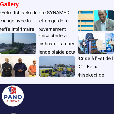
Gallery