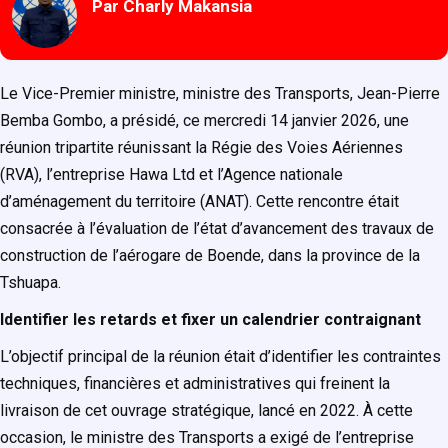
Par Charly Makansia
Le Vice-Premier ministre, ministre des Transports,
Jean-Pierre
Bemba Gombo
, a présidé, ce mercredi 14 janvier 2026, une
réunion tripartite réunissant la Régie des Voies Aériennes
(RVA), l’entreprise Hawa Ltd et l’Agence nationale
d’aménagement du territoire (ANAT). Cette rencontre était
consacrée à l’évaluation de l’état d’avancement des travaux de
construction de l’aérogare de Boende, dans la province de la
Tshuapa.
Identifier les retards et fixer un calendrier contraignant
L’objectif principal de la réunion était d’identifier les contraintes
techniques, financières et administratives qui freinent la
livraison de cet ouvrage stratégique, lancé en 2022. À cette
occasion, le ministre des Transports a exigé de l’entreprise