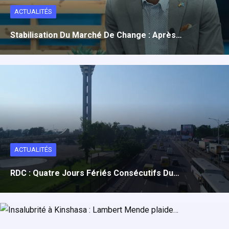
ACTUALITÉS
Stabilisation Du Marché De Change : Après…
ACTUALITÉS
RDC : Quatre Jours Fériés Consécutifs Du…