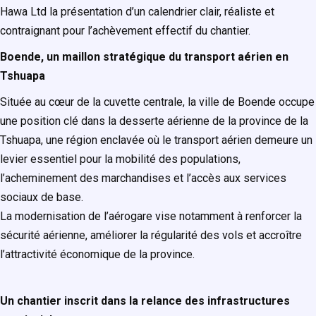
Hawa Ltd la présentation d’un calendrier clair, réaliste et
contraignant pour l’achèvement effectif du chantier.
Boende, un maillon stratégique du transport aérien en
Tshuapa
Située au cœur de la cuvette centrale, la ville de Boende occupe
une position clé dans la desserte aérienne de la province de la
Tshuapa, une région enclavée où le transport aérien demeure un
levier essentiel pour la mobilité des populations,
l’acheminement des marchandises et l’accès aux services
sociaux de base.
La modernisation de l’aérogare vise notamment à renforcer la
sécurité aérienne, améliorer la régularité des vols et accroître
l’attractivité économique de la province.
Un chantier inscrit dans la relance des infrastructures