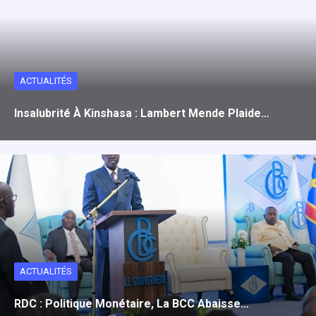
ACTUALITÉS
Insalubrité À Kinshasa : Lambert Mende Plaide…
ACTUALITÉS
RDC : Politique Monétaire, La BCC Abaisse…