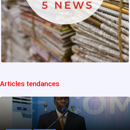
Articles tendances