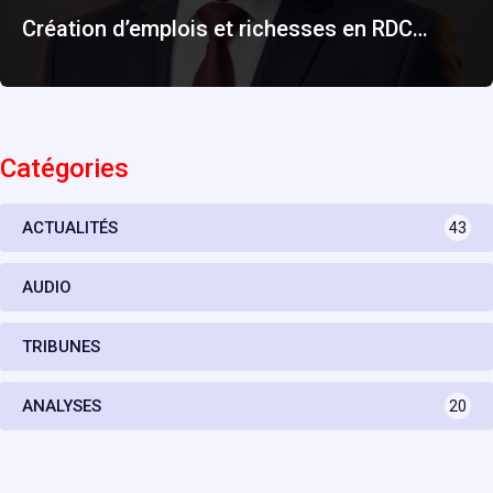
Création d’emplois et richesses en RDC…
Catégories
ACTUALITÉS
43
AUDIO
TRIBUNES
ANALYSES
20