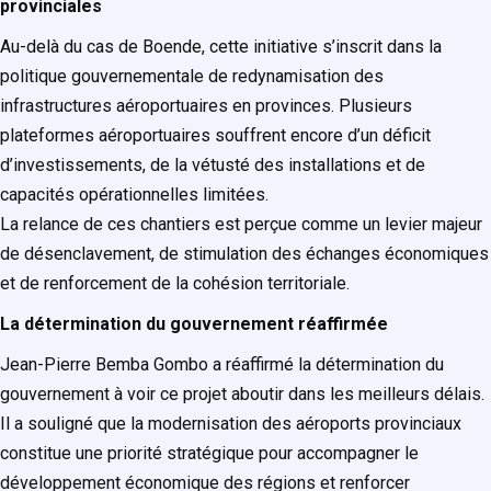
provinciales
Au-delà du cas de Boende, cette initiative s’inscrit dans la
politique gouvernementale de redynamisation des
infrastructures aéroportuaires en provinces. Plusieurs
plateformes aéroportuaires souffrent encore d’un déficit
d’investissements, de la vétusté des installations et de
capacités opérationnelles limitées.
La relance de ces chantiers est perçue comme un levier majeur
de désenclavement, de stimulation des échanges économiques
et de renforcement de la cohésion territoriale.
La détermination du gouvernement réaffirmée
Jean-Pierre Bemba Gombo a réaffirmé la détermination du
gouvernement à voir ce projet aboutir dans les meilleurs délais.
Il a souligné que la modernisation des aéroports provinciaux
constitue une priorité stratégique pour accompagner le
développement économique des régions et renforcer