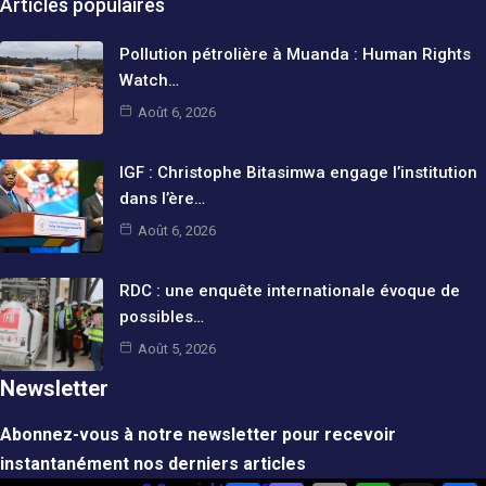
Articles populaires
Pollution pétrolière à Muanda : Human Rights
Watch…
Août 6, 2026
IGF : Christophe Bitasimwa engage l’institution
dans l’ère…
Août 6, 2026
RDC : une enquête internationale évoque de
possibles…
Août 5, 2026
Newsletter
Abonnez-vous à notre newsletter pour recevoir
instantanément nos derniers articles