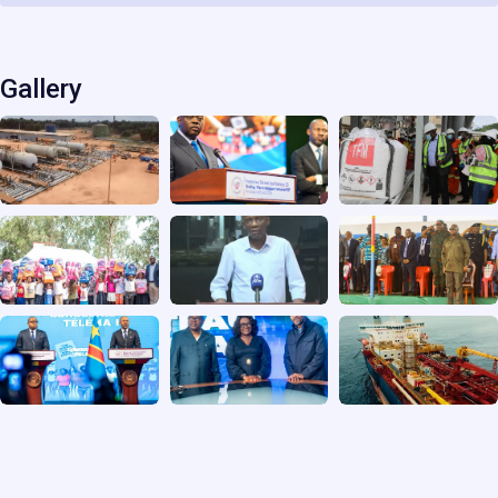
Gallery