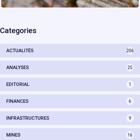
Categories
ACTUALITÉS
206
ANALYSES
25
EDITORIAL
1
FINANCES
6
INFRASTRUCTURES
9
MINES
16