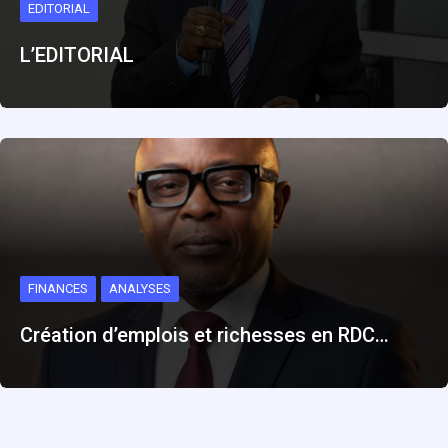
EDITORIAL
L’EDITORIAL
FINANCES
ANALYSES
Création d’emplois et richesses en RDC…