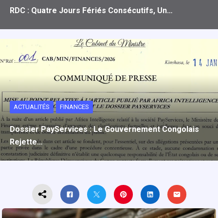
RDC : Quatre Jours Fériés Consécutifs, Un…
ACTUALITÉS
FINANCES
Dossier PayServices : Le Gouvernement Congolais
Rejette…