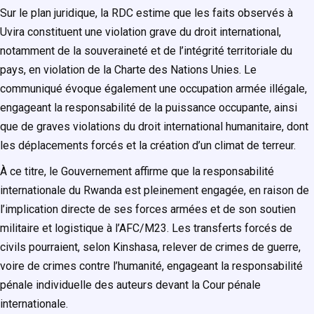
Sur le plan juridique, la RDC estime que les faits observés à
Uvira constituent une violation grave du droit international,
notamment de la souveraineté et de l’intégrité territoriale du
pays, en violation de la Charte des Nations Unies. Le
communiqué évoque également une occupation armée illégale,
engageant la responsabilité de la puissance occupante, ainsi
que de graves violations du droit international humanitaire, dont
les déplacements forcés et la création d’un climat de terreur.
À ce titre, le Gouvernement affirme que la responsabilité
internationale du Rwanda est pleinement engagée, en raison de
l’implication directe de ses forces armées et de son soutien
militaire et logistique à l’AFC/M23. Les transferts forcés de
civils pourraient, selon Kinshasa, relever de crimes de guerre,
voire de crimes contre l’humanité, engageant la responsabilité
pénale individuelle des auteurs devant la Cour pénale
internationale.