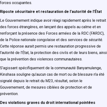
forces occupantes.
Riposte sécuritaire et restauration de l’autorité de l’État
Le Gouvernement indique avoir réagi rapidement après le retrait
des forces étrangères, en lançant des appels au calme et en
renforçant la présence des Forces armées de la RDC (FARDC),
de la Police nationale congolaise et des services de sécurité.
Cette réponse aurait permis une restauration progressive de
l’autorité de l’État, la protection des civils et de leurs biens, ainsi
que la prévention des violences communautaires.
S’agissant spécifiquement de la communauté Banyamulenge,
Kinshasa souligne qu’aucun cas de mort ou de blessure n’a été
signalé depuis le retrait du M23, résultat, selon le
Gouvernement, de mesures ciblées de protection et de
prévention.
Des violations graves du droit international pointées