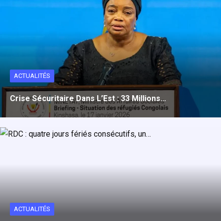
ACTUALITÉS
Crise Sécuritaire Dans L’Est : 33 Millions…
ACTUALITÉS