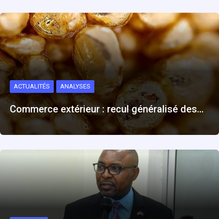
ACTUALITÉS
ANALYSES
Commerce extérieur : recul généralisé des…