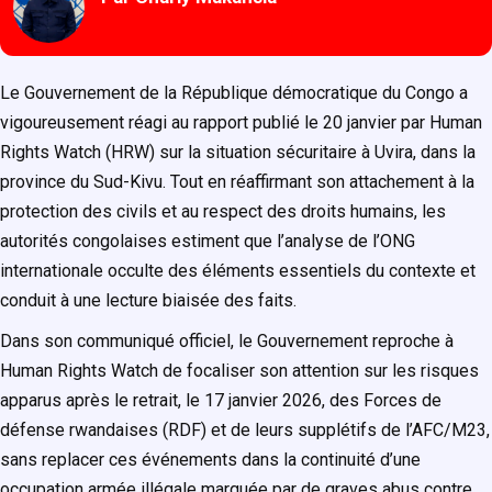
Le Gouvernement de la République démocratique du Congo a
vigoureusement réagi au rapport publié le 20 janvier par Human
Rights Watch (HRW) sur la situation sécuritaire à Uvira, dans la
province du Sud-Kivu. Tout en réaffirmant son attachement à la
protection des civils et au respect des droits humains, les
autorités congolaises estiment que l’analyse de l’ONG
internationale occulte des éléments essentiels du contexte et
conduit à une lecture biaisée des faits.
Dans son communiqué officiel, le Gouvernement reproche à
Human Rights Watch
de focaliser son attention sur les risques
apparus après le retrait, le 17 janvier 2026, des Forces de
défense rwandaises (RDF) et de leurs supplétifs de l’AFC/M23,
sans replacer ces événements dans la continuité d’une
occupation armée illégale marquée par de graves abus contre