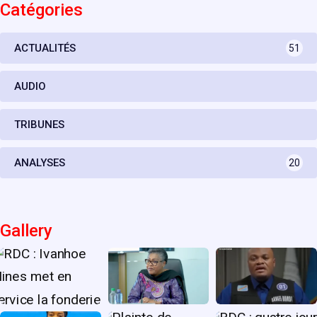
Catégories
ACTUALITÉS
51
AUDIO
TRIBUNES
ANALYSES
20
Gallery