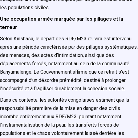
les populations civiles.
Une occupation armée marquée par les pillages et la
terreur
Selon Kinshasa, le départ des RDF/M23 d’Uvira est intervenu
après une période caractérisée par des pillages systématiques,
des menaces, des actes d’intimidation, ainsi que des
déplacements forcés, notamment au sein de la communauté
Banyamulenge. Le Gouvernement affirme que ce retrait s’est
accompagné d’un désordre prémédité, destiné à prolonger
l’insécurité et à fragiliser durablement la cohésion sociale.
Dans ce contexte, les autorités congolaises estiment que la
responsabilité première de la mise en danger des civils
incombe entièrement aux RDF/M23, pointant notamment
l’instrumentalisation de la peur, les transferts forcés de
populations et le chaos volontairement laissé derrière les