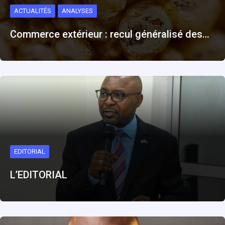
ACTUALITÉS
ANALYSES
Commerce extérieur : recul généralisé des…
EDITORIAL
L’EDITORIAL