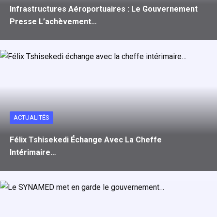
Infrastructures Aéroportuaires : Le Gouvernement
Presse L’achèvement…
ACTUALITÉS
Félix Tshisekedi Échange Avec La Cheffe
Intérimaire…