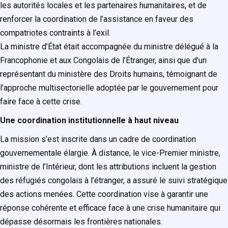
les autorités locales et les partenaires humanitaires, et de
renforcer la coordination de l’assistance en faveur des
compatriotes contraints à l’exil.
La ministre d’État était accompagnée du ministre délégué à la
Francophonie et aux Congolais de l’Étranger, ainsi que d’un
représentant du ministère des Droits humains, témoignant de
l’approche multisectorielle adoptée par le gouvernement pour
faire face à cette crise.
Une coordination institutionnelle à haut niveau
La mission s’est inscrite dans un cadre de coordination
gouvernementale élargie. À distance, le vice-Premier ministre,
ministre de l’Intérieur, dont les attributions incluent la gestion
des réfugiés congolais à l’étranger, a assuré le suivi stratégique
des actions menées. Cette coordination vise à garantir une
réponse cohérente et efficace face à une crise humanitaire qui
dépasse désormais les frontières nationales.