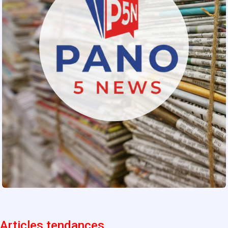
Articles tendances