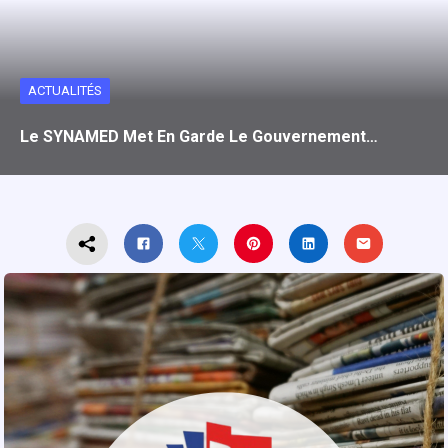
ACTUALITÉS
Le SYNAMED Met En Garde Le Gouvernement…