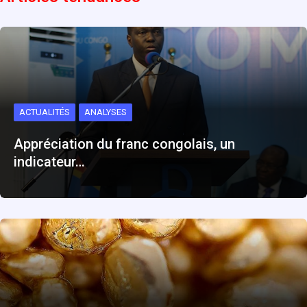
ACTUALITÉS
ANALYSES
Appréciation du franc congolais, un
indicateur…