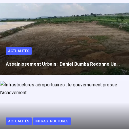
ACTUALITÉS
Assainissement Urbain : Daniel Bumba Redonne Un…
ACTUALITÉS
INFRASTRUCTURES