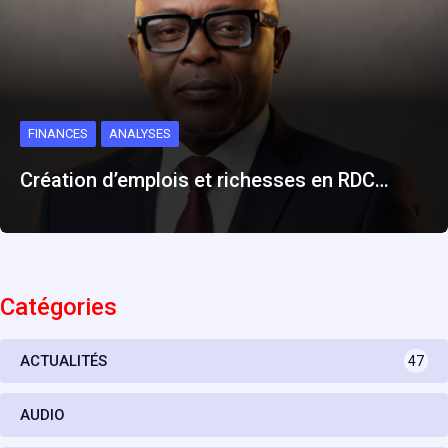
FINANCES
ANALYSES
Création d’emplois et richesses en RDC…
Catégories
ACTUALITÉS
47
AUDIO