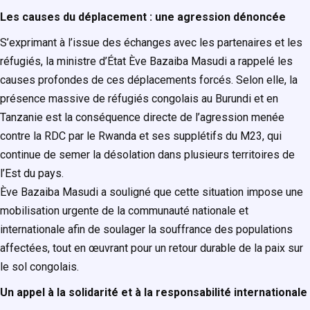
Les causes du déplacement : une agression dénoncée
S’exprimant à l’issue des échanges avec les partenaires et les
réfugiés, la ministre d’État Ève Bazaiba Masudi a rappelé les
causes profondes de ces déplacements forcés. Selon elle, la
présence massive de réfugiés congolais au Burundi et en
Tanzanie est la conséquence directe de l’agression menée
contre la RDC par le Rwanda et ses supplétifs du M23, qui
continue de semer la désolation dans plusieurs territoires de
l’Est du pays.
Ève Bazaiba Masudi a souligné que cette situation impose une
mobilisation urgente de la communauté nationale et
internationale afin de soulager la souffrance des populations
affectées, tout en œuvrant pour un retour durable de la paix sur
le sol congolais.
Un appel à la solidarité et à la responsabilité internationale