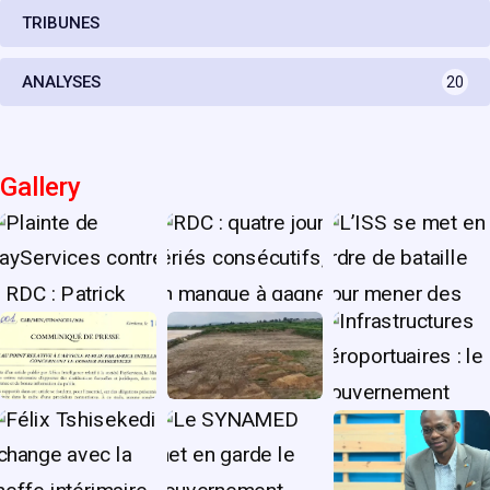
TRIBUNES
ANALYSES
20
Gallery