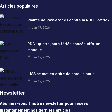
Articles populaires
Plainte de PayServices contre la RDC : Patrick…
Jan 17, 2026
RDC : quatre jours fériés consécutifs, un
manque…
Jan 17, 2026
L’ISS se met en ordre de bataille pour…
Jan 17, 2026
Newsletter
Abonnez-vous à notre newsletter pour recevoir
instantanément nos derniers articles