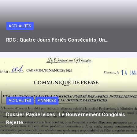
ACTUALITÉS
RDC : Quatre Jours Fériés Consécutifs, Un…
ACTUALITÉS
FINANCES
Dossier PayServices : Le Gouvernement Congolais
Rejette…