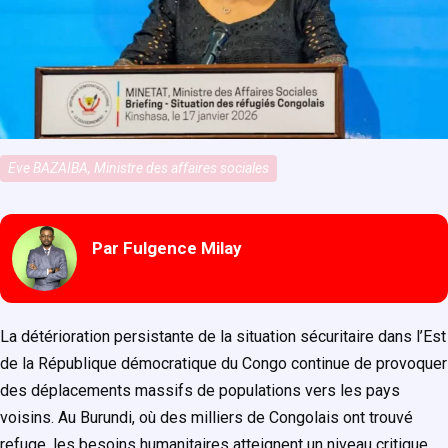
Eve BAZAIBA, Ministre des affaires sociales
Par Fulgence Milay
La détérioration persistante de la situation sécuritaire dans l’Est
de la République démocratique du Congo continue de provoquer
des déplacements massifs de populations vers les pays
voisins.
Au Burundi
, où des milliers de Congolais ont trouvé
refuge, les besoins humanitaires atteignent un niveau critique.