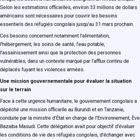
Selon les estimations officielles, environ 33 millions de dollars
américains sont nécessaires pour couvrir les besoins
essentiels des réfugiés congolais jusqu’au 31 mars prochain.
Ces besoins concernent notamment l’alimentation,
l’hébergement, les soins de santé, l’eau potable,
l’assainissement ainsi que la protection des personnes
vulnérables, dans un contexte marqué par l’afflux continu de
déplacés fuyant les violences armées.
Une mission gouvernementale pour évaluer la situation
sur le terrain
Face à cette urgence humanitaire, le gouvernement congolais a
dépêché une mission officielle au Burundi et en Tanzanie,
conduite par la ministre d’État en charge de l’Environnement, Ève
Bazaiba Masudi. Cette délégation avait pour objectif d’évaluer
les conditions de vie des réfugiés congolais, d’échanger avec