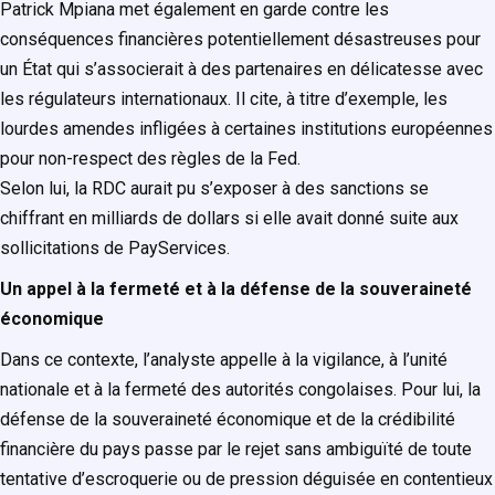
Patrick Mpiana met également en garde contre les
conséquences financières potentiellement désastreuses pour
un État qui s’associerait à des partenaires en délicatesse avec
les régulateurs internationaux. Il cite, à titre d’exemple, les
lourdes amendes infligées à certaines institutions européennes
pour non-respect des règles de la Fed.
Selon lui, la RDC aurait pu s’exposer à des sanctions se
chiffrant en milliards de dollars si elle avait donné suite aux
sollicitations de PayServices.
Un appel à la fermeté et à la défense de la souveraineté
économique
Dans ce contexte, l’analyste appelle à la vigilance, à l’unité
nationale et à la fermeté des autorités congolaises. Pour lui, la
défense de la souveraineté économique et de la crédibilité
financière du pays passe par le rejet sans ambiguïté de toute
tentative d’escroquerie ou de pression déguisée en contentieux