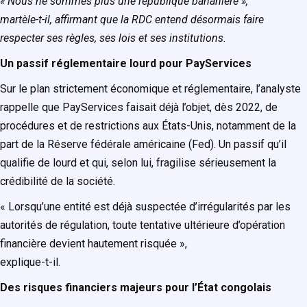
« Nous ne sommes plus une république bananière »,
martèle-t-il, affirmant que la RDC entend désormais faire
respecter ses règles, ses lois et ses institutions.
Un passif réglementaire lourd pour PayServices
Sur le plan strictement économique et réglementaire, l’analyste
rappelle que PayServices faisait déjà l’objet, dès 2022, de
procédures et de restrictions aux États-Unis, notamment de la
part de la Réserve fédérale américaine (Fed). Un passif qu’il
qualifie de lourd et qui, selon lui, fragilise sérieusement la
crédibilité de la société.
« Lorsqu’une entité est déjà suspectée d’irrégularités par les
autorités de régulation, toute tentative ultérieure d’opération
financière devient hautement risquée »,
explique-t-il.
Des risques financiers majeurs pour l’État congolais