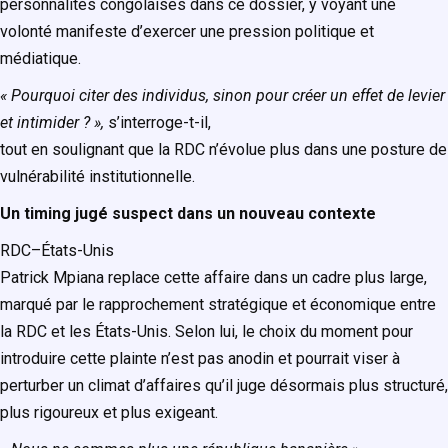
personnalités congolaises dans ce dossier, y voyant une
volonté manifeste d’exercer une pression politique et
médiatique.
« Pourquoi citer des individus, sinon pour créer un effet de levier
et intimider ? »,
s’interroge-t-il,
tout en soulignant que la RDC n’évolue plus dans une posture de
vulnérabilité institutionnelle.
Un timing jugé suspect dans un nouveau contexte
RDC–États-Unis
Patrick Mpiana replace cette affaire dans un cadre plus large,
marqué par le rapprochement stratégique et économique entre
la RDC et les États-Unis. Selon lui, le choix du moment pour
introduire cette plainte n’est pas anodin et pourrait viser à
perturber un climat d’affaires qu’il juge désormais plus structuré,
plus rigoureux et plus exigeant.