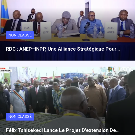
NON CLASSÉ
RDC : ANEP–INPP, Une Alliance Stratégique Pour…
NON CLASSÉ
Félix Tshisekedi Lance Le Projet D’extension De…