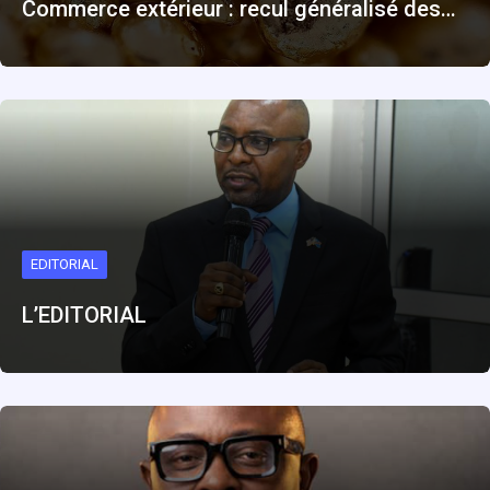
Commerce extérieur : recul généralisé des…
EDITORIAL
L’EDITORIAL