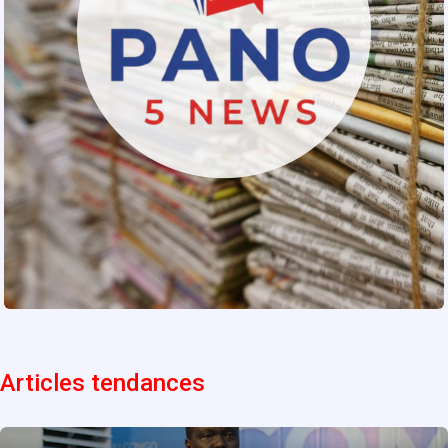
Articles tendances