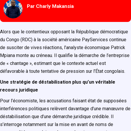
Par Charly Makansia
Alors que le contentieux opposant la République démocratique
du Congo (RDC) à la société américaine PayServices continue
de susciter de vives réactions, l’analyste économique Patrick
Mpiana monte au créneau. Il qualifie la démarche de l’entreprise
de « chantage », estimant que le contexte actuel est
défavorable à toute tentative de pression sur l’État congolais.
Une stratégie de déstabilisation plus qu’un véritable
recours juridique
Pour l’économiste, les accusations faisant état de supposées
interférences politiques relèvent davantage d’une manœuvre de
déstabilisation que d’une démarche juridique crédible. Il
s’interroge notamment sur la mise en avant de noms de