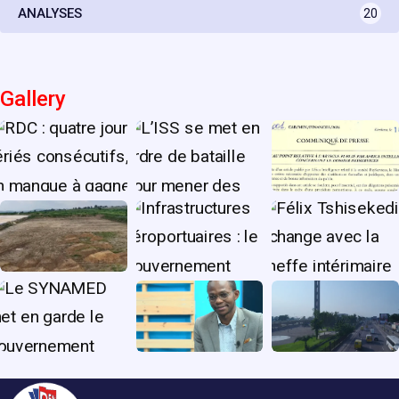
ANALYSES
20
Gallery