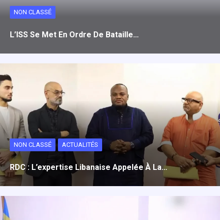
NON CLASSÉ
L’ISS Se Met En Ordre De Bataille…
NON CLASSÉ
ACTUALITÉS
RDC : L’expertise Libanaise Appelée À La…