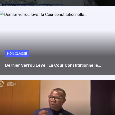
NON CLASSÉ
Dernier Verrou Levé : La Cour Constitutionnelle…