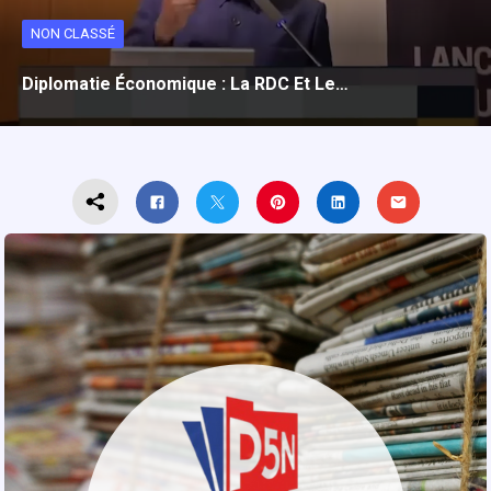
NON CLASSÉ
Diplomatie Économique : La RDC Et Le…