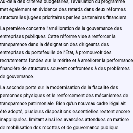
Au-delà des critères budgétaires, l’évaluation du programme
met également en évidence des retards dans deux réformes
structurelles jugées prioritaires par les partenaires financiers.
La première concerne l’amélioration de la gouvernance des
entreprises publiques. Cette réforme vise à renforcer la
transparence dans la désignation des dirigeants des
entreprises du portefeuille de l’État, à promouvoir des
recrutements fondés sur le mérite et à améliorer la performance
financière de structures souvent confrontées à des problèmes
de gouvernance.
La seconde porte sur la modernisation de la fiscalité des
personnes physiques et le renforcement des mécanismes de
transparence patrimoniale. Bien qu’un nouveau cadre légal ait
été adopté, plusieurs dispositions essentielles restent encore
inappliquées, limitant ainsi les avancées attendues en matière
de mobilisation des recettes et de gouvernance publique.