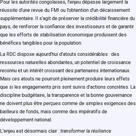
Pour les autorités congolaises, l’enjeu dépasse largement la
réussite d’une revue du FMI ou l’obtention d’un décaissement
supplémentaire. Il s’agit de préserver la crédibilité financière du
pays, de renforcer la confiance des investisseurs et de garantir
que les efforts de stabilisation économique produisent des
bénéfices tangibles pour la population.
La RDC dispose aujourd’hui d’atouts considérables : des
ressources naturelles abondantes, un potentiel de croissance
reconnu et un intérêt croissant des partenaires internationaux.
Mais ces atouts ne pourront pleinement produire leurs effets
que si les engagements pris sont suivis d’actions concrètes. La
discipline budgétaire, la transparence et la bonne gouvernance
ne doivent plus être perçues comme de simples exigences des
bailleurs de fonds, mais comme des impératifs de
développement national.
L’enjeu est désormais clair :
transformer la résilience