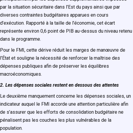
par la situation sécuritaire dans l’Est du pays ainsi que par
diverses contraintes budgétaires apparues en cours
d’exécution. Rapporté à la taille de l’économie, cet écart
représente environ 0,6 point de PIB au-dessus du niveau retenu
dans le programme.
Pour le FMI, cette dérive réduit les marges de manœuvre de
l’État et souligne la nécessité de renforcer la maîtrise des
dépenses publiques afin de préserver les équilibres
macroéconomiques.
2. Les dépenses sociales restent en dessous des attentes
Le deuxième manquement concerne les dépenses sociales, un
indicateur auquel le FMI accorde une attention particulière afin
de s’assurer que les efforts de consolidation budgétaire ne
pénalisent pas les couches les plus vulnérables de la
population.