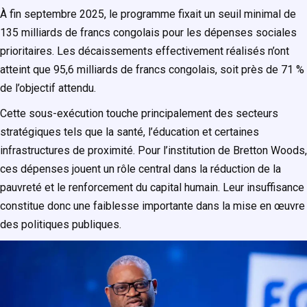
À fin septembre 2025, le programme fixait un seuil minimal de
135 milliards de francs congolais pour les dépenses sociales
prioritaires. Les décaissements effectivement réalisés n’ont
atteint que 95,6 milliards de francs congolais, soit près de 71 %
de l’objectif attendu.
Cette sous-exécution touche principalement des secteurs
stratégiques tels que la santé, l’éducation et certaines
infrastructures de proximité. Pour l’institution de Bretton Woods,
ces dépenses jouent un rôle central dans la réduction de la
pauvreté et le renforcement du capital humain. Leur insuffisance
constitue donc une faiblesse importante dans la mise en œuvre
des politiques publiques.