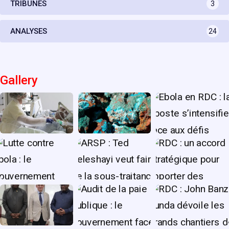
TRIBUNES
3
ANALYSES
24
Gallery