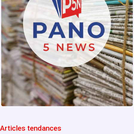
Articles tendances