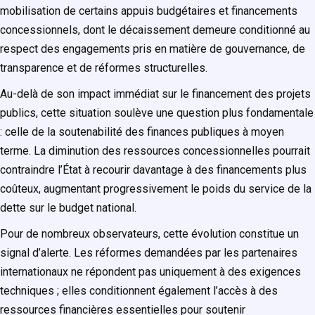
mobilisation de certains appuis budgétaires et financements
concessionnels, dont le décaissement demeure conditionné au
respect des engagements pris en matière de gouvernance, de
transparence et de réformes structurelles.
Au-delà de son impact immédiat sur le financement des projets
publics, cette situation soulève une question plus fondamentale
: celle de la soutenabilité des finances publiques à moyen
terme. La diminution des ressources concessionnelles pourrait
contraindre l’État à recourir davantage à des financements plus
coûteux, augmentant progressivement le poids du service de la
dette sur le budget national.
Pour de nombreux observateurs, cette évolution constitue un
signal d’alerte. Les réformes demandées par les partenaires
internationaux ne répondent pas uniquement à des exigences
techniques ; elles conditionnent également l’accès à des
ressources financières essentielles pour soutenir