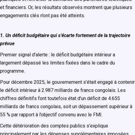
et financiers. Or, les résultats observés montrent que plusieurs
engagements clés n’ont pas été atteints.
1. Un déficit budgétaire qui s’écarte fortement de la trajectoire
prévue
Premier signal d’alerte : le déficit budgétaire intérieur a
largement dépassé les limites fixées dans le cadre du
programme.
Pour décembre 2025, le gouvernement s’était engagé à contenir
le déficit intérieur à 2.987 milliards de francs congolais. Les
chiffres définitifs font toutefois état d’un déficit de 4.655
milliards de francs congolais, soit un dépassement supérieur à
55 % par rapport à l’objectif convenu avec le FMI.
Cette détérioration des comptes publics s’explique
principalement par les dépenses supplémentaires imposées