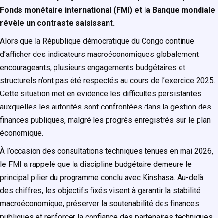
Fonds monétaire international (FMI) et la Banque mondiale
révèle un contraste saisissant.
Alors que la République démocratique du Congo continue
d’afficher des indicateurs macroéconomiques globalement
encourageants, plusieurs engagements budgétaires et
structurels n’ont pas été respectés au cours de l’exercice 2025.
Cette situation met en évidence les difficultés persistantes
auxquelles les autorités sont confrontées dans la gestion des
finances publiques, malgré les progrès enregistrés sur le plan
économique.
À l’occasion des consultations techniques tenues en mai 2026,
le FMI a rappelé que la discipline budgétaire demeure le
principal pilier du programme conclu avec Kinshasa. Au-delà
des chiffres, les objectifs fixés visent à garantir la stabilité
macroéconomique, préserver la soutenabilité des finances
publiques et renforcer la confiance des partenaires techniques