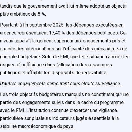
tandis que le gouvernement avait lui-même adopté un objectif
plus ambitieux de 8 %.
Pourtant, à fin septembre 2025, les dépenses exécutées en
urgence représentaient 17,40 % des dépenses publiques. Ce
niveau apparaît largement supérieur aux engagements pris et
suscite des interrogations sur l’efficacité des mécanismes de
contrôle budgétaire. Selon le FMI, une telle situation accroît les
risques d’inefficience dans l’allocation des ressources
publiques et affaiblit les dispositifs de redevabilité.
D’autres engagements demeurent sous étroite surveillance
.
Les trois objectifs budgétaires manqués ne constituent qu’une
partie des engagements suivis dans le cadre du programme
avec le FMI. L’institution continue d’exercer une vigilance
particulière sur plusieurs indicateurs jugés essentiels à la
stabilité macroéconomique du pays.