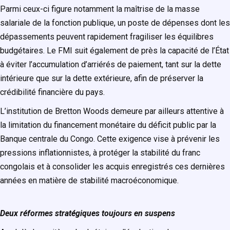
Parmi ceux-ci figure notamment la maîtrise de la masse
salariale de la fonction publique, un poste de dépenses dont les
dépassements peuvent rapidement fragiliser les équilibres
budgétaires. Le FMI suit également de près la capacité de l’État
à éviter l’accumulation d’arriérés de paiement, tant sur la dette
intérieure que sur la dette extérieure, afin de préserver la
crédibilité financière du pays.
L’institution de Bretton Woods demeure par ailleurs attentive à
la limitation du financement monétaire du déficit public par la
Banque centrale du Congo. Cette exigence vise à prévenir les
pressions inflationnistes, à protéger la stabilité du franc
congolais et à consolider les acquis enregistrés ces dernières
années en matière de stabilité macroéconomique.
Deux réformes stratégiques toujours en suspens