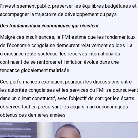
l’investissement public, préserver les équilibres budgétaires et
accompagner la trajectoire de développement du pays.
Des fondamentaux économiques qui résistent
Malgré ces insuffisances, le FMI estime que les fondamentaux
de l’économie congolaise demeurent relativement solides. La
croissance reste soutenue, les réserves internationales
continuent de se renforcer et l’inflation évolue dans une
tendance globalement maîtrisée.
Ces performances expliquent pourquoi les discussions entre
les autorités congolaises et les services du FMI se poursuivent
dans un climat constructif, avec l’objectif de corriger les écarts
observés tout en préservant les acquis macroéconomiques
obtenus ces dernières années.