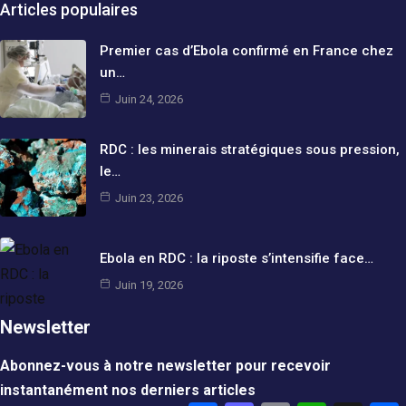
Articles populaires
Premier cas d’Ebola confirmé en France chez
un…
Juin 24, 2026
RDC : les minerais stratégiques sous pression,
le…
Juin 23, 2026
Ebola en RDC : la riposte s’intensifie face…
Juin 19, 2026
Newsletter
Abonnez-vous à notre newsletter pour recevoir
instantanément nos derniers articles