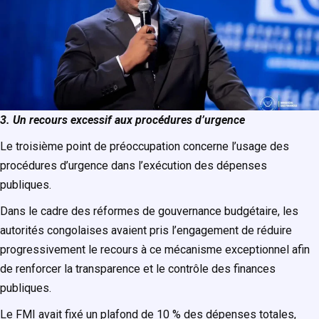
3. Un recours excessif aux procédures d’urgence
Le troisième point de préoccupation concerne l’usage des
procédures d’urgence dans l’exécution des dépenses
publiques.
Dans le cadre des réformes de gouvernance budgétaire, les
autorités congolaises avaient pris l’engagement de réduire
progressivement le recours à ce mécanisme exceptionnel afin
de renforcer la transparence et le contrôle des finances
publiques.
Le FMI avait fixé un plafond de 10 % des dépenses totales,