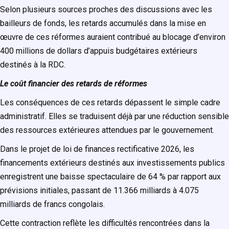
Selon plusieurs sources proches des discussions avec les
bailleurs de fonds, les retards accumulés dans la mise en
œuvre de ces réformes auraient contribué au blocage d’environ
400 millions de dollars d’appuis budgétaires extérieurs
destinés à la RDC.
Le coût financier des retards de réformes
Les conséquences de ces retards dépassent le simple cadre
administratif. Elles se traduisent déjà par une réduction sensible
des ressources extérieures attendues par le gouvernement.
Dans le projet de loi de finances rectificative 2026, les
financements extérieurs destinés aux investissements publics
enregistrent une baisse spectaculaire de 64 % par rapport aux
prévisions initiales, passant de 11.366 milliards à 4.075
milliards de francs congolais.
Cette contraction reflète les difficultés rencontrées dans la