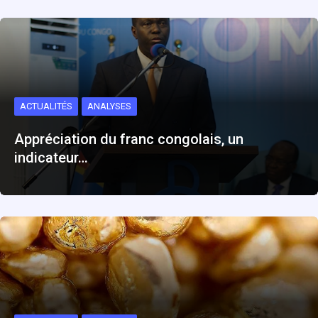
ACTUALITÉS
ANALYSES
Appréciation du franc congolais, un
indicateur…