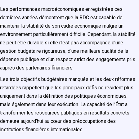
Les performances macroéconomiques enregistrées ces
dernières années démontrent que la RDC est capable de
maintenir la stabilité de son cadre économique malgré un
environnement particulièrement difficile. Cependant, la stabilité
ne peut être durable si elle n’est pas accompagnée d’une
gestion budgétaire rigoureuse, d’une meilleure qualité de la
dépense publique et d’un respect strict des engagements pris
auprès des partenaires financiers.
Les trois objectifs budgétaires manqués et les deux réformes
retardées rappellent que les principaux défis ne résident plus
uniquement dans la définition des politiques économiques,
mais également dans leur exécution. La capacité de l’État à
transformer les ressources publiques en résultats concrets
demeure aujourd’hui au cœur des préoccupations des
institutions financières internationales.