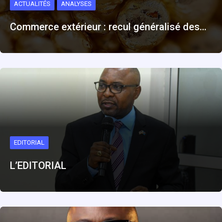
ACTUALITÉS
ANALYSES
Commerce extérieur : recul généralisé des…
EDITORIAL
L’EDITORIAL