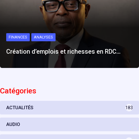
FINANCES
ANALYSES
Création d’emplois et richesses en RDC…
Catégories
ACTUALITÉS
183
AUDIO