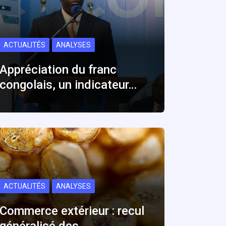
ACTUALITÉS
ANALYSES
Appréciation du franc
congolais, un indicateur…
ACTUALITÉS
ANALYSES
Commerce extérieur : recul