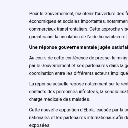
Pour le Gouvernement, maintenir l’ouverture des
économiques et sociales importantes, notamment
commerciaux transfrontaliers. Cette approche vis
garantissant la circulation de l’aide humanitaire 
Une réponse gouvernementale jugée satisfa
Au cours de cette conférence de presse, le minist
par le Gouvernement et ses partenaires dans la ge
coordination entre les différents acteurs impliqués
La réponse actuelle repose notamment sur le renfo
contacts des personnes infectées, la sensibilisa
charge médicale des malades.
Cette nouvelle apparition d’Ebola, causée par la 
nationales et les partenaires internationaux afin 
exposées.