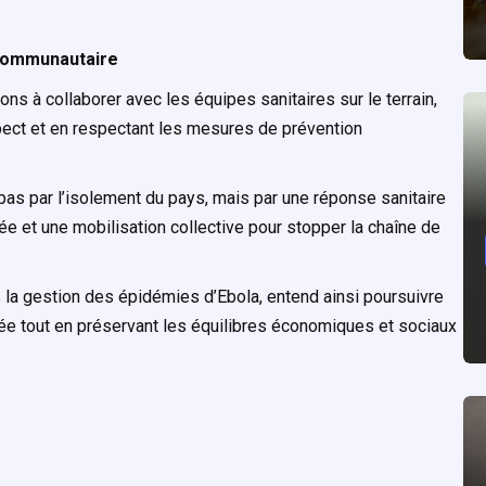
n communautaire
ns à collaborer avec les équipes sanitaires sur le terrain,
ect et en respectant les mesures de prévention
 pas par l’isolement du pays, mais par une réponse sanitaire
rée et une mobilisation collective pour stopper la chaîne de
la gestion des épidémies d’Ebola, entend ainsi poursuivre
bée tout en préservant les équilibres économiques et sociaux