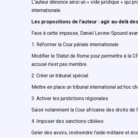
L’auteur dénonce ainsi un « vide juridique » qui p
internationale.
Les propositions de l’auteur : agir au-delà de
Face à cette impasse,
Daniel Levine-Spound
avan
1. Réformer la Cour pénale internationale
Modifier le Statut de Rome pour permettre à la C
accusé n’est pas membre.
2. Créer un tribunal spécial
Mettre en place un tribunal international ad hoc
3. Activer les juridictions régionales
Saisir notamment la Cour africaine des droits de 
4. Imposer des sanctions ciblées
Geler des avoirs, restreindre l’aide militaire et é