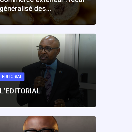
généralisé des…
EDITORIAL
L’EDITORIAL