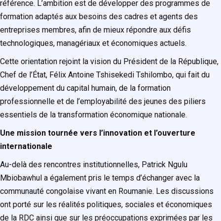
référence. L’ambition est de développer des programmes de
formation adaptés aux besoins des cadres et agents des
entreprises membres, afin de mieux répondre aux défis
technologiques, managériaux et économiques actuels.
Cette orientation rejoint la vision du Président de la République,
Chef de l’État, Félix Antoine Tshisekedi Tshilombo, qui fait du
développement du capital humain, de la formation
professionnelle et de l’employabilité des jeunes des piliers
essentiels de la transformation économique nationale.
Une mission tournée vers l’innovation et l’ouverture
internationale
Au-delà des rencontres institutionnelles, Patrick Ngulu
Mbiobawhul a également pris le temps d’échanger avec la
communauté congolaise vivant en Roumanie. Les discussions
ont porté sur les réalités politiques, sociales et économiques
de la RDC ainsi que sur les préoccupations exprimées par les