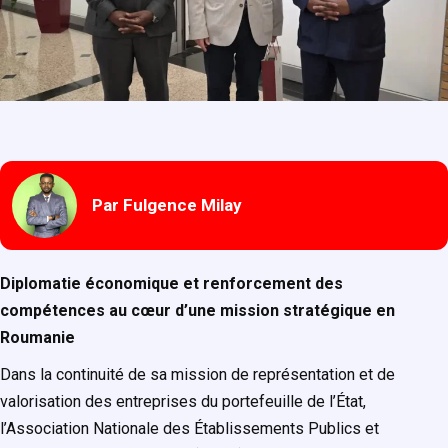
Par Fulgence Milay
Diplomatie économique et renforcement des
compétences au cœur d’une mission stratégique en
Roumanie
Dans la continuité de sa mission de représentation et de
valorisation des entreprises du portefeuille de l’État,
l’Association Nationale des Établissements Publics et