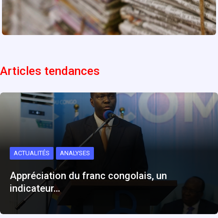
Articles tendances
ACTUALITÉS
ANALYSES
Appréciation du franc congolais, un
indicateur…