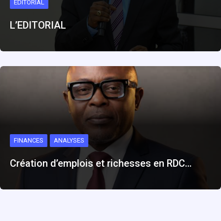
EDITORIAL
L’EDITORIAL
FINANCES
ANALYSES
Création d’emplois et richesses en RDC…