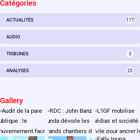
Catégories
ACTUALITÉS
177
AUDIO
TRIBUNES
3
ANALYSES
23
Gallery