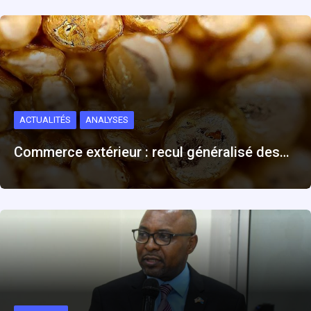
ACTUALITÉS
ANALYSES
Commerce extérieur : recul généralisé des…