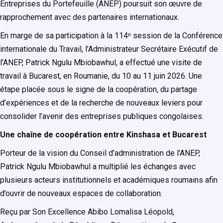
Entreprises du Portefeuille (ANEP) poursuit son œuvre de
rapprochement avec des partenaires internationaux.
En marge de sa participation à la 114ᵉ session de la Conférence
internationale du Travail, l’Administrateur Secrétaire Exécutif de
l’ANEP, Patrick Ngulu Mbiobawhul, a effectué une visite de
travail à Bucarest, en Roumanie, du 10 au 11 juin 2026. Une
étape placée sous le signe de la coopération, du partage
d’expériences et de la recherche de nouveaux leviers pour
consolider l’avenir des entreprises publiques congolaises.
Une chaîne de coopération entre Kinshasa et Bucarest
Porteur de la vision du Conseil d’administration de l’ANEP,
Patrick Ngulu Mbiobawhul a multiplié les échanges avec
plusieurs acteurs institutionnels et académiques roumains afin
d’ouvrir de nouveaux espaces de collaboration.
Reçu par Son Excellence Abibo Lomalisa Léopold,