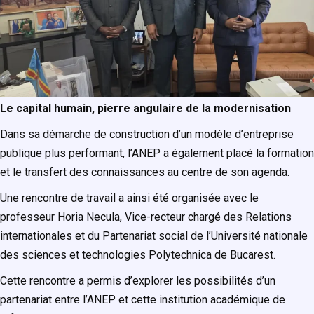
Le capital humain, pierre angulaire de la modernisation
Dans sa démarche de construction d’un modèle d’entreprise
publique plus performant, l’ANEP a également placé la formation
et le transfert des connaissances au centre de son agenda.
Une rencontre de travail a ainsi été organisée avec le
professeur Horia Necula, Vice-recteur chargé des Relations
internationales et du Partenariat social de l’Université nationale
des sciences et technologies Polytechnica de Bucarest.
Cette rencontre a permis d’explorer les possibilités d’un
partenariat entre l’ANEP et cette institution académique de