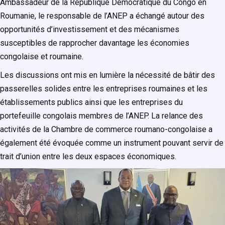
Ambassadeur de la République Démocratique du Congo en
Roumanie, le responsable de l’ANEP a échangé autour des
opportunités d’investissement et des mécanismes
susceptibles de rapprocher davantage les économies
congolaise et roumaine.
Les discussions ont mis en lumière la nécessité de bâtir des
passerelles solides entre les entreprises roumaines et les
établissements publics ainsi que les entreprises du
portefeuille congolais membres de l’ANEP. La relance des
activités de la Chambre de commerce roumano-congolaise a
également été évoquée comme un instrument pouvant servir de
trait d’union entre les deux espaces économiques.