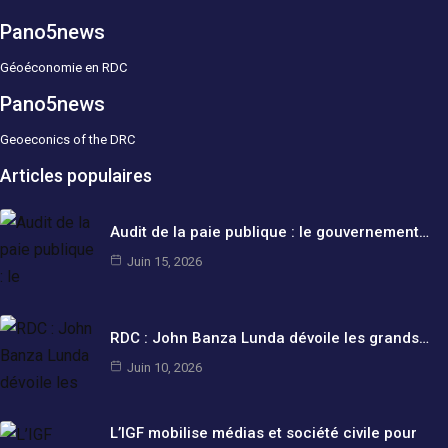
Pano5news
Géoéconomie en RDC
Pano5news
Geoeconics of the DRC
Articles populaires
Audit de la paie publique : le gouvernement…
Juin 15, 2026
RDC : John Banza Lunda dévoile les grands…
Juin 10, 2026
L’IGF mobilise médias et société civile pour