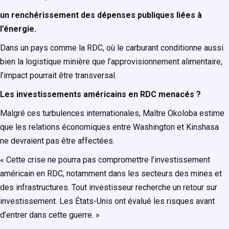
un renchérissement des dépenses publiques liées à
l’énergie.
Dans un pays comme la RDC, où le carburant conditionne aussi
bien la logistique minière que l’approvisionnement alimentaire,
l’impact pourrait être transversal.
Les investissements américains en RDC menacés ?
Malgré ces turbulences internationales, Maître Okoloba estime
que les relations économiques entre Washington et Kinshasa
ne devraient pas être affectées.
« Cette crise ne pourra pas compromettre l’investissement
américain en RDC, notamment dans les secteurs des mines et
des infrastructures. Tout investisseur recherche un retour sur
investissement. Les États-Unis ont évalué les risques avant
d’entrer dans cette guerre. »