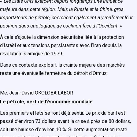
«
Les États-Unis exercent depuis longtemps une influence
majeure dans cette région. Mais la Russie et la Chine, gros
importateurs de pétrole, cherchent également à y renforcer leur
position dans une logique de coalition face à l’Occident
. »
À cela s’ajoute la dimension sécuritaire liée à la protection
d’Israël et aux tensions persistantes avec l’Iran depuis la
révolution islamique de 1979.
Dans ce contexte explosif, la crainte majeure des marchés
reste une éventuelle fermeture du détroit d’Ormuz.
Me. Jean-David OKOLOBA LABOR
Le pétrole, nerf de l’économie mondiale
Les premiers effets se font déjà sentir. Le prix du baril est
passé d’environ 73 dollars avant la crise à près de 80 dollars,
soit une hausse d’environ 10 %. Si cette augmentation reste