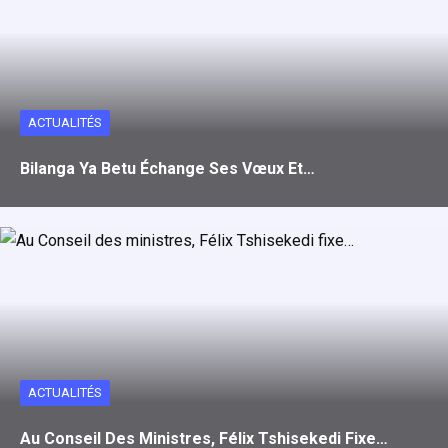
ACTUALITÉS
Bilanga Ya Betu Échange Ses Vœux Et…
ACTUALITÉS
Au Conseil Des Ministres, Félix Tshisekedi Fixe…