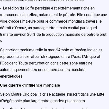
« La région du Golfe persique est extrêmement riche en
ressources naturelles, notamment le pétrole. Elle constitue une
voie d’accès majeure pour le commerce mondial à travers le
détroit d’Ormuz, un passage étroit mais capital par lequel
transite environ 20 % de la production mondiale de pétrole brut.
»
Ce corridor maritime relie la mer d’Arabie et l’océan Indien et
représente un carrefour stratégique entre l’Asie, l’Afrique et
l’Occident. Toute perturbation dans cette zone entraîne
automatiquement des secousses sur les marchés
énergétiques.
Une guerre d’influence mondiale
Selon Maître Okoloba, la crise actuelle s’inscrit dans une lutte
d’hégémonie plus large entre grandes puissances.