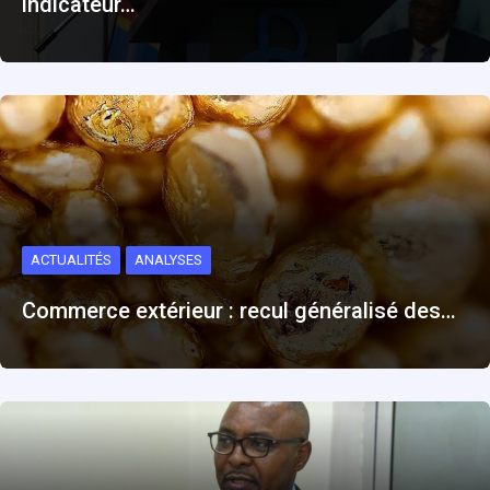
indicateur…
ACTUALITÉS
ANALYSES
Commerce extérieur : recul généralisé des…