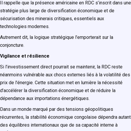
Il rappelle que la présence américaine en RDC s’inscrit dans une
stratégie plus large de diversification économique et de
sécurisation des minerais critiques, essentiels aux
technologies modernes.
Autrement dit, la logique stratégique l’emporterait sur la
conjoncture.
Vigilance et résilience
Si l’investissement direct pourrait se maintenir, la RDC reste
néanmoins vulnérable aux chocs externes liés à la volatilité des
prix de l’énergie. Cette situation met en lumière la nécessité
d’accélérer la diversification économique et de réduire la
dépendance aux importations énergétiques.
Dans un monde marqué par des tensions géopolitiques
récurrentes, la stabilité économique congolaise dépendra autant
des équilibres internationaux que de sa capacité interne à