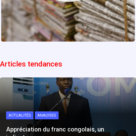
Articles tendances
ACTUALITÉS
ANALYSES
Appréciation du franc congolais, un