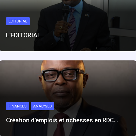
EDITORIAL
L’EDITORIAL
FINANCES
ANALYSES
Création d’emplois et richesses en RDC…