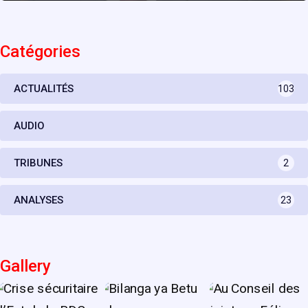
Catégories
ACTUALITÉS
103
AUDIO
TRIBUNES
2
ANALYSES
23
Gallery