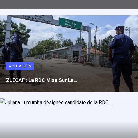
ACTUALITÉS
ZLECAF : La RDC Mise Sur La…