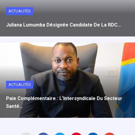
ACTUALITÉS
Juliana Lumumba Désignée Candidate De La RDC…
ACTUALITÉS
Paie Complémentaire : L’Intersyndicale Du Secteur
Santé…