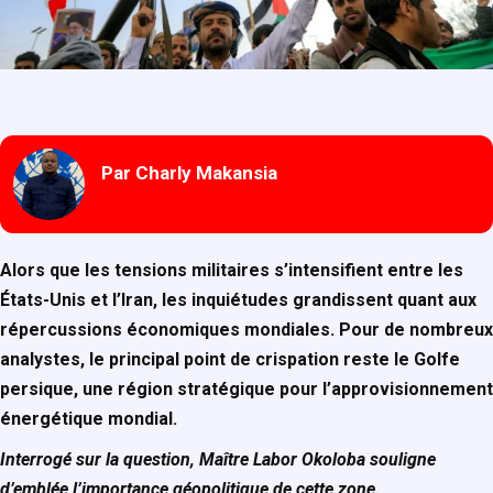
Par Charly Makansia
Alors que les tensions militaires s’intensifient entre les
États-Unis et l’Iran, les inquiétudes grandissent quant aux
répercussions économiques mondiales. Pour de nombreux
analystes, le principal point de crispation reste le Golfe
persique, une région stratégique pour l’approvisionnement
énergétique mondial.
Interrogé sur la question, Maître Labor Okoloba souligne
d’emblée l’importance géopolitique de cette zone.