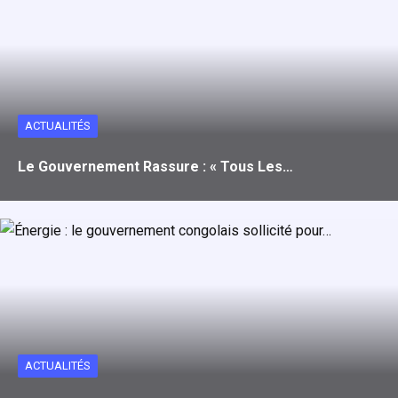
ACTUALITÉS
Le Gouvernement Rassure : « Tous Les…
ACTUALITÉS