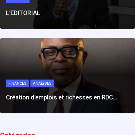
L’EDITORIAL
FINANCES
ANALYSES
Création d’emplois et richesses en RDC…