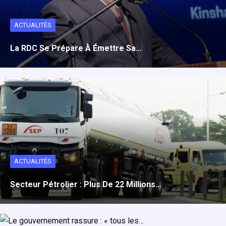
ACTUALITÉS
La RDC Se Prépare À Émettre Sa…
ACTUALITÉS
Secteur Pétrolier : Plus De 22 Millions…