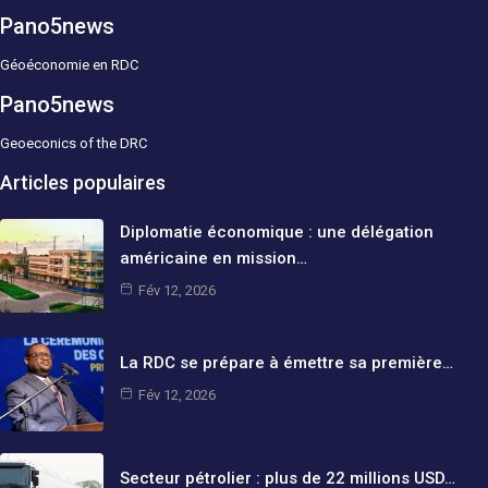
Pano5news
Géoéconomie en RDC
Pano5news
Geoeconics of the DRC
Articles populaires
Diplomatie économique : une délégation
américaine en mission…
Fév 12, 2026
La RDC se prépare à émettre sa première…
Fév 12, 2026
Secteur pétrolier : plus de 22 millions USD…