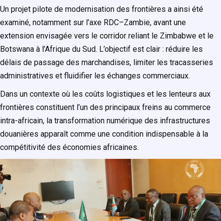
Un projet pilote de modernisation des frontières a ainsi été
examiné, notamment sur l’axe RDC–Zambie, avant une
extension envisagée vers le corridor reliant le Zimbabwe et le
Botswana à l’Afrique du Sud. L’objectif est clair : réduire les
délais de passage des marchandises, limiter les tracasseries
administratives et fluidifier les échanges commerciaux.
Dans un contexte où les coûts logistiques et les lenteurs aux
frontières constituent l’un des principaux freins au commerce
intra-africain, la transformation numérique des infrastructures
douanières apparaît comme une condition indispensable à la
compétitivité des économies africaines.