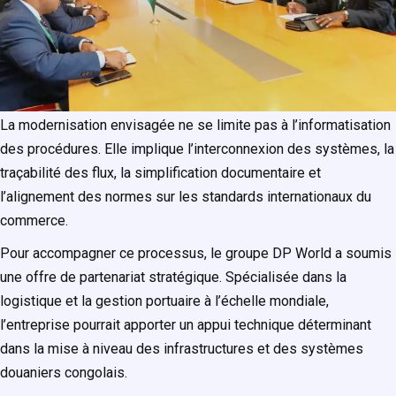
La modernisation envisagée ne se limite pas à l’informatisation
des procédures. Elle implique l’interconnexion des systèmes, la
traçabilité des flux, la simplification documentaire et
l’alignement des normes sur les standards internationaux du
commerce.
Pour accompagner ce processus, le groupe DP World a soumis
une offre de partenariat stratégique. Spécialisée dans la
logistique et la gestion portuaire à l’échelle mondiale,
l’entreprise pourrait apporter un appui technique déterminant
dans la mise à niveau des infrastructures et des systèmes
douaniers congolais.