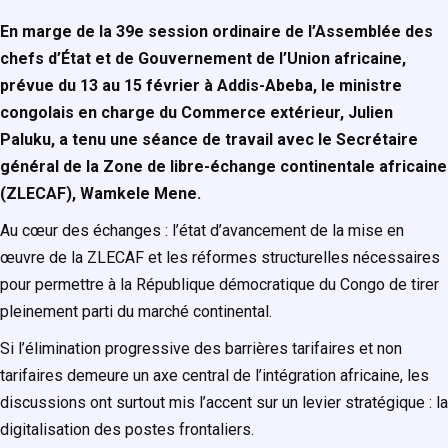
En marge de la 39e session ordinaire de l’Assemblée des
chefs d’État et de Gouvernement de l’Union africaine,
prévue du 13 au 15 février à Addis-Abeba, le ministre
congolais en charge du Commerce extérieur, Julien
Paluku, a tenu une séance de travail avec le Secrétaire
général de la Zone de libre-échange continentale africaine
(ZLECAF), Wamkele Mene.
Au cœur des échanges : l’état d’avancement de la mise en
œuvre de la ZLECAF et les réformes structurelles nécessaires
pour permettre à la République démocratique du Congo de tirer
pleinement parti du marché continental.
Si l’élimination progressive des barrières tarifaires et non
tarifaires demeure un axe central de l’intégration africaine, les
discussions ont surtout mis l’accent sur un levier stratégique : la
digitalisation des postes frontaliers.