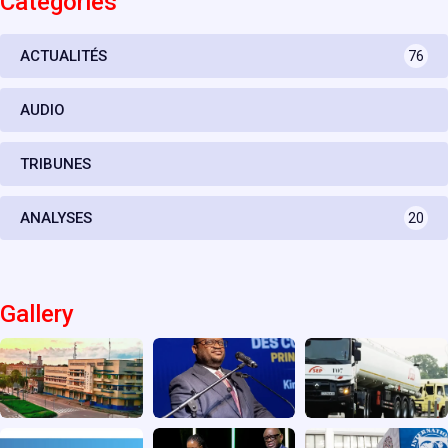
Catégories
ACTUALITÉS
76
AUDIO
TRIBUNES
ANALYSES
20
Gallery