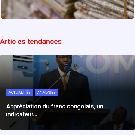
Articles tendances
ACTUALITÉS
ANALYSES
Appréciation du franc congolais, un
indicateur…