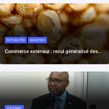
ACTUALITÉS
ANALYSES
Commerce extérieur : recul généralisé des…
EDITORIAL