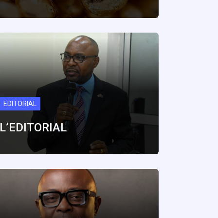
EDITORIAL
L’EDITORIAL