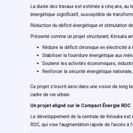
La durée des travaux est estimée à cinq ans, au 
énergétique significatif, susceptible de transfor
Réduction du déficit énergétique et stimulation d
Présenté comme un projet structurant, Kinsuka am
Réduire le déficit chronique en électricité à
Stabiliser la fourniture énergétique aux mén
Soutenir les activités économiques, industr
Renforcer la sécurité énergétique nationale
Ce projet s’inscrit ainsi dans une vision de long te
cadre de vie urbain.
Un projet aligné sur le Compact Énergie RDC
Le développement de la centrale de Kinsuka est 
RDC, qui vise l’augmentation rapide de l’accès à l’é