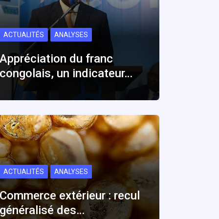
ACTUALITÉS
ANALYSES
Appréciation du franc
congolais, un indicateur…
ACTUALITÉS
ANALYSES
Commerce extérieur : recul
généralisé des…