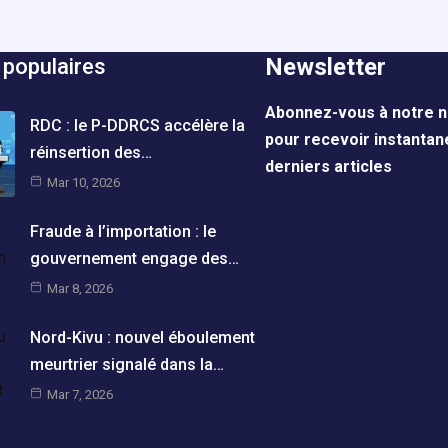
Newsletter
 populaires
Abonnez-vous à notre n
RDC : le P-DDRCS accélère la
pour recevoir instanta
réinsertion des…
derniers articles
Mar 10, 2026
Fraude à l’importation : le
gouvernement engage des…
Mar 8, 2026
Nord-Kivu : nouvel éboulement
meurtrier signalé dans la…
Mar 7, 2026