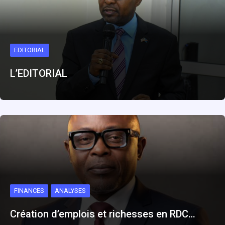
EDITORIAL
L’EDITORIAL
FINANCES
ANALYSES
Création d’emplois et richesses en RDC…