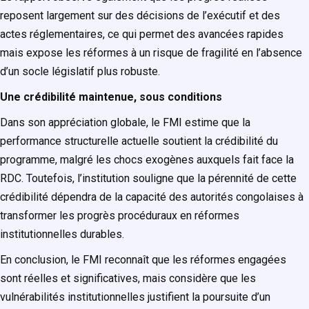
reposent largement sur des décisions de l’exécutif et des
actes réglementaires, ce qui permet des avancées rapides
mais expose les réformes à un risque de fragilité en l’absence
d’un socle législatif plus robuste.
Une crédibilité maintenue, sous conditions
Dans son appréciation globale, le FMI estime que la
performance structurelle actuelle soutient la crédibilité du
programme, malgré les chocs exogènes auxquels fait face la
RDC. Toutefois, l’institution souligne que la pérennité de cette
crédibilité dépendra de la capacité des autorités congolaises à
transformer les progrès procéduraux en réformes
institutionnelles durables.
En conclusion, le FMI reconnaît que les réformes engagées
sont réelles et significatives, mais considère que les
vulnérabilités institutionnelles justifient la poursuite d’un