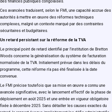
des finances publiques congolaises.
Ces avancées traduisent, selon le FMI, une capacité accrue des
autorités à mettre en œuvre des réformes techniques
complexes, malgré un contexte marqué par des contraintes
sécuritaires et budgétaires.
Un retard persistant sur la réforme de la TVA
Le principal point de retard identifié par l’institution de Bretton
Woods concerne la généralisation du système de facturation
normalisée de la TVA. Initialement prévue dans les délais du
programme, cette réforme n’a pas été finalisée à la date
convenue.
Le FMI précise toutefois que sa mise en œuvre a connu une
avancée significative, avec le lancement effectif de la phase de
déploiement en août 2025 et une entrée en vigueur obligatoire
fixée à décembre 2025. Sans détailler les causes exactes du