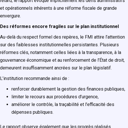
retard, le rapport évoque implicitement les défis administratifs
et opérationnels inhérents à une réforme fiscale de grande
envergure.
Des réformes encore fragiles sur le plan institutionnel
Au-delà du respect formel des repères, le FMI attire l’attention
sur des faiblesses institutionnelles persistantes. Plusieurs
réformes clés, notamment celles liées à la transparence, à la
gouvernance économique et au renforcement de l’État de droit,
demeurent insuffisamment ancrées sur le plan législatif.
L’institution recommande ainsi de :
renforcer durablement la gestion des finances publiques,
limiter le recours aux procédures d’urgence,
améliorer le contrôle, la traçabilité et l’efficacité des
dépenses publiques.
Le rapport observe également que les progrès réalisés