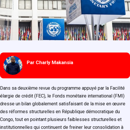
Par Charly Makansia
Dans sa deuxième revue du programme appuyé par la Facilité
élargie de crédit (FEC), le Fonds monétaire international (FMI)
dresse un bilan globalement satisfaisant de la mise en œuvre
des réformes structurelles en République démocratique du
Congo, tout en pointant plusieurs faiblesses structurelles et
institutionnelles qui continuent de freiner leur consolidation à