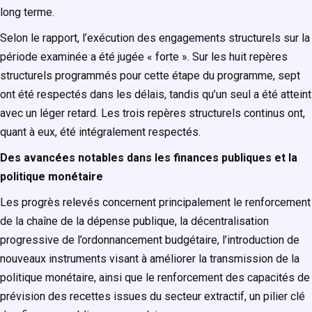
long terme.
Selon le rapport, l’exécution des engagements structurels sur la
période examinée a été jugée « forte ». Sur les huit repères
structurels programmés pour cette étape du programme, sept
ont été respectés dans les délais, tandis qu’un seul a été atteint
avec un léger retard. Les trois repères structurels continus ont,
quant à eux, été intégralement respectés.
Des avancées notables dans les finances publiques et la
politique monétaire
Les progrès relevés concernent principalement le renforcement
de la chaîne de la dépense publique, la décentralisation
progressive de l’ordonnancement budgétaire, l’introduction de
nouveaux instruments visant à améliorer la transmission de la
politique monétaire, ainsi que le renforcement des capacités de
prévision des recettes issues du secteur extractif, un pilier clé