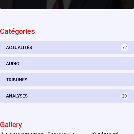
Catégories
ACTUALITÉS
72
AUDIO
TRIBUNES
ANALYSES
20
Gallery