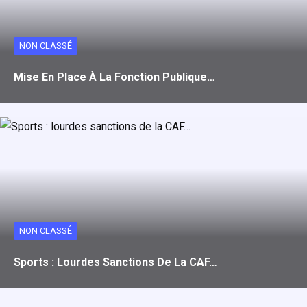
NON CLASSÉ
Mise En Place À La Fonction Publique…
NON CLASSÉ
Sports : Lourdes Sanctions De La CAF…