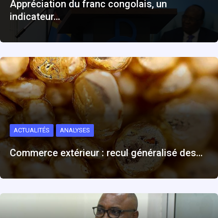
Appréciation du franc congolais, un
indicateur…
ACTUALITÉS
ANALYSES
Commerce extérieur : recul généralisé des…