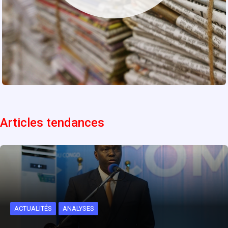
Articles tendances
ACTUALITÉS
ANALYSES