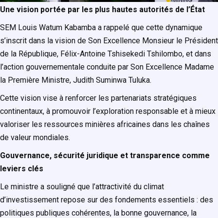
Une vision portée par les plus hautes autorités de l’État
SEM Louis Watum Kabamba a rappelé que cette dynamique
s’inscrit dans la vision de Son Excellence Monsieur le Président
de la République, Félix-Antoine Tshisekedi Tshilombo, et dans
l’action gouvernementale conduite par Son Excellence Madame
la Première Ministre, Judith Suminwa Tuluka.
Cette vision vise à renforcer les partenariats stratégiques
continentaux, à promouvoir l’exploration responsable et à mieux
valoriser les ressources minières africaines dans les chaînes
de valeur mondiales.
Gouvernance, sécurité juridique et transparence comme
leviers clés
Le ministre a souligné que l’attractivité du climat
d’investissement repose sur des fondements essentiels : des
politiques publiques cohérentes, la bonne gouvernance, la