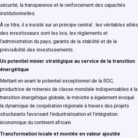
sécurité, la transparence et le renforcement des capacités
institutionnelles.
À ce titre, il a insisté sur un principe central : les véritables alliés
des investisseurs sont les lois, les règlements et
l’administration du pays, garants de la stabilité et de la
prévisibilité des investissements.
Un potentiel minier stratégique au service de la transition
énergétique
Mettant en avant le potentiel exceptionnel de la RDC,
productrice de minerais de classe mondiale indispensables à la
transition énergétique globale, le ministre a également évoqué
la dynamique de coopération régionale à travers des projets
structurants favorisant l’industrialisation et l’intégration
économique du continent africain.
Transformation locale et montée en valeur ajoutée