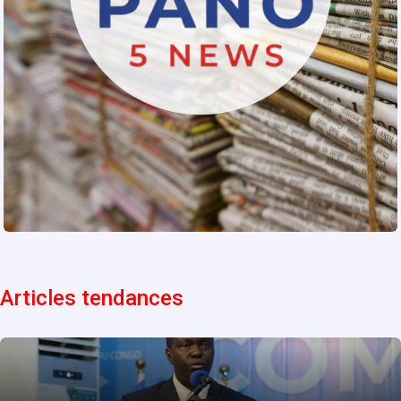
Articles tendances