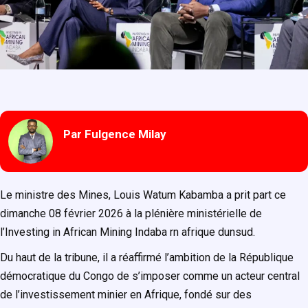
Par Fulgence Milay
Le ministre des Mines, Louis Watum Kabamba a prit part ce
dimanche 08 février 2026 à la plénière ministérielle de
l’Investing in African Mining Indaba rn afrique dunsud.
Du haut de la tribune, il a réaffirmé l’ambition de la République
démocratique du Congo de s’imposer comme un acteur central
de l’investissement minier en Afrique, fondé sur des