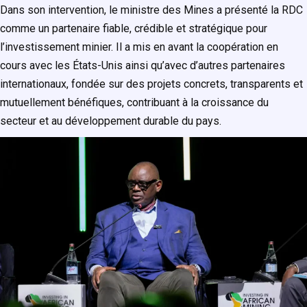
Dans son intervention, le ministre des Mines a présenté la RDC
comme un partenaire fiable, crédible et stratégique pour
l’investissement minier. Il a mis en avant la coopération en
cours avec les États-Unis ainsi qu’avec d’autres partenaires
internationaux, fondée sur des projets concrets, transparents et
mutuellement bénéfiques, contribuant à la croissance du
secteur et au développement durable du pays.