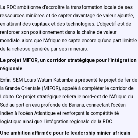
La RDC ambitionne d’accroître la transformation locale de ses
ressources minières et de capter davantage de valeur ajoutée,
en attirant des capitaux et des technologies. L’objectif est de
renforcer son positionnement dans la chaîne de valeur
mondiale, alors que l’Afrique ne capte encore qu’une part limitée
de la richesse générée par ses minerais.
Le projet MIFOR, un corridor stratégique pour l’intégration
régionale
Enfin, SEM Louis Watum Kabamba a présenté le projet de fer de
la Grande Orientale (MIFOR), appelé à compléter le corridor de
Lobito. Ce projet stratégique reliera le nord-est de l’Afrique du
Sud au port en eau profonde de Banana, connectant l’océan
Indien à l’océan Atlantique et renforçant la compétitivité
logistique ainsi que l’intégration régionale de la RDC.
Une ambition affirmée pour le leadership minier africain