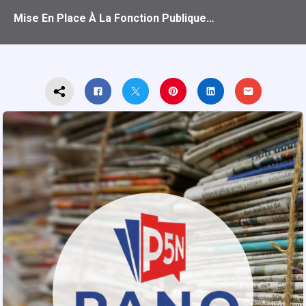
Mise En Place À La Fonction Publique…