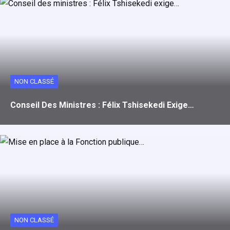
NON CLASSÉ
Conseil Des Ministres : Félix Tshisekedi Exige…
NON CLASSÉ