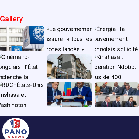
Gallery