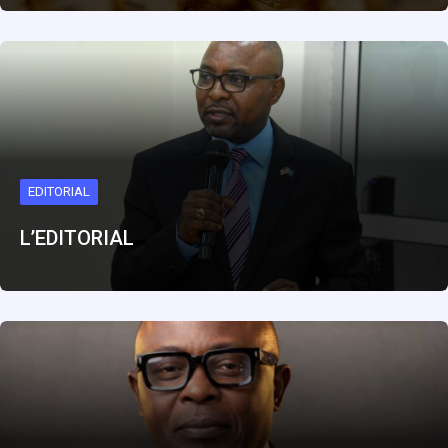
EDITORIAL
L’EDITORIAL