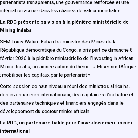
partenariats transparents, une gouvernance renforcée et une
intégration accrue dans les chaînes de valeur mondiales.
La RDC présente sa vision à la plénière ministérielle de
Mining Indaba
SEM Louis Watum Kabamba, ministre des Mines de la
République démocratique du Congo, a pris part ce dimanche 8
février 2026 à la plénière ministérielle de l’Investing in African
Mining Indaba, organisée autour du thème : « Miser sur l’Afrique
: mobiliser les capitaux par le partenariat ».
Cette session de haut niveau a réuni des ministres africains,
des investisseurs internationaux, des capitaines d’industrie et
des partenaires techniques et financiers engagés dans le
développement du secteur minier africain.
La RDC, un partenaire fiable pour l’investissement minier
international