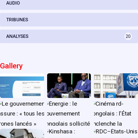
AUDIO
TRIBUNES
ANALYSES
20
Gallery