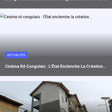
ACTUALITÉS
Cinéma Rd-Congolais : L’État Enclenche La Création…