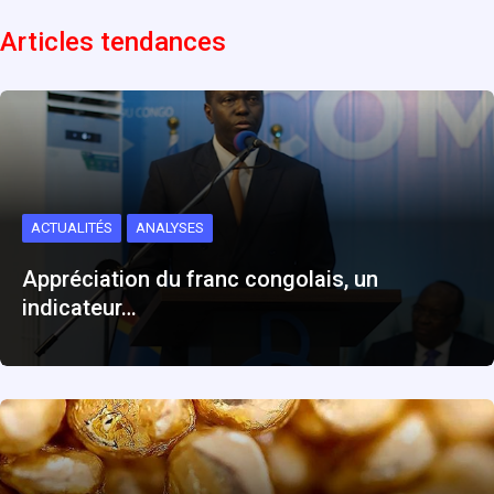
Articles tendances
ACTUALITÉS
ANALYSES
Appréciation du franc congolais, un
indicateur…