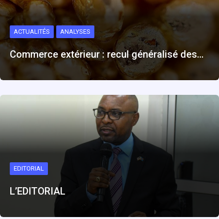
ACTUALITÉS
ANALYSES
Commerce extérieur : recul généralisé des…
EDITORIAL
L’EDITORIAL