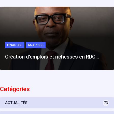
FINANCES
ANALYSES
Création d’emplois et richesses en RDC…
Catégories
ACTUALITÉS
73