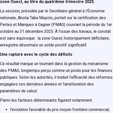
zone Ouest, au titre du quatrième trimestre 2025.
La session, présidée par le Secrétaire général à l’Économie
nationale, Abolia Taba Mopolo, portait sur la certification des
Pertes et Manques à Gagner (PMAG) couvrant la période du 1er
octobre au 31 décembre 2025. À l’issue des travaux, le constat
est sans équivoque : la zone Ouest, historiquement déficitaire,
enregistre désormais un solde positif significatif.
Une rupture avec le cycle des déficits
Ce résultat marque un tournant dans la gestion du mécanisme
des PMAG, longtemps perçu comme un poids pour les finances
publiques. Selon les autorités, il traduit l’efficacité des réformes
engagées ces dernières années et l’amélioration des
paramètres de calcul.
Parmi les facteurs déterminants figurent notamment :
l’évolution favorable du prix moyen frontière commercial,