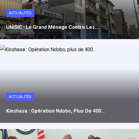
ACTUALITÉS
UNISIC : Le Grand Ménage Contre Les…
ACTUALITÉS
Kinshasa : Opération Ndobo, Plus De 400…