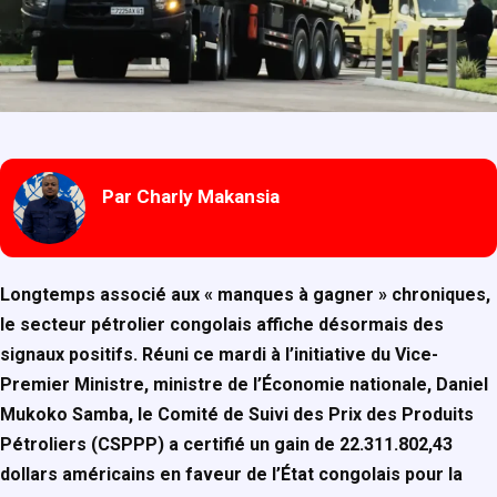
Par Charly Makansia
Longtemps associé aux « manques à gagner » chroniques,
le secteur pétrolier congolais affiche désormais des
signaux positifs. Réuni ce mardi à l’initiative du Vice-
Premier Ministre, ministre de l’Économie nationale, Daniel
Mukoko Samba, le Comité de Suivi des Prix des Produits
Pétroliers (CSPPP) a certifié un gain de 22.311.802,43
dollars américains en faveur de l’État congolais pour la