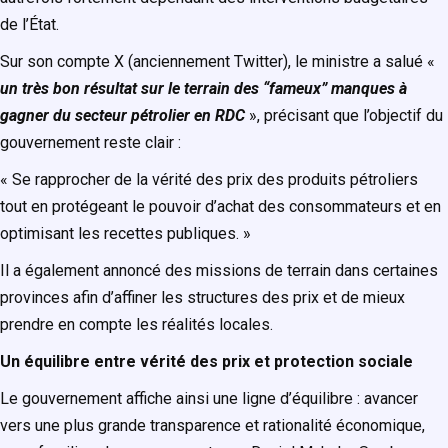
de l’État.
Sur son compte X (anciennement Twitter), le ministre a salué «
un très bon résultat sur le terrain des “fameux” manques à
gagner du secteur pétrolier en RDC
», précisant que l’objectif du
gouvernement reste clair :
« Se rapprocher de la vérité des prix des produits pétroliers
tout en protégeant le pouvoir d’achat des consommateurs et en
optimisant les recettes publiques. »
Il a également annoncé des missions de terrain dans certaines
provinces afin d’affiner les structures des prix et de mieux
prendre en compte les réalités locales.
Un équilibre entre vérité des prix et protection sociale
Le gouvernement affiche ainsi une ligne d’équilibre : avancer
vers une plus grande transparence et rationalité économique,