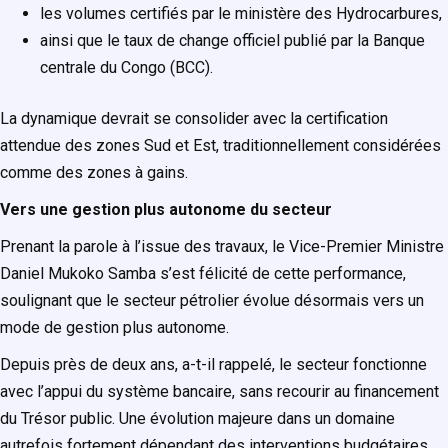
les volumes certifiés par le ministère des Hydrocarbures,
ainsi que le taux de change officiel publié par la Banque
centrale du Congo (
BCC
).
La dynamique devrait se consolider avec la certification
attendue des zones Sud et Est, traditionnellement considérées
comme des zones à gains.
Vers une gestion plus autonome du secteur
Prenant la parole à l’issue des travaux, le Vice-Premier Ministre
Daniel Mukoko Samba s’est félicité de cette performance,
soulignant que le secteur pétrolier évolue désormais vers un
mode de gestion plus autonome.
Depuis près de deux ans, a-t-il rappelé, le secteur fonctionne
avec l’appui du système bancaire, sans recourir au financement
du Trésor public. Une évolution majeure dans un domaine
autrefois fortement dépendant des interventions budgétaires