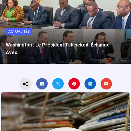
ACTUALITÉS
Washington : Le Président Tshisekedi Échange
Avec…