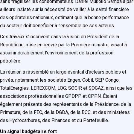
sans fragiliser les consommateurs. Daniel Mukoko Samba a par
ailleurs insisté sur la nécessité de veiller à la santé financière
des opérateurs nationaux, estimant que la bonne performance
du secteur doit bénéficier à l’ensemble de ses acteurs.
Ces travaux s’inscrivent dans la vision du Président de la
République, mise en œuvre par la Première ministre, visant à
assainir durablement l’environnement de la profession
pétrolière.
La réunion a rassemblé un large éventail d’acteurs publics et
privés, notamment les sociétés Engen, Cobil, SEP Congo,
TotalEnergies, LEREXCOM, LOG, SOCIR et SOGAZ, ainsi que les
associations professionnelles GPDPP et CPPN. Étaient
également présents des représentants de la Présidence, de la
Primature, de la FEC, de la DGDA, de la BCC, et des ministères
des Hydrocarbures, des Finances et du Portefeuille.
Un signal budgétaire fort