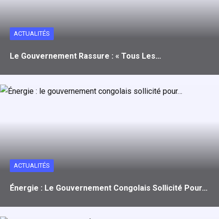
ACTUALITÉS
Le Gouvernement Rassure : « Tous Les…
ACTUALITÉS
Énergie : Le Gouvernement Congolais Sollicité Pour…