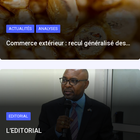
ACTUALITÉS
ANALYSES
Commerce extérieur : recul généralisé des…
EDITORIAL
L’EDITORIAL