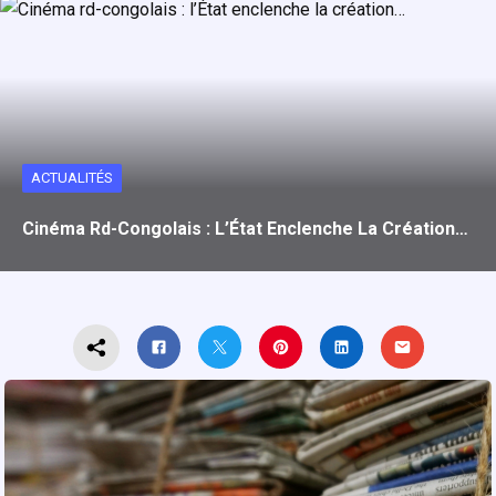
ACTUALITÉS
Cinéma Rd-Congolais : L’État Enclenche La Création…