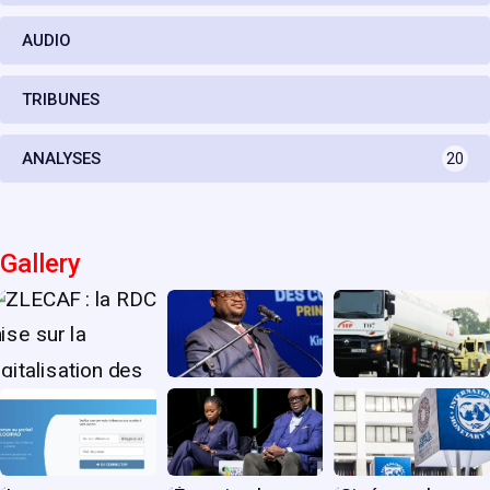
AUDIO
TRIBUNES
ANALYSES
20
Gallery