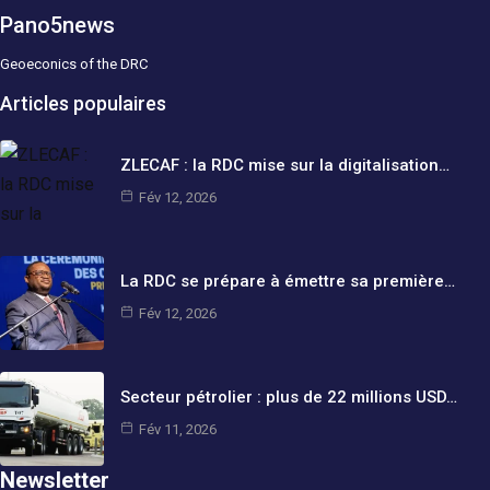
Pano5news
Geoeconics of the DRC
Articles populaires
ZLECAF : la RDC mise sur la digitalisation…
Fév 12, 2026
La RDC se prépare à émettre sa première…
Fév 12, 2026
Secteur pétrolier : plus de 22 millions USD…
Fév 11, 2026
Newsletter