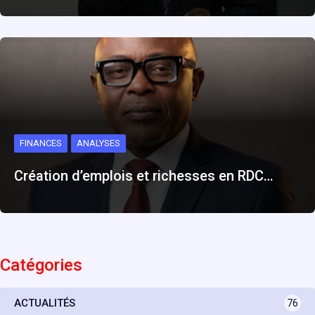
FINANCES
ANALYSES
Création d’emplois et richesses en RDC…
Catégories
ACTUALITÉS
76