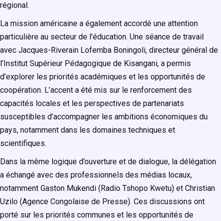
régional.
La mission américaine a également accordé une attention
particulière au secteur de l’éducation. Une séance de travail
avec Jacques-Riverain Lofemba Boningoli, directeur général de
l’Institut Supérieur Pédagogique de Kisangani, a permis
d’explorer les priorités académiques et les opportunités de
coopération. L’accent a été mis sur le renforcement des
capacités locales et les perspectives de partenariats
susceptibles d’accompagner les ambitions économiques du
pays, notamment dans les domaines techniques et
scientifiques.
Dans la même logique d’ouverture et de dialogue, la délégation
a échangé avec des professionnels des médias locaux,
notamment Gaston Mukendi (Radio Tshopo Kwetu) et Christian
Uzilo (Agence Congolaise de Presse). Ces discussions ont
porté sur les priorités communes et les opportunités de