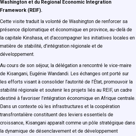
Washington et du Regional Economic Integration
Framework (
REIF
).
Cette visite traduit la volonté de Washington de renforcer sa
présence diplomatique et économique en province, au-delà de
la capitale Kinshasa, et d’accompagner les initiatives locales en
matière de stabilité, d’intégration régionale et de
développement.
Au cours de son séjour, la délégation a rencontré le vice-maire
de Kisangani, Eugénie Wandandi. Les échanges ont porté sur
les efforts visant à consolider l’autorité de l’État, promouvoir la
stabilité régionale et soutenir les projets liés au REIF, un cadre
destiné à favoriser l’intégration économique en Afrique centrale.
Dans un contexte où les infrastructures et la coopération
transfrontalière constituent des leviers essentiels de
croissance, Kisangani apparaît comme un pôle stratégique dans
la dynamique de désenclavement et de développement