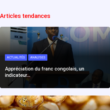
Articles tendances
ACTUALITÉS
ANALYSES
Appréciation du franc congolais, un
indicateur…