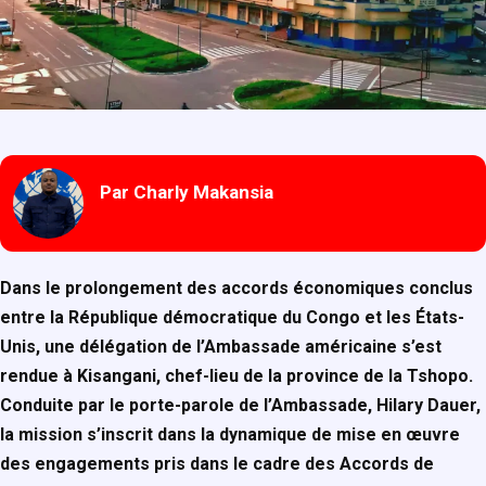
Par Charly Makansia
Dans le prolongement des accords économiques conclus
entre la République démocratique du Congo et les États-
Unis, une délégation de l’Ambassade américaine s’est
rendue à Kisangani, chef-lieu de la province de la Tshopo.
Conduite par le porte-parole de l’Ambassade, Hilary Dauer,
la mission s’inscrit dans la dynamique de mise en œuvre
des engagements pris dans le cadre des Accords de