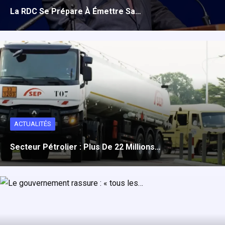
La RDC Se Prépare À Émettre Sa…
ACTUALITÉS
Secteur Pétrolier : Plus De 22 Millions…