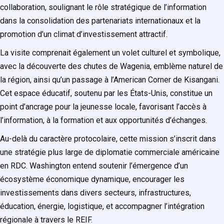
collaboration, soulignant le rôle stratégique de l’information
dans la consolidation des partenariats internationaux et la
promotion d’un climat d’investissement attractif.
La visite comprenait également un volet culturel et symbolique,
avec la découverte des chutes de Wagenia, emblème naturel de
la région, ainsi qu’un passage à l’American Corner de Kisangani.
Cet espace éducatif, soutenu par les États-Unis, constitue un
point d’ancrage pour la jeunesse locale, favorisant l’accès à
l’information, à la formation et aux opportunités d’échanges.
Au-delà du caractère protocolaire, cette mission s’inscrit dans
une stratégie plus large de diplomatie commerciale américaine
en RDC. Washington entend soutenir l’émergence d’un
écosystème économique dynamique, encourager les
investissements dans divers secteurs, infrastructures,
éducation, énergie, logistique, et accompagner l’intégration
régionale à travers le REIF.