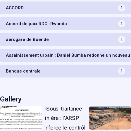
ACCORD
1
Accord de paix RDC -Rwanda
1
aérogare de Boende
1
Assainissement urbain : Daniel Bumba redonne un nouveau
Banque centrale
1
Gallery