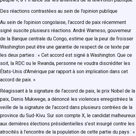
Des réactions contrastées au sein de l’opinion publique
Au sein de l’opinion congolaise, l’accord de paix récemment
signé suscite plusieurs réactions. André Wameso, gouverneur
de la Banque centrale du Congo, estime que la peur de froisser
Washington peut être une garantie de respect de ce texte par
les deux parties : « Cet accord est signé à Washington. Que ce
soit, la RDC ou le Rwanda, personne ne voudra discréditer les
États-Unis d’Amérique par rapport à son implication dans cet
accord de paix. »
Réagissant à la signature de l’accord de paix, le prix Nobel de la
paix, Denis Mukwege, a dénoncé les violences enregistrées la
veille de la signature de l’accord dans plusieurs contrées de la
province du Sud-Kivu. Sur son compte X, le candidat malheureux
aux dernières élections présidentielles s’est insurgé contre les
atrocités à l’encontre de la population de cette partie du pays : «