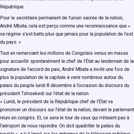
République.
Pour le secrétaire permanent de l’union sacrée de la nation,
André Mbata, cela est perçu comme une reconnaissance que «
ce régime s’est battu plus que jamais pour la population de l’est
du pays. »
Tout en remerciant les millions de Congolais venus en masse
pour accueillir spontanément le chef de l’État au lendemain de la
signature de l’accord de paix, André Mbata a invité une fois de
plus la population de la capitale à venir nombreux autour du
palais du peuple lundi 8 décembre à l’occasion du discours du
président Tshisekedi sur l’état de la nation.
« Lundi, le président de la République chef de l’État va
prononcer un discours sur l’état de la nation, devant le parlement
réuni en congrès. Et, ce sera le tour de ceux qui n’étaient pas à
l’aéroport de nous rejoindre. On doit quadriller le palais du
peuple », a-t-il lancé sur les antennes de la télévision publique.