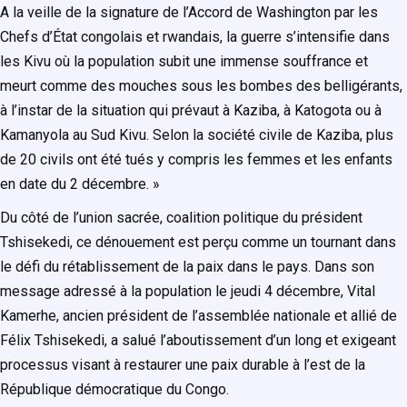
A la veille de la signature de l’Accord de Washington par les
Chefs d’État congolais et rwandais, la guerre s’intensifie dans
les Kivu où la population subit une immense souffrance et
meurt comme des mouches sous les bombes des belligérants,
à l’instar de la situation qui prévaut à Kaziba, à Katogota ou à
Kamanyola au Sud Kivu. Selon la société civile de Kaziba, plus
de 20 civils ont été tués y compris les femmes et les enfants
en date du 2 décembre. »
Du côté de l’union sacrée, coalition politique du président
Tshisekedi, ce dénouement est perçu comme un tournant dans
le défi du rétablissement de la paix dans le pays. Dans son
message adressé à la population le jeudi 4 décembre, Vital
Kamerhe, ancien président de l’assemblée nationale et allié de
Félix Tshisekedi, a salué l’aboutissement d’un long et exigeant
processus visant à restaurer une paix durable à l’est de la
République démocratique du Congo.