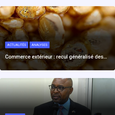
ACTUALITÉS
ANALYSES
Commerce extérieur : recul généralisé des…