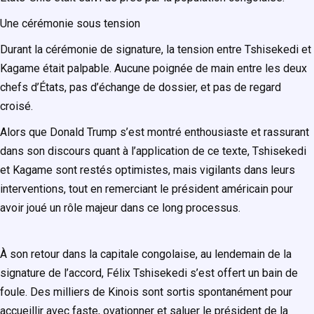
Une cérémonie sous tension
Durant la cérémonie de signature, la tension entre Tshisekedi et
Kagame était palpable. Aucune poignée de main entre les deux
chefs d’États, pas d’échange de dossier, et pas de regard
croisé.
Alors que Donald Trump s’est montré enthousiaste et rassurant
dans son discours quant à l’application de ce texte, Tshisekedi
et Kagame sont restés optimistes, mais vigilants dans leurs
interventions, tout en remerciant le président américain pour
avoir joué un rôle majeur dans ce long processus.
À son retour dans la capitale congolaise, au lendemain de la
signature de l’accord, Félix Tshisekedi s’est offert un bain de
foule. Des milliers de Kinois sont sortis spontanément pour
accueillir avec faste, ovationner et saluer le président de la