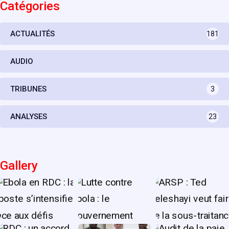
Catégories
ACTUALITÉS
181
AUDIO
TRIBUNES
3
ANALYSES
23
Gallery