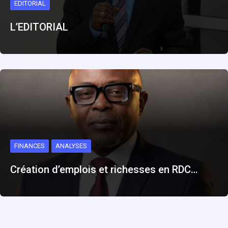
EDITORIAL
L’EDITORIAL
FINANCES
ANALYSES
Création d’emplois et richesses en RDC…