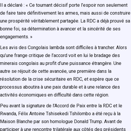
Il a déclaré : « Ce tournant décisif porte l’espoir non seulement
de faire taire définitivement les armes, mais aussi de construire
une prospérité véritablement partagée. La RDC a déjà prouvé sa
bonne foi, sa détermination à avancer et la sincérité de ses
engagements. »
Les avis des Congolais lambda sont difficiles à trancher. Alors
qu’une frange critique de l’accord voit en lui le bradage des
minerais congolais au profit d’une puissance étrangère. Une
autre se réjouit de cette avancée, une première dans la
résolution de la crise sécuritaire en RDC, et espère que ce
processus aboutira à une paix durable et à une relance des
activités économiques en difficulté dans cette région.
Peu avant la signature de l’Accord de Paix entre la RDC et le
Rwanda, Félix Antoine Tshisekedi Tshilombo a été reçu à la
Maison Blanche par son homologue Donald Trump. Avant de
participer à une rencontre trilatérale aux côtés des présidents