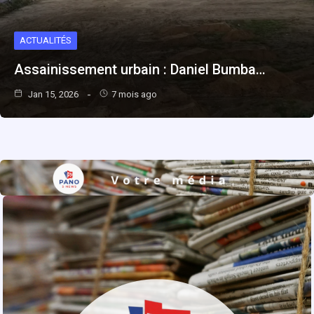
ACTUALITÉS
Assainissement urbain : Daniel Bumba…
Jan 15, 2026
7 mois ago