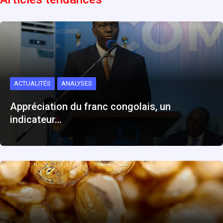
ACTUALITÉS
ANALYSES
Appréciation du franc congolais, un
indicateur…