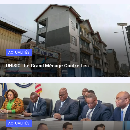
ACTUALITÉS
UNISIC : Le Grand Ménage Contre Les…
ACTUALITÉS