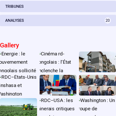
TRIBUNES
ANALYSES
20
Gallery