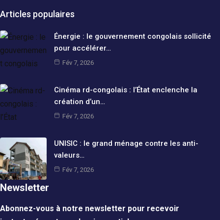
Articles populaires
Énergie : le gouvernement congolais sollicité
pour accélérer…
Fév 7, 2026
Cinéma rd-congolais : l’État enclenche la
création d’un…
Fév 7, 2026
UNISIC : le grand ménage contre les anti-
valeurs…
Fév 7, 2026
Newsletter
Abonnez-vous à notre newsletter pour recevoir