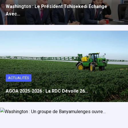
Washington : Le Président Tshisekedi Échange
Avec…
ACTUALITÉS
AGOA 2025-2026 : La RDC Dévoile 26…