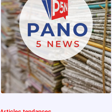
Articles tendances