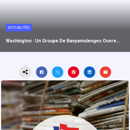
ACTUALITÉS
Washington : Un Groupe De Banyamulenges Ouvre…