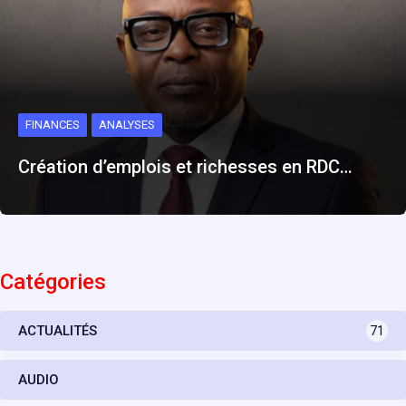
FINANCES
ANALYSES
Création d’emplois et richesses en RDC…
Catégories
ACTUALITÉS
71
AUDIO