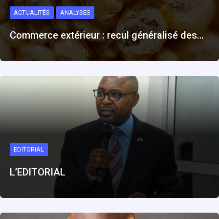
ACTUALITÉS
ANALYSES
Commerce extérieur : recul généralisé des…
EDITORIAL
L’EDITORIAL