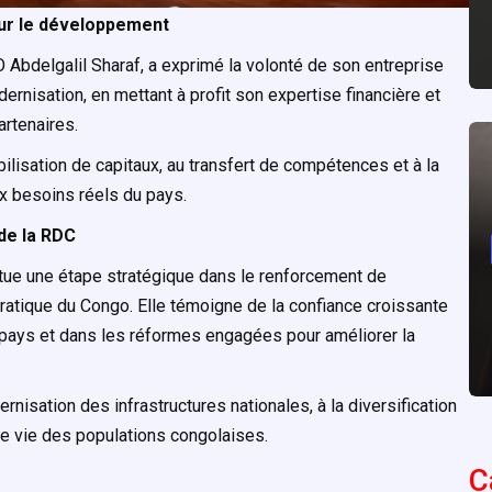
our le développement
O Abdelgalil Sharaf, a exprimé la volonté de son entreprise
isation, en mettant à profit son expertise financière et
artenaires.
bilisation de capitaux, au transfert de compétences et à la
x besoins réels du pays.
de la RDC
ue une étape stratégique dans le renforcement de
ratique du Congo. Elle témoigne de la confiance croissante
 pays et dans les réformes engagées pour améliorer la
ernisation des infrastructures nationales, à la diversification
de vie des populations congolaises.
C