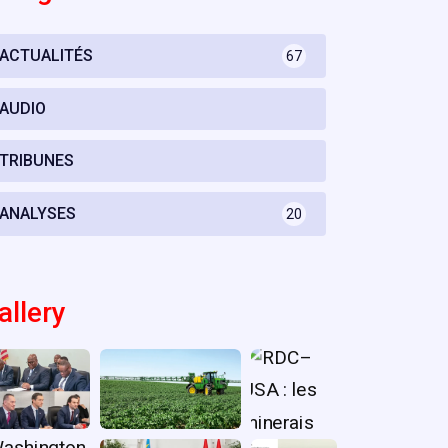
ACTUALITÉS
67
AUDIO
TRIBUNES
ANALYSES
20
allery