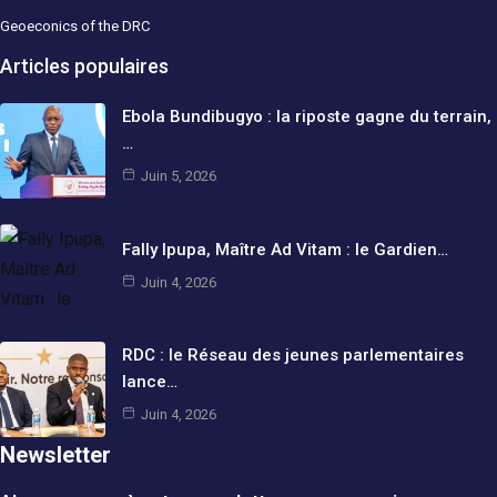
Geoeconics of the DRC
Articles populaires
Ebola Bundibugyo : la riposte gagne du terrain,
…
Juin 5, 2026
Fally Ipupa, Maître Ad Vitam : le Gardien…
Juin 4, 2026
RDC : le Réseau des jeunes parlementaires
lance…
Juin 4, 2026
Newsletter