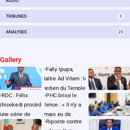
AUDIO
TRIBUNES
3
ANALYSES
23
Gallery