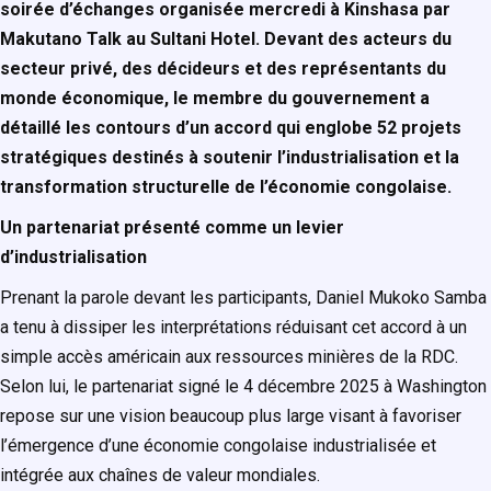
soirée d’échanges organisée mercredi à Kinshasa par
Makutano Talk au Sultani Hotel. Devant des acteurs du
secteur privé, des décideurs et des représentants du
monde économique, le membre du gouvernement a
détaillé les contours d’un accord qui englobe 52 projets
stratégiques destinés à soutenir l’industrialisation et la
transformation structurelle de l’économie congolaise.
Un partenariat présenté comme un levier
d’industrialisation
Prenant la parole devant les participants, Daniel Mukoko Samba
a tenu à dissiper les interprétations réduisant cet accord à un
simple accès américain aux ressources minières de la RDC.
Selon lui, le partenariat signé le 4 décembre 2025 à Washington
repose sur une vision beaucoup plus large visant à favoriser
l’émergence d’une économie congolaise industrialisée et
intégrée aux chaînes de valeur mondiales.