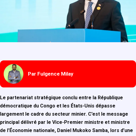
Par Fulgence Milay
Le partenariat stratégique conclu entre la République
démocratique du Congo et les États-Unis dépasse
largement le cadre du secteur minier. C’est le message
principal délivré par le Vice-Premier ministre et ministre
de l’Économie nationale, Daniel Mukoko Samba, lors d’une