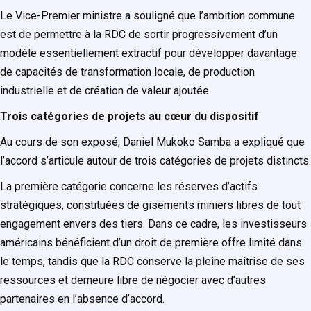
Le Vice-Premier ministre a souligné que l’ambition commune
est de permettre à la RDC de sortir progressivement d’un
modèle essentiellement extractif pour développer davantage
de capacités de transformation locale, de production
industrielle et de création de valeur ajoutée.
Trois catégories de projets au cœur du dispositif
Au cours de son exposé, Daniel Mukoko Samba a expliqué que
l’accord s’articule autour de trois catégories de projets distincts.
La première catégorie concerne les réserves d’actifs
stratégiques, constituées de gisements miniers libres de tout
engagement envers des tiers. Dans ce cadre, les investisseurs
américains bénéficient d’un droit de première offre limité dans
le temps, tandis que la RDC conserve la pleine maîtrise de ses
ressources et demeure libre de négocier avec d’autres
partenaires en l’absence d’accord.