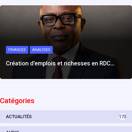
FINANCES
ANALYSES
Création d’emplois et richesses en RDC…
Catégories
ACTUALITÉS
173