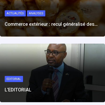
ACTUALITÉS
ANALYSES
Commerce extérieur : recul généralisé des…
EDITORIAL
L’EDITORIAL