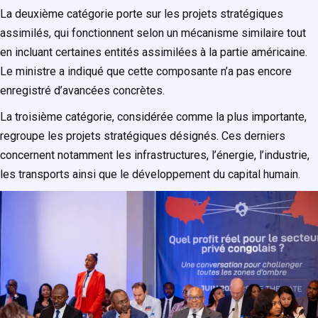
La deuxième catégorie porte sur les projets stratégiques
assimilés, qui fonctionnent selon un mécanisme similaire tout
en incluant certaines entités assimilées à la partie américaine.
Le ministre a indiqué que cette composante n’a pas encore
enregistré d’avancées concrètes.
La troisième catégorie, considérée comme la plus importante,
regroupe les projets stratégiques désignés. Ces derniers
concernent notamment les infrastructures, l’énergie, l’industrie,
les transports ainsi que le développement du capital humain.