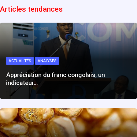
Articles tendances
ACTUALITÉS
ANALYSES
Appréciation du franc congolais, un
indicateur…