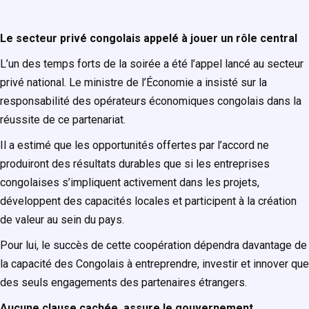
Le secteur privé congolais appelé à jouer un rôle central
L’un des temps forts de la soirée a été l’appel lancé au secteur
privé national. Le ministre de l’Économie a insisté sur la
responsabilité des opérateurs économiques congolais dans la
réussite de ce partenariat.
Il a estimé que les opportunités offertes par l’accord ne
produiront des résultats durables que si les entreprises
congolaises s’impliquent activement dans les projets,
développent des capacités locales et participent à la création
de valeur au sein du pays.
Pour lui, le succès de cette coopération dépendra davantage de
la capacité des Congolais à entreprendre, investir et innover que
des seuls engagements des partenaires étrangers.
Aucune clause cachée, assure le gouvernement