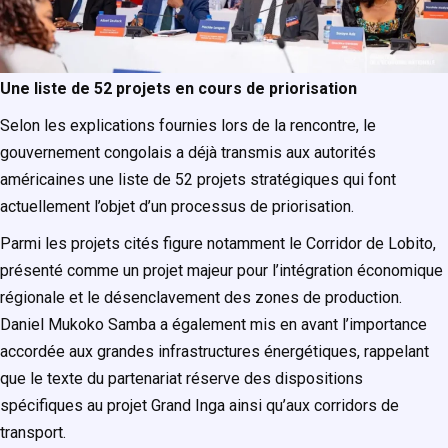
Une liste de 52 projets en cours de priorisation
Selon les explications fournies lors de la rencontre, le
gouvernement congolais a déjà transmis aux autorités
américaines une liste de 52 projets stratégiques qui font
actuellement l’objet d’un processus de priorisation.
Parmi les projets cités figure notamment le Corridor de Lobito,
présenté comme un projet majeur pour l’intégration économique
régionale et le désenclavement des zones de production.
Daniel Mukoko Samba a également mis en avant l’importance
accordée aux grandes infrastructures énergétiques, rappelant
que le texte du partenariat réserve des dispositions
spécifiques au projet Grand Inga ainsi qu’aux corridors de
transport.