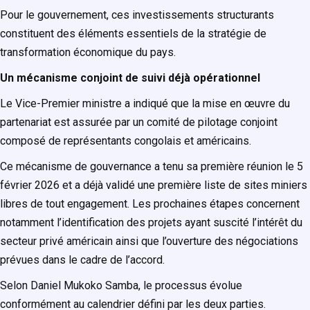
Pour le gouvernement, ces investissements structurants
constituent des éléments essentiels de la stratégie de
transformation économique du pays.
Un mécanisme conjoint de suivi déjà opérationnel
Le Vice-Premier ministre a indiqué que la mise en œuvre du
partenariat est assurée par un comité de pilotage conjoint
composé de représentants congolais et américains.
Ce mécanisme de gouvernance a tenu sa première réunion le 5
février 2026 et a déjà validé une première liste de sites miniers
libres de tout engagement. Les prochaines étapes concernent
notamment l’identification des projets ayant suscité l’intérêt du
secteur privé américain ainsi que l’ouverture des négociations
prévues dans le cadre de l’accord.
Selon Daniel Mukoko Samba, le processus évolue
conformément au calendrier défini par les deux parties.