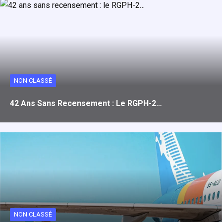
NON CLASSÉ
42 Ans Sans Recensement : Le RGPH-2…
NON CLASSÉ