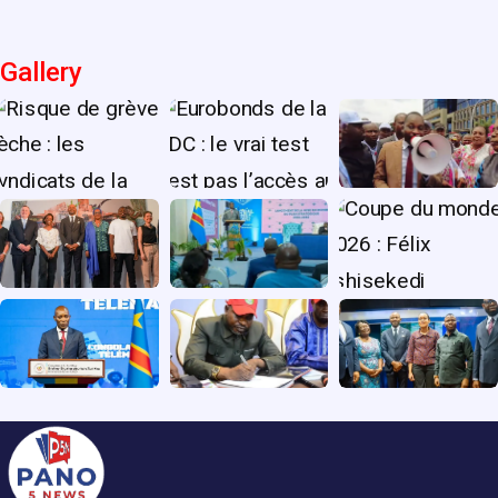
Gallery