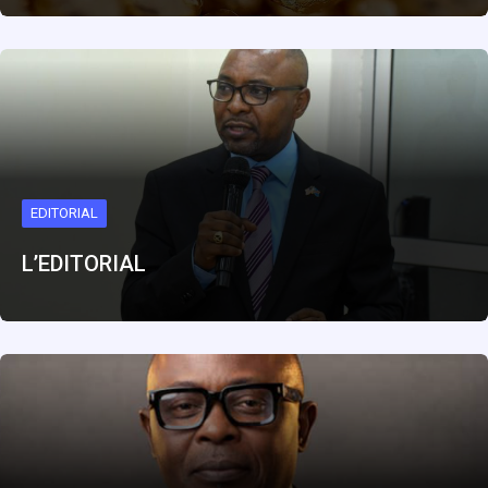
EDITORIAL
L’EDITORIAL