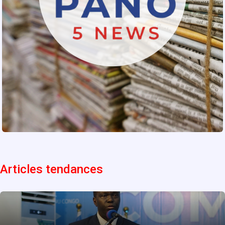
Articles tendances