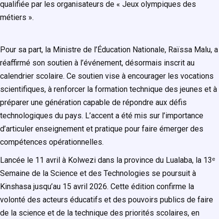
qualifiée par les organisateurs de « Jeux olympiques des
métiers ».
Pour sa part, la Ministre de l’Éducation Nationale, Raïssa Malu, a
réaffirmé son soutien à l’événement, désormais inscrit au
calendrier scolaire. Ce soutien vise à encourager les vocations
scientifiques, à renforcer la formation technique des jeunes et à
préparer une génération capable de répondre aux défis
technologiques du pays. L’accent a été mis sur l’importance
d’articuler enseignement et pratique pour faire émerger des
compétences opérationnelles.
Lancée le 11 avril à Kolwezi dans la province du Lualaba, la 13ᵉ
Semaine de la Science et des Technologies se poursuit à
Kinshasa jusqu’au 15 avril 2026. Cette édition confirme la
volonté des acteurs éducatifs et des pouvoirs publics de faire
de la science et de la technique des priorités scolaires, en