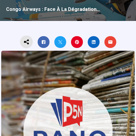
Congo Airways : Face À La Dégradation…