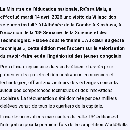
La Ministre de l’éducation nationale, Raïssa Malu, a
effectué mardi 14 avril 2026 une visite du Village des
sciences installé à l’Athénée de la Gombe à Kinshasa, à
l’occasion de la 13ᵉ Semaine de la Science et des
Technologies. Placée sous le thème « Au cœur du geste
technique », cette édition met l’accent sur la valorisation
du savoir-faire et de l’ingéniosité des jeunes congolais.
Près d’une cinquantaine de stands étaient dressés pour
présenter des projets et démonstrations en sciences et
technologies, offrant aux visiteurs des échanges concrets
autour des compétences techniques et des innovations
scolaires. La fréquentation a été dominée par des milliers
d’élèves venus de tous les quartiers de la capitale.
L’une des innovations marquantes de cette 13ᵉ édition est
l’intégration pour la première fois de la compétition WorldSkills,