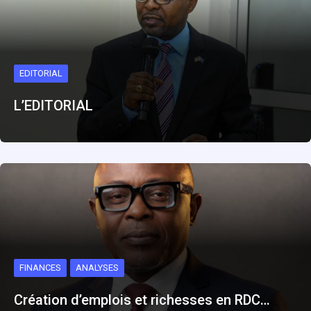
EDITORIAL
L’EDITORIAL
FINANCES
ANALYSES
Création d’emplois et richesses en RDC…