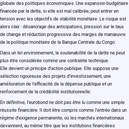
globale des politiques économiques. Une expansion budgétaire
financée par la dette, si elle est mal calibrée, peut entrer en
tension avec les objectifs de stabilité monétaire. Le risque est
alors clair : désancrage des anticipations, pression sur le taux
de change et réduction progressive des marges de manœuvre
de la politique monétaire de la Banque Centrale du Congo.
Dans un tel environnement, la soutenabilité de la dette ne peut
plus être considérée comme une contrainte technique.
Elle devient un principe d’action publique. Elle suppose une
sélection rigoureuse des projets d’investissement, une
amélioration de l’efficacité de la dépense publique et un
renforcement de la crédibilité institutionnelle.
En définitive, l’eurobond ne doit pas être lu comme une simple
réussite financière. Il doit être compris comme l’entrée dans un
régime d’exigence permanente, où les marchés internationaux
deviennent, au même titre que les institutions financières