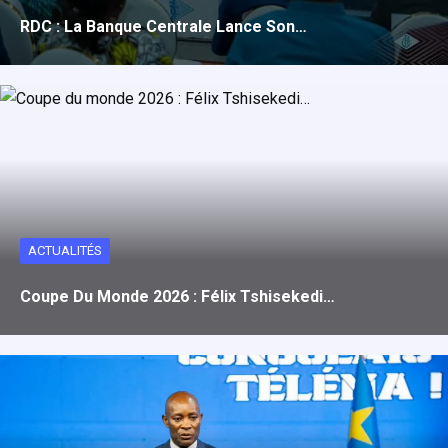
RDC : La Banque Centrale Lance Son…
ACTUALITÉS
Coupe Du Monde 2026 : Félix Tshisekedi…