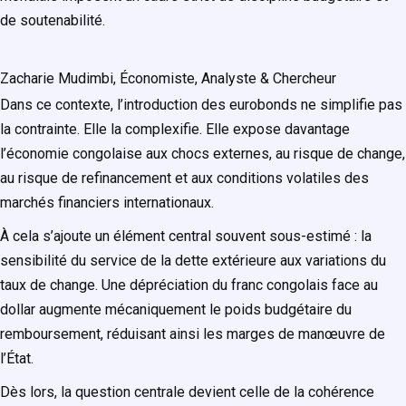
de soutenabilité.
Zacharie Mudimbi, Économiste, Analyste & Chercheur
Dans ce contexte, l’introduction des eurobonds ne simplifie pas
la contrainte. Elle la complexifie. Elle expose davantage
l’économie congolaise aux chocs externes, au risque de change,
au risque de refinancement et aux conditions volatiles des
marchés financiers internationaux.
À cela s’ajoute un élément central souvent sous-estimé : la
sensibilité du service de la dette extérieure aux variations du
taux de change. Une dépréciation du franc congolais face au
dollar augmente mécaniquement le poids budgétaire du
remboursement, réduisant ainsi les marges de manœuvre de
l’État.
Dès lors, la question centrale devient celle de la cohérence