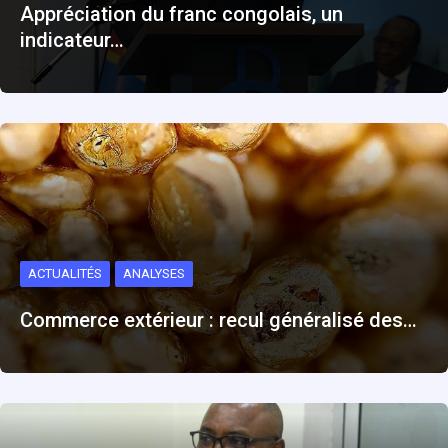
Appréciation du franc congolais, un
indicateur…
ACTUALITÉS
ANALYSES
Commerce extérieur : recul généralisé des…