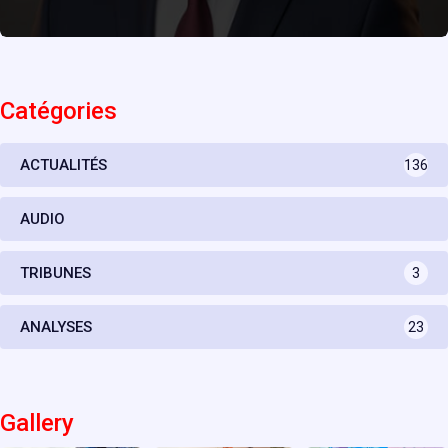
Catégories
ACTUALITÉS
136
AUDIO
TRIBUNES
3
ANALYSES
23
Gallery