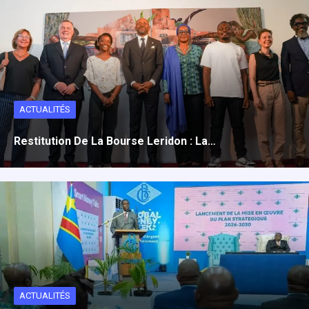
ACTUALITÉS
Restitution De La Bourse Leridon : La…
ACTUALITÉS