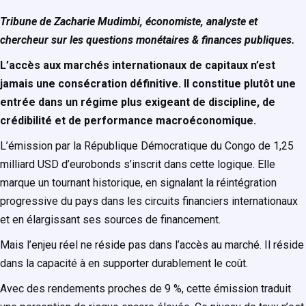
Tribune de Zacharie Mudimbi, économiste, analyste et
chercheur sur les questions monétaires & finances publiques.
L’accès aux marchés internationaux de capitaux n’est
jamais une consécration définitive. Il constitue plutôt une
entrée dans un régime plus exigeant de discipline, de
crédibilité et de performance macroéconomique.
L’émission par la République Démocratique du Congo de 1,25
milliard USD d’eurobonds s’inscrit dans cette logique. Elle
marque un tournant historique, en signalant la réintégration
progressive du pays dans les circuits financiers internationaux
et en élargissant ses sources de financement.
Mais l’enjeu réel ne réside pas dans l’accès au marché. Il réside
dans la capacité à en supporter durablement le coût.
Avec des rendements proches de 9 %, cette émission traduit