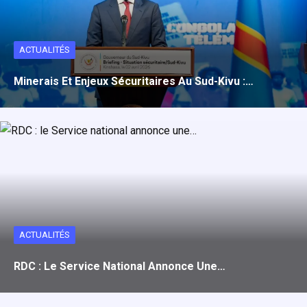
ACTUALITÉS
Minerais Et Enjeux Sécuritaires Au Sud-Kivu :…
ACTUALITÉS
RDC : Le Service National Annonce Une…