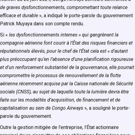
de graves dysfonctionnements, compromettant toute relance
efficace et durable
», a indiqué le porte-parole du gouvernement
Patrick Muyaya dans son compte rendu.
Si «
les dysfonctionnements internes » qui gangrènent la
compagnie aérienne font courir à l’État des risques financiers et
réputationnels élevés, pour le chef de l’État cela est « d’autant
plus préoccupant qu’en l’absence d’une planification rigoureuse
et d’un renforcement substantiel de la gouvernance, elle pourrait
compromettre le processus de renouvellement de la flotte
aérienne récemment acquise par la Caisse nationale de Sécurité
sociale (CNSS), au sujet de laquelle toute la lumière devra être
faite sur les modalités d’acquisition, de financement et de
capitalisation au sein de Congo Airways
», a souligné le porte-
parole du gouvernement.
Outre la gestion mitigée de l’entreprise, l’État actionnaire