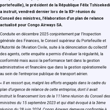
portefeuille), le président de la République Félix Tshisekedi
a instruit, vendredi dernier lors de la 83ᵉ réunion du
Conseil des ministres, l’élaboration d’un plan de relance
actualisé pour Congo Airways SA.
Conduite en décembre 2025 conjointement par l’Inspection
générale des Finances, le Conseil supérieur du Portefeuille et
l’Autorité de l’Aviation Civile, suite à la dénonciation du collectif
des agents, cette enquête a permis d’évaluer la régularité, la
conformité mais aussi la performance tant dans la gestion
administrative et financière que dans la gestion opérationnelle
au sein de l’entreprise publique de transport aérien.
«
Il en ressort que, malgré les efforts engagés dans le cadre du
plan d’urgence de relance de cette entreprise, dont il avait
instruit le financement lors de la 111ème réunion du Conseil des
ministres du 15 septembre 2023 et qui était évoqué à la 3ème
réunion du 28 juin 2024, Congo Airways demeure confrontée à