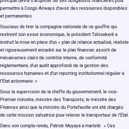
principal devra s’acquitter de ses obligations financières pour
permettre à Congo Airways d’avoir des ressources disponibles
et permanentes.
Soucieux de tirer la compagnie nationale de ce gouffre qui
restreint son essor économique, le président Tshisekedi a
instruit la mise en place d’un « plan de relance actualisé, réaliste
et rigoureusement encadré sur le plan financier, assorti de
mécanismes clairs de contrôle interne, de conformité
réglementaire, d’un audit approfondi de la gestion des
ressources humaines et d’un reporting institutionnel régulier à
l’État actionnaire. »
Sous la supervision de la cheffe du gouvernement, le vice-
Premier ministre, ministre des Transports, le ministre des
Finances ainsi que la ministre du Portefeuille ont été chargés
de cette mission salvatrice pour relever le transporteur de l’État.
Dans son compte rendu, Patrick Muyaya a martelé : « Ces