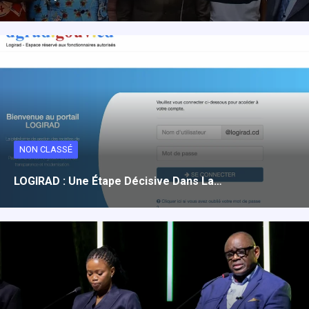
NON CLASSÉ
LOGIRAD : Une Étape Décisive Dans La…