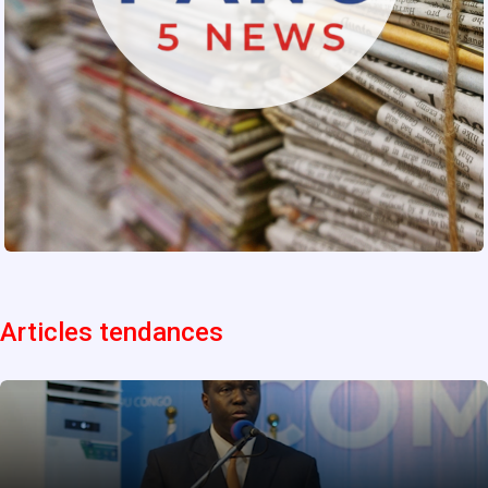
Articles tendances