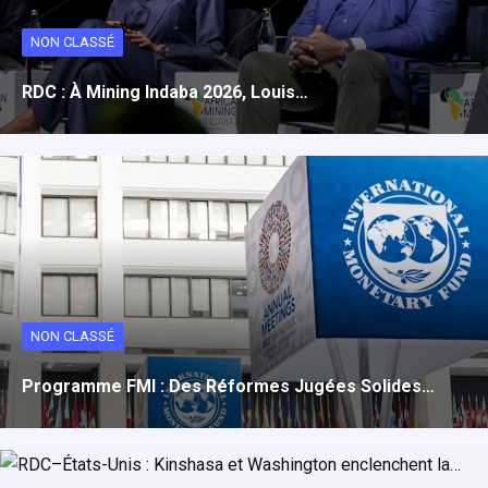
NON CLASSÉ
RDC : À Mining Indaba 2026, Louis…
NON CLASSÉ
Programme FMI : Des Réformes Jugées Solides…