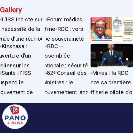
Gallery