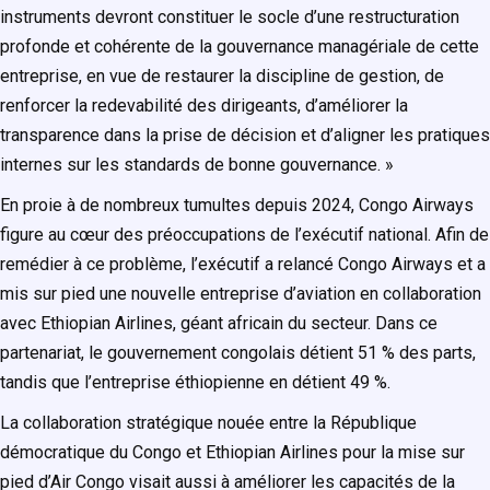
instruments devront constituer le socle d’une restructuration
profonde et cohérente de la gouvernance managériale de cette
entreprise, en vue de restaurer la discipline de gestion, de
renforcer la redevabilité des dirigeants, d’améliorer la
transparence dans la prise de décision et d’aligner les pratiques
internes sur les standards de bonne gouvernance. »
En proie à de nombreux tumultes depuis 2024, Congo Airways
figure au cœur des préoccupations de l’exécutif national. Afin de
remédier à ce problème, l’exécutif a relancé Congo Airways et a
mis sur pied une nouvelle entreprise d’aviation en collaboration
avec Ethiopian Airlines, géant africain du secteur. Dans ce
partenariat, le gouvernement congolais détient 51 % des parts,
tandis que l’entreprise éthiopienne en détient 49 %.
La collaboration stratégique nouée entre la République
démocratique du Congo et Ethiopian Airlines pour la mise sur
pied d’Air Congo visait aussi à améliorer les capacités de la