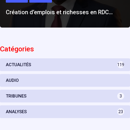
Création d’emplois et richesses en RDC…
Catégories
ACTUALITÉS
119
AUDIO
TRIBUNES
3
ANALYSES
23