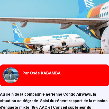
Par Osée KABAMBA
Au sein de la compagnie aérienne Congo Airways, la
situation se dégrade. Saisi du récent rapport de la mission
d’enquête mixte (IGF, AAC et Conseil supérieur du