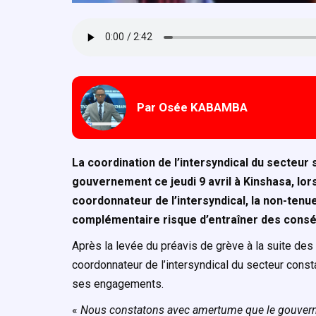
Par Osée KABAMBA
La coordination de l’intersyndical du secteur
gouvernement ce jeudi 9 avril à Kinshasa, lor
coordonnateur de l’intersyndical, la non-ten
complémentaire risque d’entraîner des cons
Après la levée du préavis de grève à la suite des
coordonnateur de l’intersyndical du secteur cons
ses engagements.
«
Nous constatons avec amertume que le gouverne