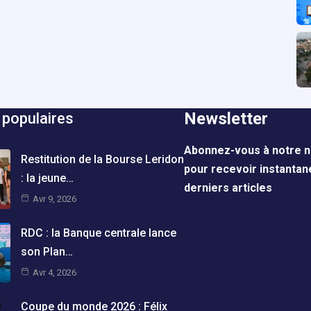
Newsletter
 populaires
Abonnez-vous à notre n
Restitution de la Bourse Leridon
pour recevoir instanta
: la jeune…
derniers articles
Avr 9, 2026
RDC : la Banque centrale lance
son Plan…
Avr 4, 2026
Coupe du monde 2026 : Félix