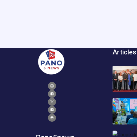
Articles