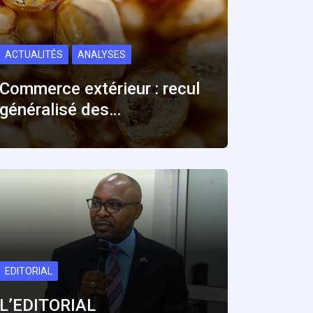
ACTUALITÉS
ANALYSES
Commerce extérieur : recul
généralisé des…
EDITORIAL
L’EDITORIAL