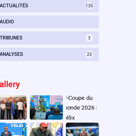
ACTUALITÉS
135
AUDIO
TRIBUNES
3
ANALYSES
23
allery