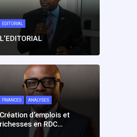
EDITORIAL
L’EDITORIAL
FINANCES
ANALYSES
Création d’emplois et
richesses en RDC…