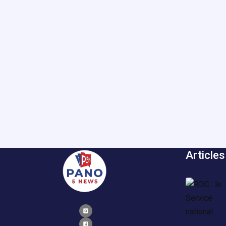
Articles