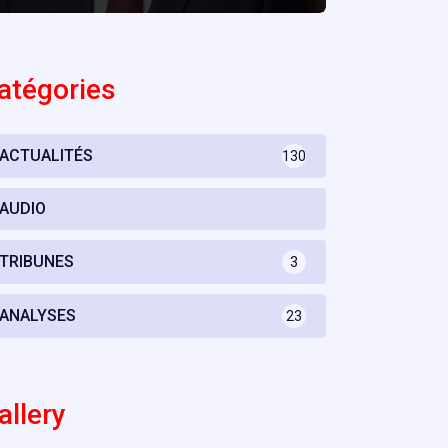
atégories
ACTUALITÉS
130
AUDIO
TRIBUNES
3
ANALYSES
23
allery