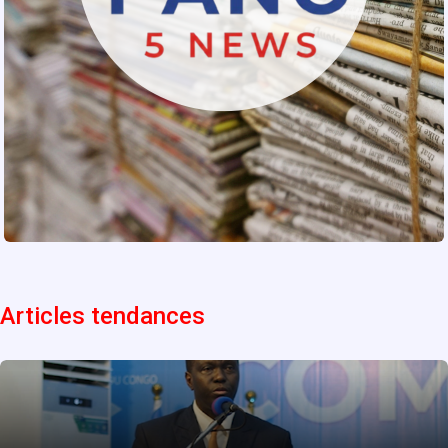
Articles tendances