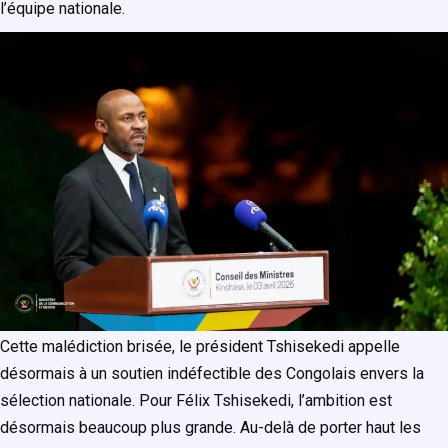
l’équipe nationale.
Cette malédiction brisée, le président Tshisekedi appelle
désormais à un soutien indéfectible des Congolais envers la
sélection nationale. Pour Félix Tshisekedi, l’ambition est
désormais beaucoup plus grande. Au-delà de porter haut les