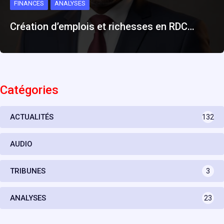
FINANCES
ANALYSES
Création d’emplois et richesses en RDC…
Catégories
ACTUALITÉS
132
AUDIO
TRIBUNES
3
ANALYSES
23