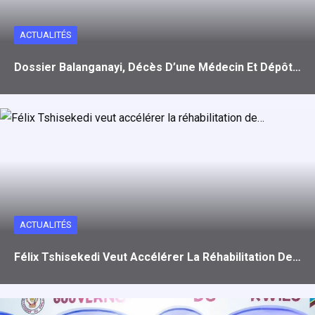
ACTUALITÉS
Dossier Balanganayi, Décès D’une Médecin Et Dépôt…
ACTUALITÉS
Félix Tshisekedi Veut Accélérer La Réhabilitation De…