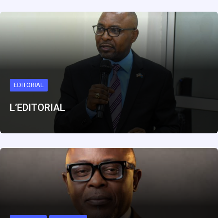
EDITORIAL
L’EDITORIAL