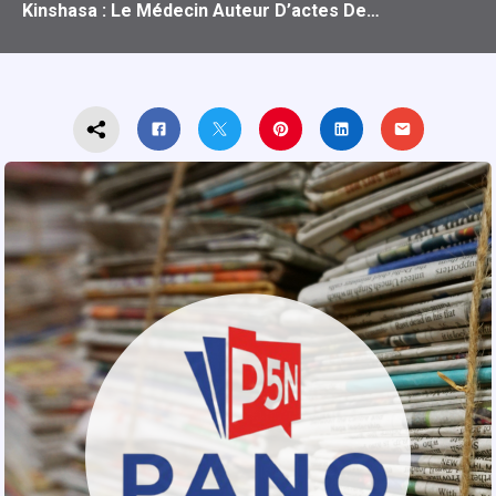
Kinshasa : Le Médecin Auteur D’actes De…