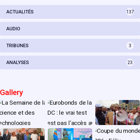
ACTUALITÉS
137
AUDIO
TRIBUNES
3
ANALYSES
23
Gallery