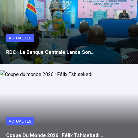
ACTUALITÉS
RDC : La Banque Centrale Lance Son…
ACTUALITÉS
Coupe Du Monde 2026 : Félix Tshisekedi…