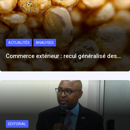
ACTUALITÉS
ANALYSES
Commerce extérieur : recul généralisé des…
EDITORIAL