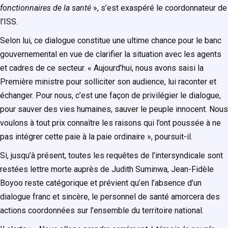
fonctionnaires de la santé
», s’est exaspéré le coordonnateur de
l’ISS.
Selon lui, ce dialogue constitue une ultime chance pour le banc
gouvernemental en vue de clarifier la situation avec les agents
et cadres de ce secteur. « Aujourd’hui, nous avons saisi la
Première ministre pour solliciter son audience, lui raconter et
échanger. Pour nous, c’est une façon de privilégier le dialogue,
pour sauver des vies humaines, sauver le peuple innocent. Nous
voulons à tout prix connaître les raisons qui l’ont poussée à ne
pas intégrer cette paie à la paie ordinaire », poursuit-il.
Si, jusqu’à présent, toutes les requêtes de l’intersyndicale sont
restées lettre morte auprès de Judith Suminwa, Jean-Fidèle
Boyoo reste catégorique et prévient qu’en l’absence d’un
dialogue franc et sincère, le personnel de santé amorcera des
actions coordonnées sur l’ensemble du territoire national.