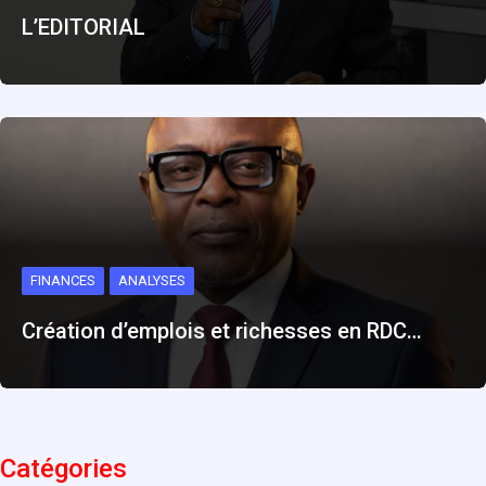
L’EDITORIAL
FINANCES
ANALYSES
Création d’emplois et richesses en RDC…
Catégories