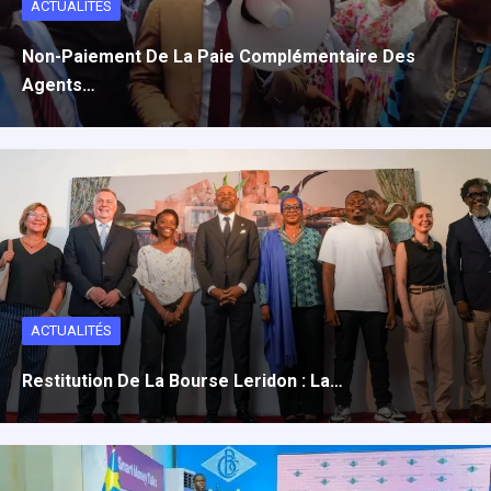
ACTUALITÉS
Non-Paiement De La Paie Complémentaire Des
Agents…
ACTUALITÉS
Restitution De La Bourse Leridon : La…