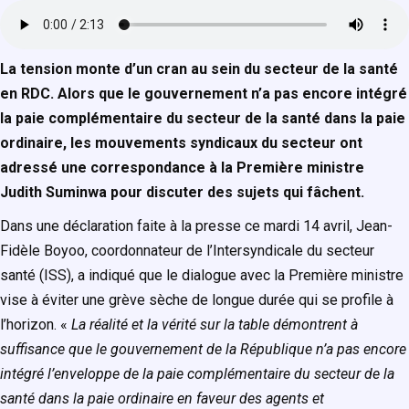
La tension monte d’un cran au sein du secteur de la santé
en RDC. Alors que le gouvernement n’a pas encore intégré
la paie complémentaire du secteur de la santé dans la paie
ordinaire, les mouvements syndicaux du secteur ont
adressé une correspondance à la Première ministre
Judith Suminwa pour discuter des sujets qui fâchent.
Dans une déclaration faite à la presse ce mardi 14 avril, Jean-
Fidèle Boyoo, coordonnateur de l’Intersyndicale du secteur
santé (ISS), a indiqué que le dialogue avec la Première ministre
vise à éviter une grève sèche de longue durée qui se profile à
l’horizon. «
La réalité et la vérité sur la table démontrent à
suffisance que le gouvernement de la République n’a pas encore
intégré l’enveloppe de la paie complémentaire du secteur de la
santé dans la paie ordinaire en faveur des agents et