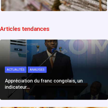
Articles tendances
ACTUALITÉS
ANALYSES
Appréciation du franc congolais, un
indicateur…