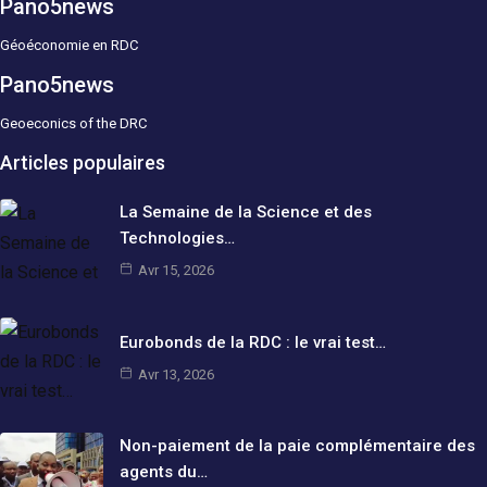
Pano5news
Géoéconomie en RDC
Pano5news
Geoeconics of the DRC
Articles populaires
La Semaine de la Science et des
Technologies…
Avr 15, 2026
Eurobonds de la RDC : le vrai test…
Avr 13, 2026
Non-paiement de la paie complémentaire des
agents du…