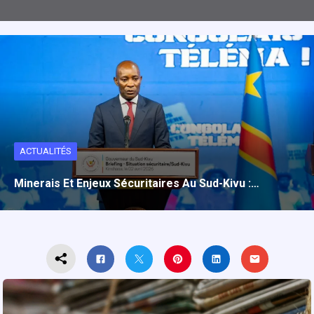
ACTUALITÉS
Minerais Et Enjeux Sécuritaires Au Sud-Kivu :…