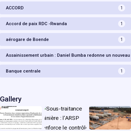
ACCORD
1
Accord de paix RDC -Rwanda
1
aérogare de Boende
1
Assainissement urbain : Daniel Bumba redonne un nouveau
Banque centrale
1
Gallery