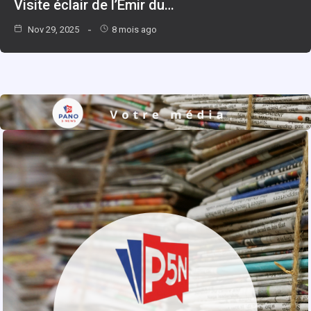
Visite éclair de l’Émir du…
Nov 29, 2025
8 mois ago