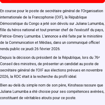
En course pour le poste de secrétaire général de l’Organisation
internationale de la Francophonie (OIF), la République
Démocratique du Congo a jeté son dévolu sur Juliana Lumumba,
fille du héros national et tout premier chef de l’exécutif du pays,
Patrice-Emery Lumumba. L’annonce a été faite par le ministère
de la Communication et Médias, dans un communiqué officiel
rendu public ce jeudi 26 février 2026.
Depuis la décision du président de la République, lors du 76ᵉ
Conseil des ministres, de présenter un candidat au poste de
secrétaire général de l’OIF aux élections prévues en novembre
2026, la RDC était à la recherche du profil idéal.
Bien au-delà du simple nom de son père, Kinshasa rassure que
Juliana Lumumba a été choisie pour ses compétences avérées,
constituant de véritables atouts pour ce poste.