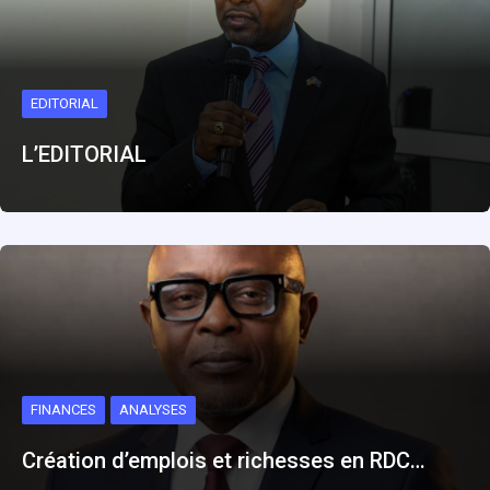
EDITORIAL
L’EDITORIAL
FINANCES
ANALYSES
Création d’emplois et richesses en RDC…