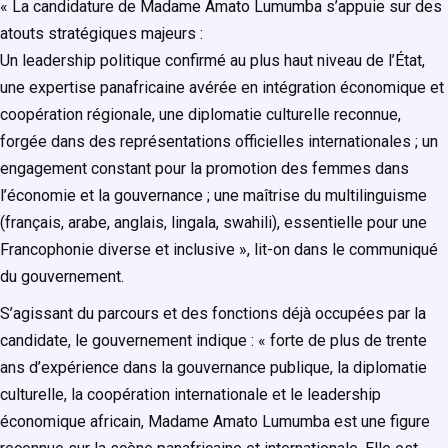
« La candidature de Madame Amato Lumumba s’appuie sur des
atouts stratégiques majeurs :
Un leadership politique confirmé au plus haut niveau de l’État,
une expertise panafricaine avérée en intégration économique et
coopération régionale, une diplomatie culturelle reconnue,
forgée dans des représentations officielles internationales ; un
engagement constant pour la promotion des femmes dans
l’économie et la gouvernance ; une maîtrise du multilinguisme
(français, arabe, anglais, lingala, swahili), essentielle pour une
Francophonie diverse et inclusive », lit-on dans le communiqué
du gouvernement.
S’agissant du parcours et des fonctions déjà occupées par la
candidate, le gouvernement indique : « forte de plus de trente
ans d’expérience dans la gouvernance publique, la diplomatie
culturelle, la coopération internationale et le leadership
économique africain, Madame Amato Lumumba est une figure