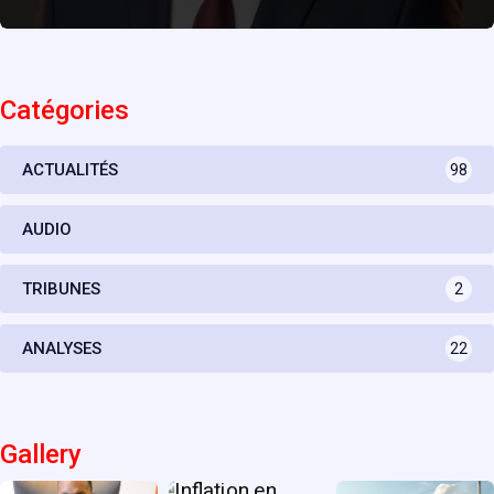
Catégories
ACTUALITÉS
98
AUDIO
TRIBUNES
2
ANALYSES
22
Gallery