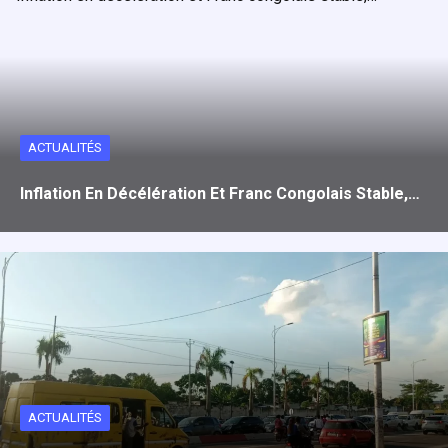
ACTUALITÉS
Inflation En Décélération Et Franc Congolais Stable,…
ACTUALITÉS