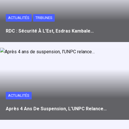
ACTUALITÉS
TRIBUNES
RDC : Sécurité À L’Est, Esdras Kambale…
ACTUALITÉS
Après 4 Ans De Suspension, L’UNPC Relance…