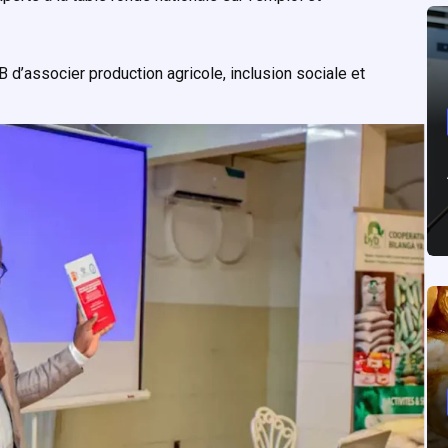
YB d’associer production agricole, inclusion sociale et