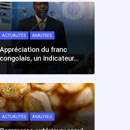
ACTUALITÉS
ANALYSES
Appréciation du franc
congolais, un indicateur…
ACTUALITÉS
ANALYSES