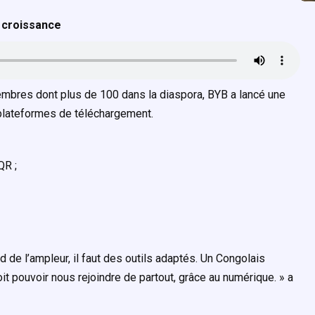
 croissance
mbres dont plus de 100 dans la diaspora, BYB a lancé une
plateformes de téléchargement.
QR ;
d de l’ampleur, il faut des outils adaptés. Un Congolais
it pouvoir nous rejoindre de partout, grâce au numérique. » a