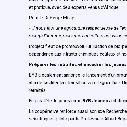
et pratique, avec des experts venus d’Afrique.
Pour le Dr Serge Mbay :
«
Il nous faut une agriculture respectueuse de l’e
mange l’homme, mais une agriculture qui valoris
L’objectif est de promouvoir l’utilisation de bio-pe
dépendance aux intrants chimiques coûteux et noc
Préparer les retraites et encadrer les jeunes
BYB a également annoncé le lancement d’un progra
afin de faciliter leur transition vers l’agriculture
retraités.
En parallèle, le programme
BYB Jeunes
ambitionn
La coopérative renforce aussi son axe Recherche
scientifiques piloté par le Professeur Albert Bop