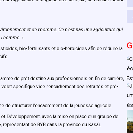
nvironnement et de l’homme. Ce n’est pas une agriculture qui
e l’homme
. »
G
sticides, bio-fertilisants et bio-herbicides afin de réduire la
ifs.
mme de prêt destiné aux professionnels en fin de carrière,
. Un volet spécifique vise l’encadrement des retraités et pré-
e de structurer l’encadrement de la jeunesse agricole.
 et Développement, avec la mise en place d’un groupe de
e, représentant de BYB dans la province du Kasaï.