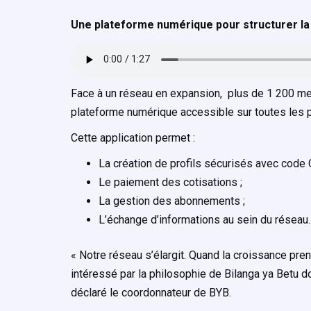
Une plateforme numérique pour structurer la
Face à un réseau en expansion, plus de 1 200 me
plateforme numérique accessible sur toutes les 
Cette application permet :
La création de profils sécurisés avec code 
Le paiement des cotisations ;
La gestion des abonnements ;
L’échange d’informations au sein du réseau.
« Notre réseau s’élargit. Quand la croissance pren
intéressé par la philosophie de Bilanga ya Betu do
déclaré le coordonnateur de BYB.