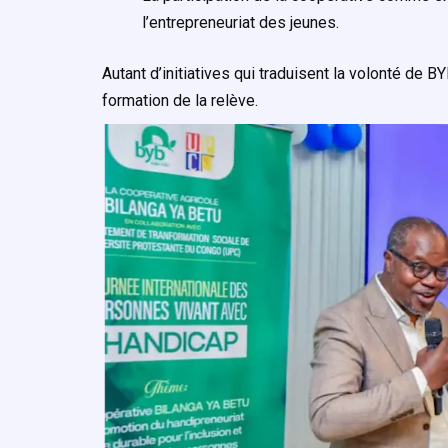
l’entrepreneuriat des jeunes.
Autant d’initiatives qui traduisent la volonté de B
formation de la relève.