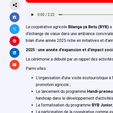
La coopérative agricole
Bilanga ya Betu (BYB)
a 
d’échange de vœux dans une ambiance conviviale e
bilan d’une année 2025 riche en initiatives et d’a
2025 : une année d’expansion et d’impact soci
La cérémonie a débuté par un rappel des activit
Parmi elles :
L’organisation d’une visite écotouristique
promotion agricole ;
Le lancement du programme
Handi-preneu
handicap dans le développement d’activités
La formalisation du programme
BYB Junior
La participation de la coopérative comme exp