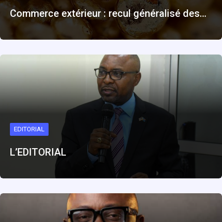
Commerce extérieur : recul généralisé des…
EDITORIAL
L’EDITORIAL