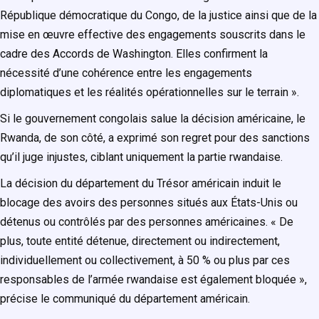
République démocratique du Congo, de la justice ainsi que de la
mise en œuvre effective des engagements souscrits dans le
cadre des Accords de Washington. Elles confirment la
nécessité d’une cohérence entre les engagements
diplomatiques et les réalités opérationnelles sur le terrain ».
Si le gouvernement congolais salue la décision américaine, le
Rwanda, de son côté, a exprimé son regret pour des sanctions
qu’il juge injustes, ciblant uniquement la partie rwandaise.
La décision du département du Trésor américain induit le
blocage des avoirs des personnes situés aux États-Unis ou
détenus ou contrôlés par des personnes américaines. « De
plus, toute entité détenue, directement ou indirectement,
individuellement ou collectivement, à 50 % ou plus par ces
responsables de l’armée rwandaise est également bloquée »,
précise le communiqué du département américain.