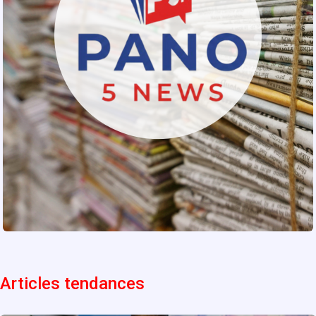
Articles tendances