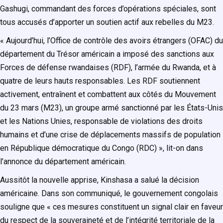
Gashugi, commandant des forces d’opérations spéciales, sont
tous accusés d’apporter un soutien actif aux rebelles du M23.
« Aujourd’hui, l’Office de contrôle des avoirs étrangers (OFAC) du
département du Trésor américain a imposé des sanctions aux
Forces de défense rwandaises (RDF), l’armée du Rwanda, et à
quatre de leurs hauts responsables. Les RDF soutiennent
activement, entraînent et combattent aux côtés du Mouvement
du 23 mars (M23), un groupe armé sanctionné par les États-Unis
et les Nations Unies, responsable de violations des droits
humains et d’une crise de déplacements massifs de population
en République démocratique du Congo (RDC) », lit-on dans
l’annonce du département américain.
Aussitôt la nouvelle apprise, Kinshasa a salué la décision
américaine. Dans son communiqué, le gouvernement congolais
souligne que « ces mesures constituent un signal clair en faveur
du respect de la souveraineté et de l’intégrité territoriale de la