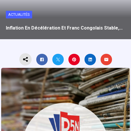
ACTUALITÉS
Inflation En Décélération Et Franc Congolais Stable,…