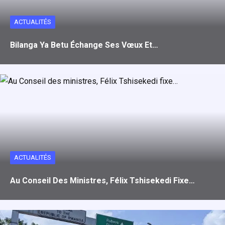
ACTUALITÉS
Bilanga Ya Betu Échange Ses Vœux Et…
ACTUALITÉS
Au Conseil Des Ministres, Félix Tshisekedi Fixe…