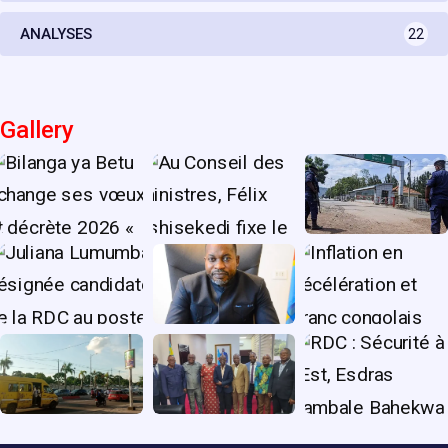
ANALYSES
22
Gallery