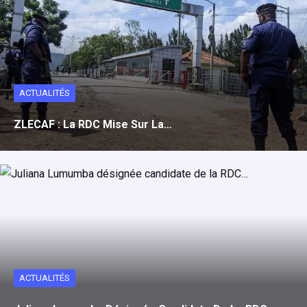
ACTUALITÉS
ZLECAF : La RDC Mise Sur La…
ACTUALITÉS