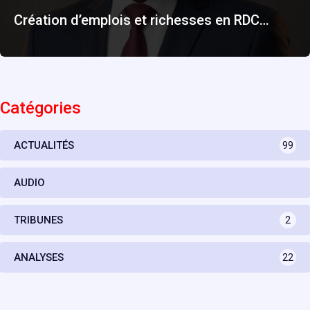
Création d’emplois et richesses en RDC…
Catégories
ACTUALITÉS
99
AUDIO
TRIBUNES
2
ANALYSES
22