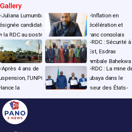
Gallery