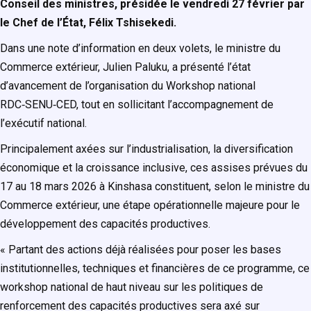
Conseil des ministres, présidée le vendredi 27 février par
le Chef de l’État, Félix Tshisekedi.
Dans une note d’information en deux volets, le ministre du
Commerce extérieur, Julien Paluku, a présenté l’état
d’avancement de l’organisation du Workshop national
RDC‑SENU‑CED, tout en sollicitant l’accompagnement de
l’exécutif national.
Principalement axées sur l’industrialisation, la diversification
économique et la croissance inclusive, ces assises prévues du
17 au 18 mars 2026 à Kinshasa constituent, selon le ministre du
Commerce extérieur, une étape opérationnelle majeure pour le
développement des capacités productives.
« Partant des actions déjà réalisées pour poser les bases
institutionnelles, techniques et financières de ce programme, ce
workshop national de haut niveau sur les politiques de
renforcement des capacités productives sera axé sur