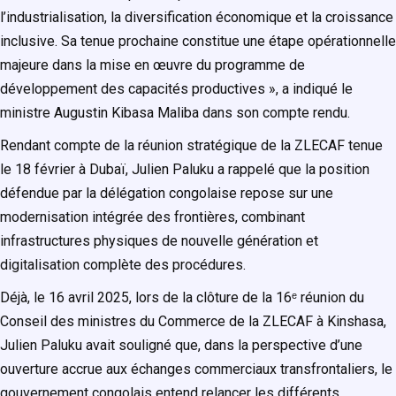
l’industrialisation, la diversification économique et la croissance
inclusive. Sa tenue prochaine constitue une étape opérationnelle
majeure dans la mise en œuvre du programme de
développement des capacités productives », a indiqué le
ministre Augustin Kibasa Maliba dans son compte rendu.
Rendant compte de la réunion stratégique de la ZLECAF tenue
le 18 février à Dubaï, Julien Paluku a rappelé que la position
défendue par la délégation congolaise repose sur une
modernisation intégrée des frontières, combinant
infrastructures physiques de nouvelle génération et
digitalisation complète des procédures.
Déjà, le 16 avril 2025, lors de la clôture de la 16ᵉ réunion du
Conseil des ministres du Commerce de la ZLECAF à Kinshasa,
Julien Paluku avait souligné que, dans la perspective d’une
ouverture accrue aux échanges commerciaux transfrontaliers, le
gouvernement congolais entend relancer les différents