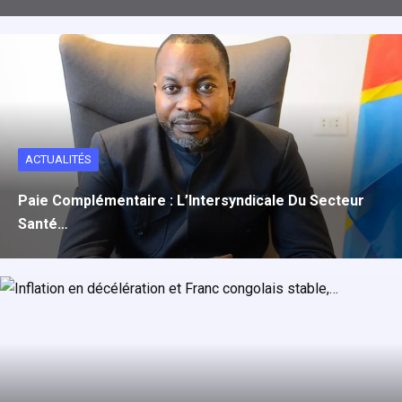
ACTUALITÉS
Paie Complémentaire : L’Intersyndicale Du Secteur
Santé…