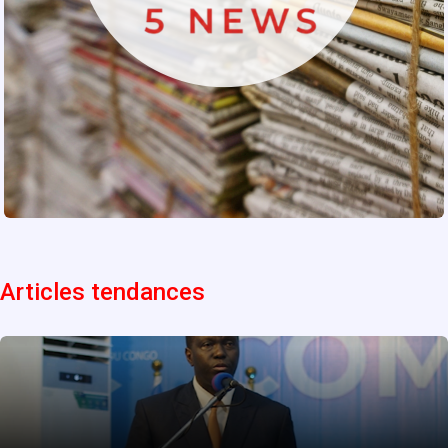
Articles tendances