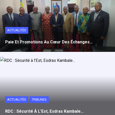
ACTUALITÉS
Paie Et Promotions Au Cœur Des Échanges…
ACTUALITÉS
TRIBUNES
RDC : Sécurité À L’Est, Esdras Kambale…