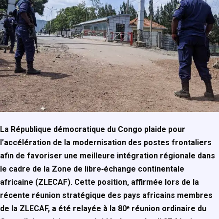
La République démocratique du Congo plaide pour
l’accélération de la modernisation des postes frontaliers
afin de favoriser une meilleure intégration régionale dans
le cadre de la Zone de libre‑échange continentale
africaine (ZLECAF). Cette position, affirmée lors de la
récente réunion stratégique des pays africains membres
de la ZLECAF, a été relayée à la 80ᵉ réunion ordinaire du