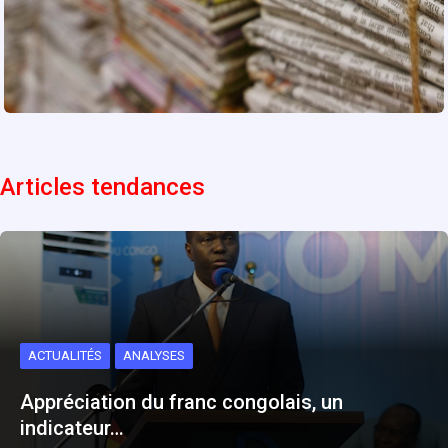
Articles tendances
ACTUALITÉS
ANALYSES
Appréciation du franc congolais, un
indicateur…