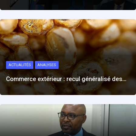
ACTUALITÉS
ANALYSES
Commerce extérieur : recul généralisé des…