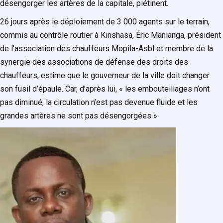
désengorger les artères de la capitale, piétinent.
26 jours après le déploiement de 3 000 agents sur le terrain,
commis au contrôle routier à Kinshasa, Éric Manianga, président
de l’association des chauffeurs Mopila-Asbl et membre de la
synergie des associations de défense des droits des
chauffeurs, estime que le gouverneur de la ville doit changer
son fusil d’épaule. Car, d’après lui, « les embouteillages n’ont
pas diminué, la circulation n’est pas devenue fluide et les
grandes artères ne sont pas désengorgées ».