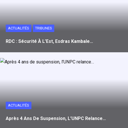
ACTUALITÉS
TRIBUNES
RDC : Sécurité À L’Est, Esdras Kambale…
ACTUALITÉS
Après 4 Ans De Suspension, L’UNPC Relance…