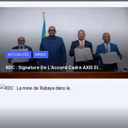
ACTUALITÉS
MINES
RDC : Signature De L’Accord-Cadre AXIS Et…