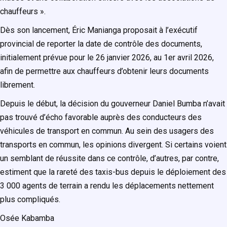
chauffeurs ».
Dès son lancement, Éric Manianga proposait à l’exécutif
provincial de reporter la date de contrôle des documents,
initialement prévue pour le 26 janvier 2026, au 1er avril 2026,
afin de permettre aux chauffeurs d’obtenir leurs documents
librement.
Depuis le début, la décision du gouverneur Daniel Bumba n’avait
pas trouvé d’écho favorable auprès des conducteurs des
véhicules de transport en commun. Au sein des usagers des
transports en commun, les opinions divergent. Si certains voient
un semblant de réussite dans ce contrôle, d’autres, par contre,
estiment que la rareté des taxis-bus depuis le déploiement des
3 000 agents de terrain a rendu les déplacements nettement
plus compliqués.
Osée Kabamba