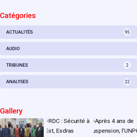
Catégories
ACTUALITÉS
95
AUDIO
TRIBUNES
2
ANALYSES
22
Gallery