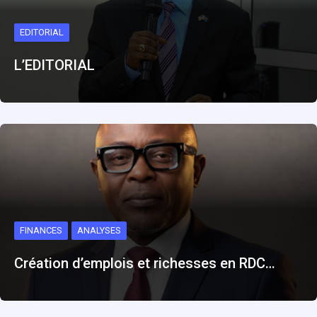
EDITORIAL
L’EDITORIAL
FINANCES
ANALYSES
Création d’emplois et richesses en RDC…