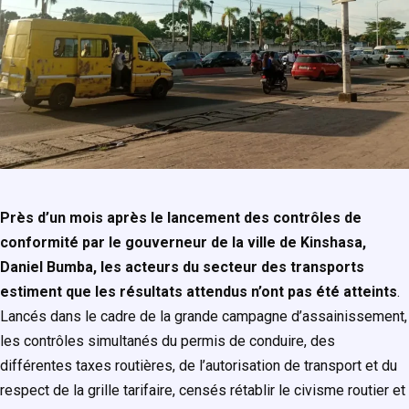
Près d’un mois après le lancement des contrôles de
conformité par le gouverneur de la ville de Kinshasa,
Daniel Bumba, les acteurs du secteur des transports
estiment que les résultats attendus n’ont pas été atteints
.
Lancés dans le cadre de la grande campagne d’assainissement,
les contrôles simultanés du permis de conduire, des
différentes taxes routières, de l’autorisation de transport et du
respect de la grille tarifaire, censés rétablir le civisme routier et