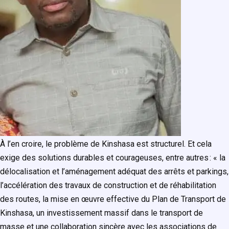
À l’en croire, le problème de Kinshasa est structurel. Et cela
exige des solutions durables et courageuses, entre autres : « la
délocalisation et l’aménagement adéquat des arrêts et parkings,
l’accélération des travaux de construction et de réhabilitation
des routes, la mise en œuvre effective du Plan de Transport de
Kinshasa, un investissement massif dans le transport de
masse et une collaboration sincère avec les associations de