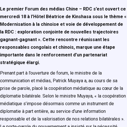
Le premier Forum des médias Chine – RDC s’est ouvert ce
mercredi 18 à l’Hôtel Béatrice de Kinshasa sous le thème «
Modernisation à la chinoise et voie de développement de
la RDC : exploration conjointe de nouvelles trajectoires
gagnant-gagnant ». Cette rencontre réunissant les
responsables congolais et chinois, marque une étape
importante dans le renforcement d’un partenariat
stratégique élargi.
Prenant part à l’ouverture de forum, le ministre de la
communication et médias, Patrick Muyaya a, au cours de sa
prise de parole, placé la coopération médiatique au cœur de la
diplomatie bilatérale. Selon le ministre Muyaya, « la coopération
médiatique s’impose désormais comme un instrument de
diplomatie à part entière, au service d’une information
responsable et de la valorisation de nos relations bilatérales ».
Le porte-parole du gouvernement a insisté sur la nécessité