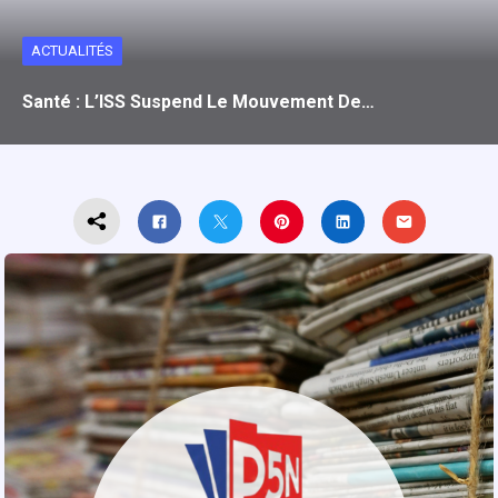
ACTUALITÉS
Santé : L’ISS Suspend Le Mouvement De…