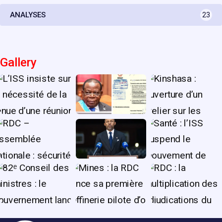
ANALYSES
23
Gallery