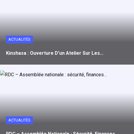
ACTUALITÉS
Kinshasa : Ouverture D’un Atelier Sur Les…
ACTUALITÉS
RDC – Assemblée Nationale : Sécurité, Finances…