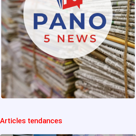
Articles tendances