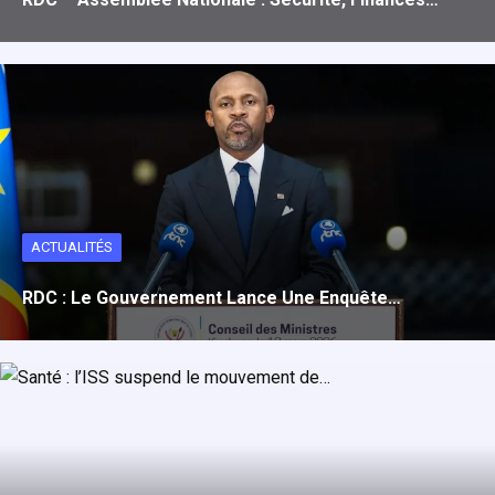
ACTUALITÉS
RDC : Le Gouvernement Lance Une Enquête…