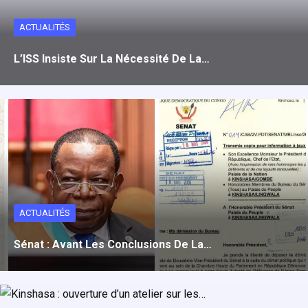
ACTUALITÉS
L’ISS Insiste Sur La Nécessité De La…
ACTUALITÉS
Sénat : Avant Les Conclusions De La…