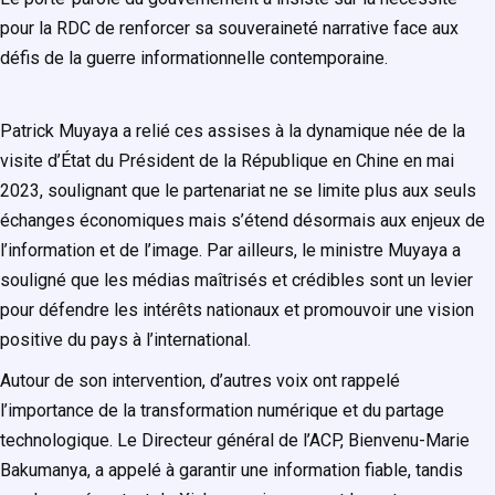
pour la RDC de renforcer sa souveraineté narrative face aux
défis de la guerre informationnelle contemporaine.
Patrick Muyaya a relié ces assises à la dynamique née de la
visite d’État du Président de la République en Chine en mai
2023, soulignant que le partenariat ne se limite plus aux seuls
échanges économiques mais s’étend désormais aux enjeux de
l’information et de l’image. Par ailleurs, le ministre Muyaya a
souligné que les médias maîtrisés et crédibles sont un levier
pour défendre les intérêts nationaux et promouvoir une vision
positive du pays à l’international.
Autour de son intervention, d’autres voix ont rappelé
l’importance de la transformation numérique et du partage
technologique. Le Directeur général de l’ACP, Bienvenu-Marie
Bakumanya, a appelé à garantir une information fiable, tandis