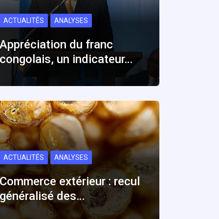
ACTUALITÉS
ANALYSES
Appréciation du franc
congolais, un indicateur…
ACTUALITÉS
ANALYSES
Commerce extérieur : recul
généralisé des…