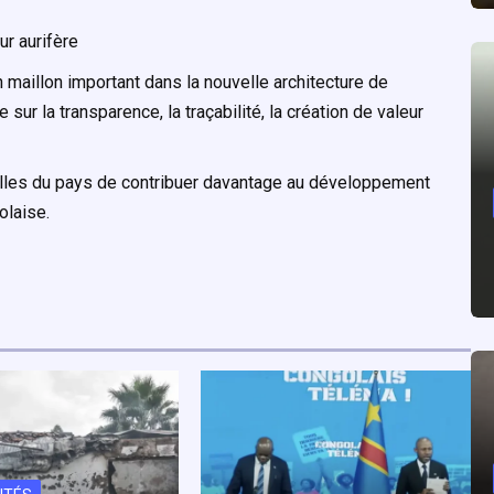
r aurifère
n maillon important dans la nouvelle architecture de
ur la transparence, la traçabilité, la création de valeur
relles du pays de contribuer davantage au développement
olaise.