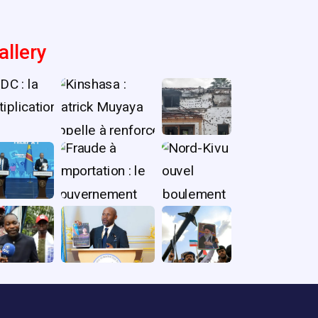
allery