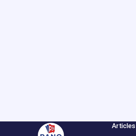
Articles