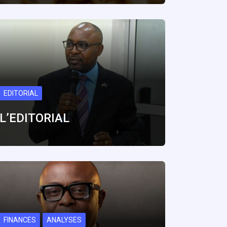
EDITORIAL
L’EDITORIAL
FINANCES
ANALYSES