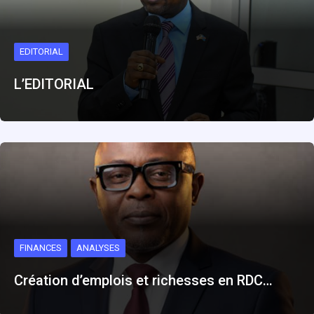
EDITORIAL
L’EDITORIAL
FINANCES
ANALYSES
Création d’emplois et richesses en RDC…