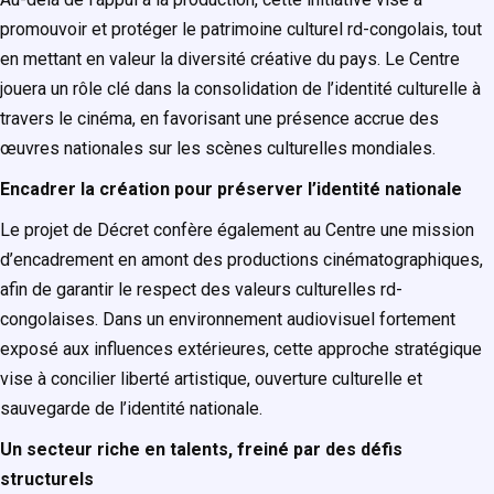
promouvoir et protéger le patrimoine culturel rd-congolais, tout
en mettant en valeur la diversité créative du pays. Le Centre
jouera un rôle clé dans la consolidation de l’identité culturelle à
travers le cinéma, en favorisant une présence accrue des
œuvres nationales sur les scènes culturelles mondiales.
Encadrer la création pour préserver l’identité nationale
Le projet de Décret confère également au Centre une mission
d’encadrement en amont des productions cinématographiques,
afin de garantir le respect des valeurs culturelles rd-
congolaises. Dans un environnement audiovisuel fortement
exposé aux influences extérieures, cette approche stratégique
vise à concilier liberté artistique, ouverture culturelle et
sauvegarde de l’identité nationale.
Un secteur riche en talents, freiné par des défis
structurels