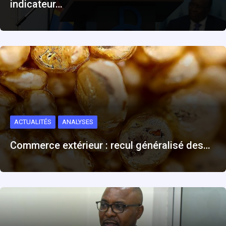
indicateur…
ACTUALITÉS
ANALYSES
Commerce extérieur : recul généralisé des…