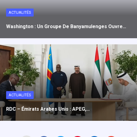
ACTUALITÉS
Washington : Un Groupe De Banyamulenges Ouvre…
ACTUALITÉS
RDC – Émirats Arabes Unis : APEG,…