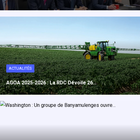
ACTUALITÉS
AGOA 2025-2026 : La RDC Dévoile 26…