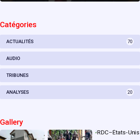
Catégories
ACTUALITÉS
70
AUDIO
TRIBUNES
ANALYSES
20
Gallery