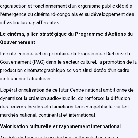
organisation et fonctionnement d’un organisme public dédié à
l’émergence du cinéma rd-congolais et au développement des
infrastructures y afférentes.
Le cinéma, pilier stratégique du Programme d’Actions du
Gouvernement
Inscrite comme action prioritaire du Programme d’Actions du
Gouvernement (PAG) dans le secteur culturel, la promotion de la
production cinématographique se voit ainsi dotée d’un cadre
institutionnel structurant.
L’opérationnalisation de ce futur Centre national ambitionne de
dynamiser la création audiovisuelle, de renforcer la diffusion
des œuvres locales et d’améliorer leur compétitivité sur les
marchés national, continental et international.
Valorisation culturelle et rayonnement international
Au-delà de l’appui à la production, cette initiative vise à