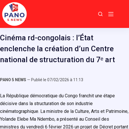
Passer
au
contenu
Cinéma rd-congolais : l’État
enclenche la création d’un Centre
national de structuration du 7ᵉ art
PANO 5 NEWS
— Publié le 07/02/2026 à 11:13
La République démocratique du Congo franchit une étape
décisive dans la structuration de son industrie
cinématographique. La ministre de la Culture, Arts et Patrimoine,
Yolande Elebe Ma Ndembo, a présenté au Conseil des
ministres du vendredi 6 février 2026 un projet de Décret portant