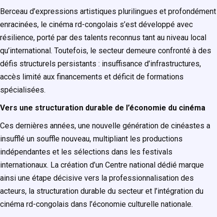
Berceau d’expressions artistiques plurilingues et profondément
enracinées, le cinéma rd-congolais s’est développé avec
résilience, porté par des talents reconnus tant au niveau local
qu’international. Toutefois, le secteur demeure confronté à des
défis structurels persistants : insuffisance d’infrastructures,
accès limité aux financements et déficit de formations
spécialisées.
Vers une structuration durable de l’économie du cinéma
Ces dernières années, une nouvelle génération de cinéastes a
insufflé un souffle nouveau, multipliant les productions
indépendantes et les sélections dans les festivals
internationaux. La création d’un Centre national dédié marque
ainsi une étape décisive vers la professionnalisation des
acteurs, la structuration durable du secteur et l’intégration du
cinéma rd-congolais dans l’économie culturelle nationale.