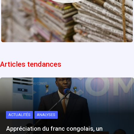
Articles tendances
ACTUALITÉS
ANALYSES
Appréciation du franc congolais, un