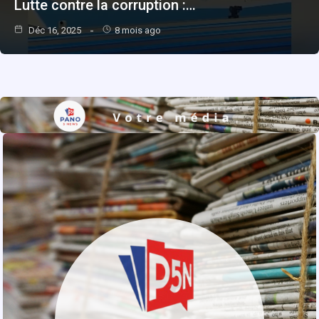
Lutte contre la corruption :…
Déc 16, 2025
8 mois ago