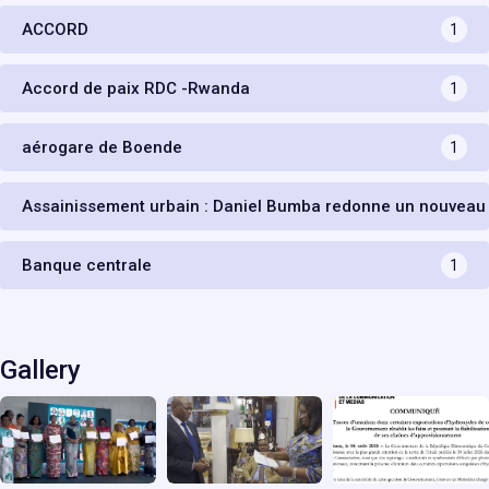
ACCORD
1
Accord de paix RDC -Rwanda
1
aérogare de Boende
1
Assainissement urbain : Daniel Bumba redonne un nouveau
Banque centrale
1
Gallery