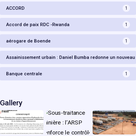
ACCORD
1
Accord de paix RDC -Rwanda
1
aérogare de Boende
1
Assainissement urbain : Daniel Bumba redonne un nouveau
Banque centrale
1
Gallery