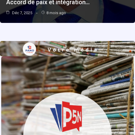
Accord de paix et intégration…
Déc 7, 2025
8 mois ago