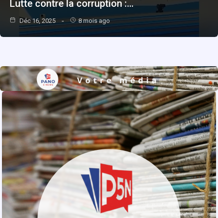
Lutte contre la corruption :…
Déc 16, 2025
8 mois ago