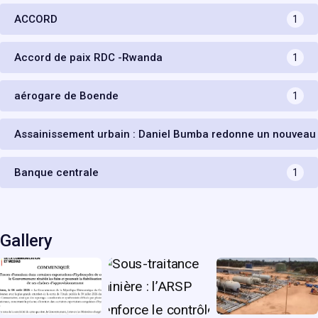
ACCORD
1
Accord de paix RDC -Rwanda
1
aérogare de Boende
1
Assainissement urbain : Daniel Bumba redonne un nouveau
Banque centrale
1
Gallery