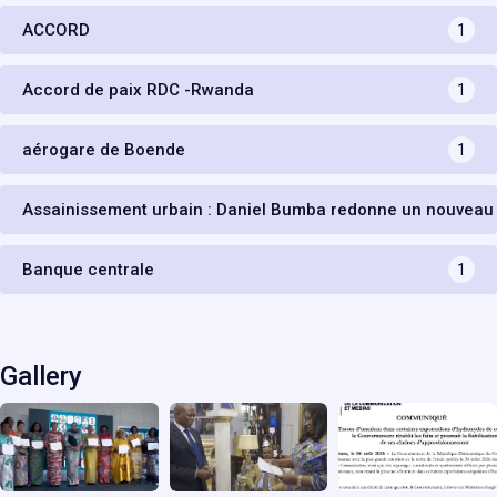
ACCORD
1
Accord de paix RDC -Rwanda
1
aérogare de Boende
1
Assainissement urbain : Daniel Bumba redonne un nouveau
Banque centrale
1
Gallery