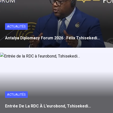
ACTUALITÉS
Antalya Diplomacy Forum 2026 : Félix Tshisekedi…
ACTUALITÉS
Entrée De La RDC À L’eurobond, Tshisekedi…