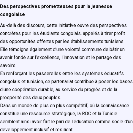
Des perspectives prometteuses pour la jeunesse
congolaise
Au-delà des discours, cette initiative ouvre des perspectives
concrètes pour les étudiants congolais, appelés à tirer profit
des opportunités offertes par les établissements tunisiens.
Elle témoigne également d’une volonté commune de bâtir un
avenir fondé sur l’excellence, l’innovation et le partage des
savoirs.
En renforçant les passerelles entre les systèmes éducatifs
congolais et tunisien, ce partenariat contribue à poser les bases
d’une coopération durable, au service du progrès et de la
prospérité des deux peuples.
Dans un monde de plus en plus compétitif, où la connaissance
constitue une ressource stratégique, la RDC et la Tunisie
semblent ainsi avoir fait le pari de l’éducation comme socle d’un
développement inclusif et résilient.