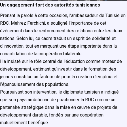
Un engagement fort des autorités tunisiennes
Prenant la parole à cette occasion, l’ambassadeur de Tunisie en
RDC, Mehrez Ferchichi, a souligné l’importance de cet
événement dans le renforcement des relations entre les deux
nations. Selon lui, ce cadre traduit un esprit de solidarité et
d’innovation, tout en marquant une étape importante dans la
consolidation de la coopération bilatérale.
Il a insisté sur le rôle central de l’éducation comme moteur de
développement, estimant qu’investir dans la formation des
jeunes constitue un facteur clé pour la création d’emplois et
l’épanouissement des populations.
Poursuivant son intervention, le diplomate tunisien a indiqué
que son pays ambitionne de positionner la RDC comme un
partenaire stratégique dans la mise en œuvre de projets de
développement durable, fondés sur une coopération
mutuellement bénéfique.