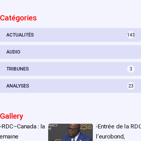
Catégories
ACTUALITÉS
143
AUDIO
TRIBUNES
3
ANALYSES
23
Gallery