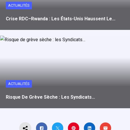
ACTUALITÉS
Crise RDC–Rwanda : Les États-Unis Haussent Le…
ACTUALITÉS
Risque De Grève Sèche : Les Syndicats…