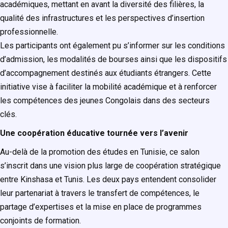
académiques, mettant en avant la diversité des filières, la
qualité des infrastructures et les perspectives d’insertion
professionnelle.
Les participants ont également pu s’informer sur les conditions
d’admission, les modalités de bourses ainsi que les dispositifs
d’accompagnement destinés aux étudiants étrangers. Cette
initiative vise à faciliter la mobilité académique et à renforcer
les compétences des jeunes Congolais dans des secteurs
clés.
Une coopération éducative tournée vers l’avenir
Au-delà de la promotion des études en Tunisie, ce salon
s’inscrit dans une vision plus large de coopération stratégique
entre Kinshasa et Tunis. Les deux pays entendent consolider
leur partenariat à travers le transfert de compétences, le
partage d’expertises et la mise en place de programmes
conjoints de formation.