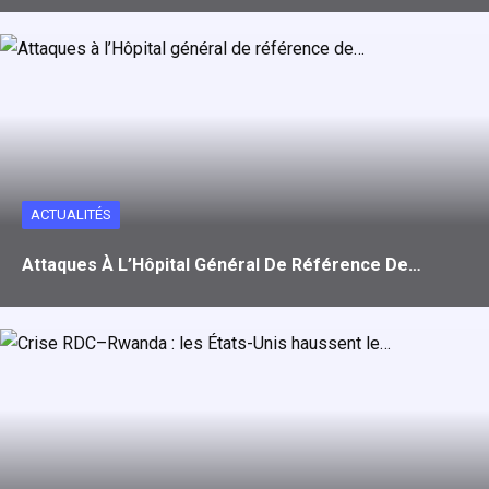
ACTUALITÉS
Attaques À L’Hôpital Général De Référence De…