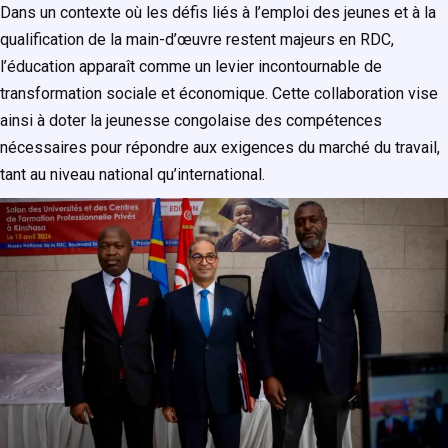
Dans un contexte où les défis liés à l’emploi des jeunes et à la
qualification de la main-d’œuvre restent majeurs en RDC,
l’éducation apparaît comme un levier incontournable de
transformation sociale et économique. Cette collaboration vise
ainsi à doter la jeunesse congolaise des compétences
nécessaires pour répondre aux exigences du marché du travail,
tant au niveau national qu’international.