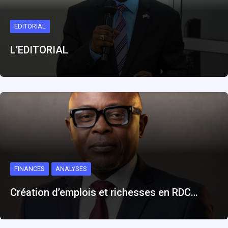
EDITORIAL
L’EDITORIAL
FINANCES
ANALYSES
Création d’emplois et richesses en RDC…