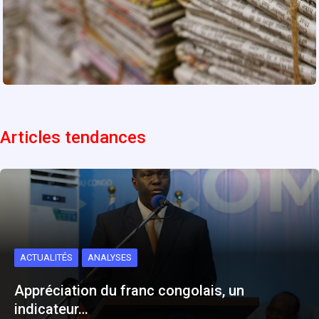
Articles tendances
ACTUALITÉS
ANALYSES
Appréciation du franc congolais, un
indicateur…