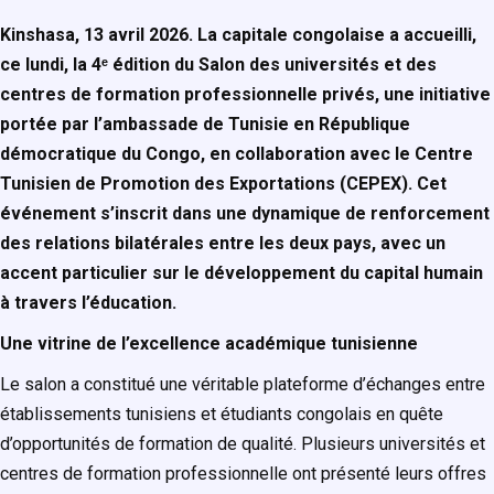
Kinshasa, 13 avril 2026. La capitale congolaise a accueilli,
ce lundi, la 4ᵉ édition du Salon des universités et des
centres de formation professionnelle privés, une initiative
portée par l’ambassade de Tunisie en République
démocratique du Congo, en collaboration avec le Centre
Tunisien de Promotion des Exportations (CEPEX). Cet
événement s’inscrit dans une dynamique de renforcement
des relations bilatérales entre les deux pays, avec un
accent particulier sur le développement du capital humain
à travers l’éducation.
Une vitrine de l’excellence académique tunisienne
Le salon a constitué une véritable plateforme d’échanges entre
établissements tunisiens et étudiants congolais en quête
d’opportunités de formation de qualité. Plusieurs universités et
centres de formation professionnelle ont présenté leurs offres