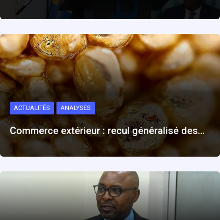
ACTUALITÉS
ANALYSES
Commerce extérieur : recul généralisé des…