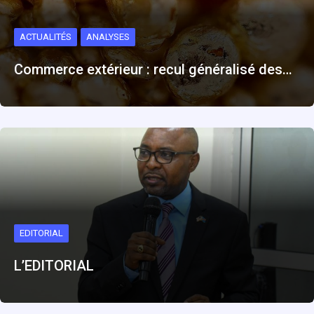
ACTUALITÉS
ANALYSES
Commerce extérieur : recul généralisé des…
EDITORIAL
L’EDITORIAL