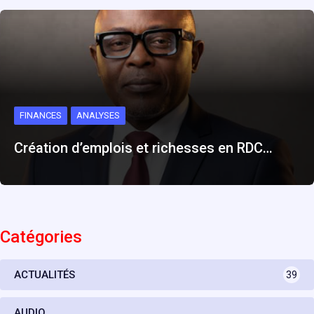
FINANCES
ANALYSES
Création d’emplois et richesses en RDC…
Catégories
ACTUALITÉS
39
AUDIO