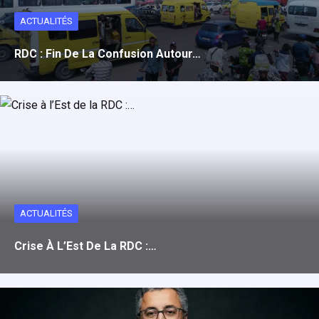
ACTUALITÉS
RDC : Fin De La Confusion Autour…
ACTUALITÉS
Crise À L’Est De La RDC :…