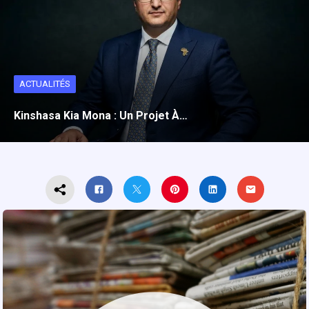
ACTUALITÉS
Kinshasa Kia Mona : Un Projet À…