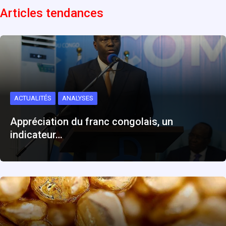
Articles tendances
ACTUALITÉS
ANALYSES
Appréciation du franc congolais, un
indicateur…