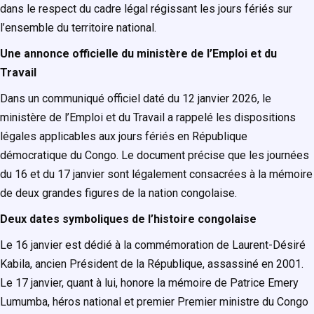
dans le respect du cadre légal régissant les jours fériés sur
l’ensemble du territoire national.
Une annonce officielle du ministère de l’Emploi et du
Travail
Dans un communiqué officiel daté du 12 janvier 2026, le
ministère de l’Emploi et du Travail a rappelé les dispositions
légales applicables aux jours fériés en République
démocratique du Congo. Le document précise que les journées
du 16 et du 17 janvier sont légalement consacrées à la mémoire
de deux grandes figures de la nation congolaise.
Deux dates symboliques de l’histoire congolaise
Le 16 janvier est dédié à la commémoration de Laurent-Désiré
Kabila, ancien Président de la République, assassiné en 2001.
Le 17 janvier, quant à lui, honore la mémoire de Patrice Emery
Lumumba, héros national et premier Premier ministre du Congo