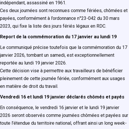
indépendant, assassiné en 1961.
Ces deux journées sont reconnues comme fériées, chômées et
payées, conformément à l’ordonnance n°23-042 du 30 mars
2023, qui fixe la liste des jours fériés légaux en RDC.
Report de la commémoration du 17 janvier au lundi 19
Le communiqué précise toutefois que la commémoration du 17
janvier 2026, tombant un samedi, est exceptionnellement
reportée au lundi 19 janvier 2026.
Cette décision vise à permettre aux travailleurs de bénéficier
pleinement de cette journée fériée, conformément aux usages
en matière de droit du travail.
Vendredi 16 et lundi 19 janvier déclarés chômés et payés
En conséquence, le vendredi 16 janvier et le lundi 19 janvier
2026 seront observés comme journées chômées et payées sur
toute l’étendue du territoire national, offrant ainsi un long week-