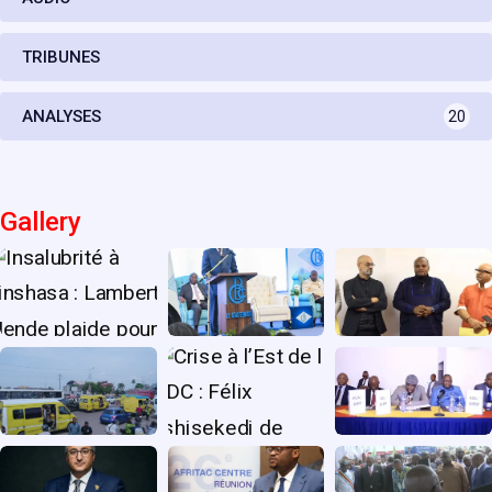
TRIBUNES
ANALYSES
20
Gallery