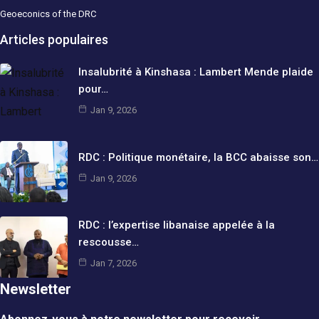
Geoeconics of the DRC
Articles populaires
Insalubrité à Kinshasa : Lambert Mende plaide
pour…
Jan 9, 2026
RDC : Politique monétaire, la BCC abaisse son…
Jan 9, 2026
RDC : l’expertise libanaise appelée à la
rescousse…
Jan 7, 2026
Newsletter