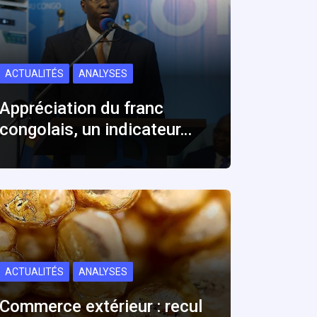
ACTUALITÉS
ANALYSES
Appréciation du franc
congolais, un indicateur…
ACTUALITÉS
ANALYSES
Commerce extérieur : recul