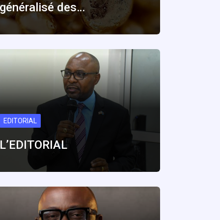
généralisé des…
EDITORIAL
L’EDITORIAL