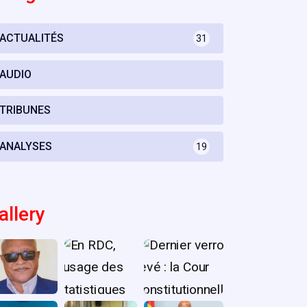
ACTUALITÉS
31
AUDIO
TRIBUNES
ANALYSES
19
allery