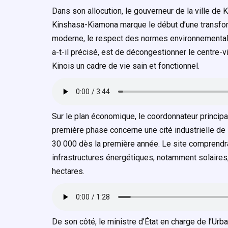
Dans son allocution, le gouverneur de la ville de 
Kinshasa-Kiamona marque le début d’une transform
moderne, le respect des normes environnementales 
a-t-il précisé, est de décongestionner le centre-vil
Kinois un cadre de vie sain et fonctionnel.
Sur le plan économique, le coordonnateur principa
première phase concerne une cité industrielle de
30 000 dès la première année. Le site comprendr
infrastructures énergétiques, notamment solaires
hectares.
De son côté, le ministre d’État en charge de l’Urban