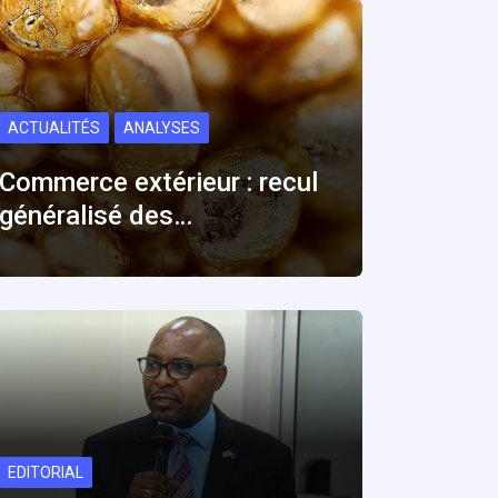
ACTUALITÉS
ANALYSES
Commerce extérieur : recul
généralisé des…
EDITORIAL