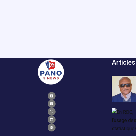
Articles