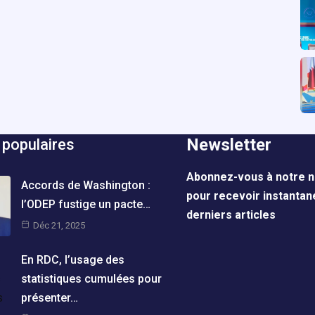
Newsletter
 populaires
Abonnez-vous à notre n
Accords de Washington :
pour recevoir instanta
l’ODEP fustige un pacte…
derniers articles
Déc 21, 2025
En RDC, l’usage des
statistiques cumulées pour
présenter…